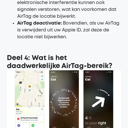
elektronische interferentie kunnen ook
signalen verstoren, wat kan voorkomen dat
AirTag de locatie bijwerkt.
AirTag deactivatie:
Bovendien, als uw AirTag
is verwijderd uit uw Apple ID, zal deze de
locatie niet bijwerken.
Deel 4: Wat is het
daadwerkelijke AirTag-bereik?