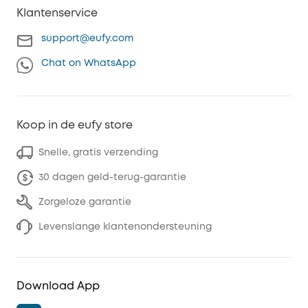
Klantenservice
support@eufy.com
Chat on WhatsApp
Koop in de eufy store
Snelle, gratis verzending
30 dagen geld-terug-garantie
Zorgeloze garantie
Levenslange klantenondersteuning
Download App