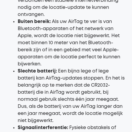
verbonden een stabiele internetverbinding
nodig om de locatie-update te kunnen
ontvangen.
Buiten bereik:
Als uw AirTag te ver is van
Bluetooth-apparaten of het netwerk van
Apple, wordt de locatie niet bijgewerkt. Het
moet binnen 10 meter van het Bluetooth-
bereik zijn of in een gebied met veel Apple-
apparaten om de locatie perfect te kunnen
bijwerken.
Slechte batterij:
Een bijna lege of lege
batterij kan AirTag-updates stoppen. En het is
belangrijk op te merken dat de CR2032-
batterij die in AirTag wordt gebruikt, bij
normaal gebruik slechts één jaar meegaat.
Dus, als de batterij van uw AirTag langer dan
een jaar meegaat, wordt de locatie mogelijk
niet bijgewerkt.
Signaalinterferentie:
Fysieke obstakels of