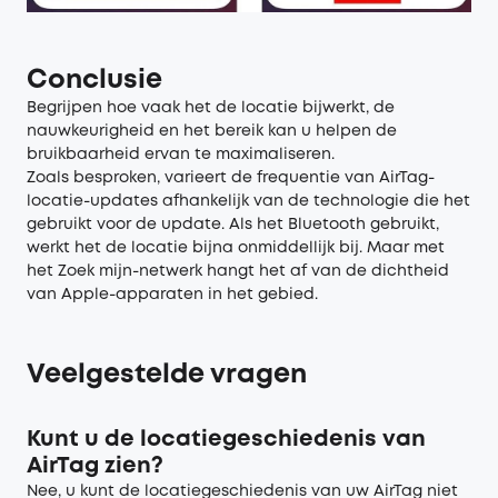
Conclusie
Begrijpen hoe vaak het de locatie bijwerkt, de
nauwkeurigheid en het bereik kan u helpen de
bruikbaarheid ervan te maximaliseren.
Zoals besproken, varieert de frequentie van AirTag-
locatie-updates afhankelijk van de technologie die het
gebruikt voor de update. Als het Bluetooth gebruikt,
werkt het de locatie bijna onmiddellijk bij. Maar met
het Zoek mijn-netwerk hangt het af van de dichtheid
van Apple-apparaten in het gebied.
Veelgestelde vragen
Kunt u de locatiegeschiedenis van
AirTag zien?
Nee, u kunt de locatiegeschiedenis van uw AirTag niet