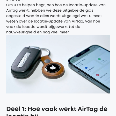
Om u te helpen begrijpen hoe de locatie-update van
AirTag werkt, hebben we deze uitgebreide gids
opgesteld waarin alles wordt uitgelegd wat u moet
weten over de locatie-update van AirTag. Van hoe
vaak de locatie wordt bijgewerkt tot de
nauwkeurigheid en nog veel meer.
Deel 1: Hoe vaak werkt AirTag de