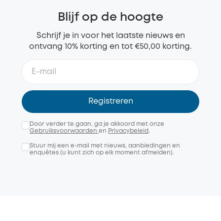
Blijf op de hoogte
Schrijf je in voor het laatste nieuws en
ontvang 10% korting en tot €50,00 korting.
Registreren
Door verder te gaan, ga je akkoord met onze
Gebruiksvoorwaarden
en
Privacybeleid
.
Stuur mij een e-mail met nieuws, aanbiedingen en
enquêtes (u kunt zich op elk moment afmelden).