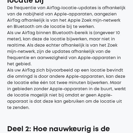
locatie bij
De frequentie van AirTag-locatie-updates is afhankelijk
van de nabijheid van Apple-apparaten, aangezien
AirTag afhankelijk is van het Apple Zoek mijn-netwerk
en Bluetooth om de locatie bij te werken.
Als uw AirTag binnen Bluetooth-bereik is (ongeveer 10
meter), kan deze de locatie bijwerken, maar niet in
realtime. Als deze echter afhankelijk is van het Zoek
mijn-netwerk, zijn de updates afhankelijk van de
frequentie en aanwezigheid van Apple-apparaten in
het gebied.
Als uw AirTag zich bijvoorbeeld op een locatie bevindt
die omringd is door andere Apple-apparaten, kan deze
de locatie elke één tot twee minuten bijwerken. Maar
in gebieden zonder Apple-apparaten in de buurt, werkt
de locatie mogelijk niet bij omdat er geen Apple-
apparaat is dat deze kan gebruiken om de locatie uit
te zenden.
Deel 2: Hoe nauwkeurig is de