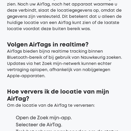
zien. Noch uw AirTag, noch het apparaat waarmee u
deze verbindt, slaat de locatiegegevens op, omdat de
gegevens zijn versleuteld. Dit betekent dat u alleen de
huidige locatie van een AirTag kunt zien of de laatste
locatie voordat deze buiten bereik was.
Volgen AirTags in realtime?
AirTags bieden bijna realtime tracking binnen
Bluetooth-bereik of bij gebruik van Nauwkeurig zoeken.
Updates via het Zoek mijn-netwerk kunnen echter
vertraging oplopen, afhankelijk van nabijgelegen
Apple-apparaten.
Hoe ververs ik de locatie van mijn
AirTag?
Om de locatie van de AirTag te verversen:
Open de Zoek mijn-app.
Selecteer de AirTag.