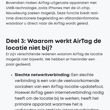
Bovendien maken AirTag-uitgeruste apparaten met
UWB-technologie, zoals iPhones met de U1-chip,
Nauwkeurig zoeken mogelijk. Deze functie biedt real-
time directionele begeleiding en afstandsinformatie,
waardoor u direct naar de AirTag wordt geleid.
Deel 3: Waarom werkt AirTag de
locatie niet bij?
Er zijn verschillende redenen waarom AirTag de locatie
mogelijk niet bijwerkt. We hebben er hieronder een
paar gedeeld;
Slechte netwerkverbinding:
Een slechte
verbinding is een van de veelvoorkomende
oorzaken van een AirTag-locatie-updatefout.
Hoewel AirTag geen internetverbinding nodig
heeft om de locatie bij te werken, heeft het
primaire apparaat waarmee het is