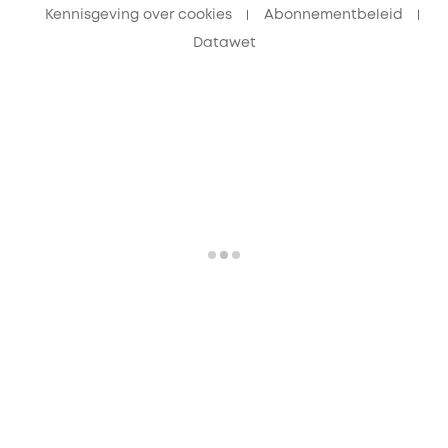
Kennisgeving over cookies
Abonnementbeleid
Datawet