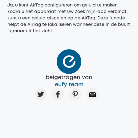
Ja, u kunt AirTag configureren om geluid te maken.
Zodra u het apparaat met uw Zoek mijn-app verbindt,
kunt u een geluid afspelen op de AirTag. Deze functie
helpt de AirTag te lokaliseren wanneer deze in de buurt
is, maar uit het zicht.
beigetragen von
eufy team