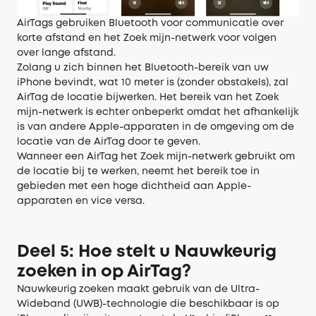
AirTags gebruiken Bluetooth voor communicatie over
korte afstand en het Zoek mijn-netwerk voor volgen
over lange afstand.
Zolang u zich binnen het Bluetooth-bereik van uw
iPhone bevindt, wat 10 meter is (zonder obstakels), zal
AirTag de locatie bijwerken. Het bereik van het Zoek
mijn-netwerk is echter onbeperkt omdat het afhankelijk
is van andere Apple-apparaten in de omgeving om de
locatie van de AirTag door te geven.
Wanneer een AirTag het Zoek mijn-netwerk gebruikt om
de locatie bij te werken, neemt het bereik toe in
gebieden met een hoge dichtheid aan Apple-
apparaten en vice versa.
Deel 5: Hoe stelt u Nauwkeurig
zoeken in op AirTag?
Nauwkeurig zoeken maakt gebruik van de Ultra-
Wideband (UWB)-technologie die beschikbaar is op