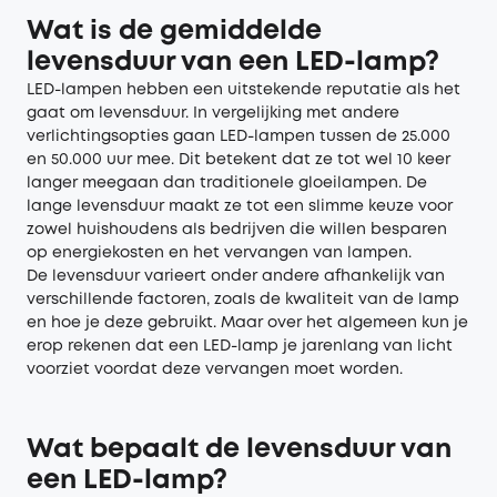
Wat is de gemiddelde
levensduur van een LED-lamp?
LED-lampen hebben een uitstekende reputatie als het
gaat om levensduur. In vergelijking met andere
verlichtingsopties gaan LED-lampen tussen de 25.000
en 50.000 uur mee. Dit betekent dat ze tot wel 10 keer
langer meegaan dan traditionele gloeilampen. De
lange levensduur maakt ze tot een slimme keuze voor
zowel huishoudens als bedrijven die willen besparen
op energiekosten en het vervangen van lampen.
De levensduur varieert onder andere afhankelijk van
verschillende factoren, zoals de kwaliteit van de lamp
en hoe je deze gebruikt. Maar over het algemeen kun je
erop rekenen dat een LED-lamp je jarenlang van licht
voorziet voordat deze vervangen moet worden.
Wat bepaalt de levensduur van
een LED-lamp?