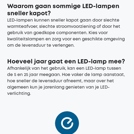
Waarom gaan sommige LED-lampen
sneller kapot?
LED-lampen kunnen sneller kapot gaan door slechte
warmteafvoer, slechte stroomvoorziening of door het
gebruik van goedkope componenten. Kies voor
kwaliteitslampen en zorg voor een geschikte omgeving
om de levensduur te verlengen.
Hoeveel jaar gaat een LED-lamp mee?
Afhankelijk van het gebruik, kan een LED-lamp tussen
de 5 en 25 jaar meegaan. Hoe vaker de lamp aanstaat,
hoe sneller de levensduur afneemt, maar over het
algemeen kun je jarenlang genieten van je LED-
verlichting.