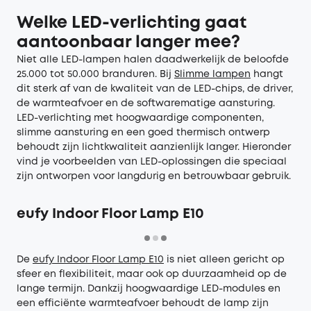
Welke LED-verlichting gaat
aantoonbaar langer mee?
Niet alle LED-lampen halen daadwerkelijk de beloofde
25.000 tot 50.000 branduren. Bij
Slimme lampen
hangt
dit sterk af van de kwaliteit van de LED-chips, de driver,
de warmteafvoer en de softwarematige aansturing.
LED-verlichting met hoogwaardige componenten,
slimme aansturing en een goed thermisch ontwerp
behoudt zijn lichtkwaliteit aanzienlijk langer. Hieronder
vind je voorbeelden van LED-oplossingen die speciaal
zijn ontworpen voor langdurig en betrouwbaar gebruik.
eufy Indoor Floor Lamp E10
De
eufy Indoor Floor Lamp E10
is niet alleen gericht op
sfeer en flexibiliteit, maar ook op duurzaamheid op de
lange termijn. Dankzij hoogwaardige LED-modules en
een efficiënte warmteafvoer behoudt de lamp zijn