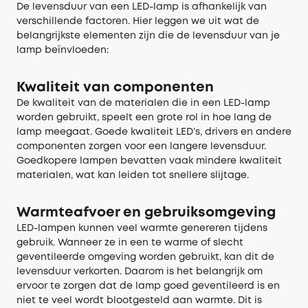
De levensduur van een LED-lamp is afhankelijk van
verschillende factoren. Hier leggen we uit wat de
belangrijkste elementen zijn die de levensduur van je
lamp beïnvloeden:
Kwaliteit van componenten
De kwaliteit van de materialen die in een LED-lamp
worden gebruikt, speelt een grote rol in hoe lang de
lamp meegaat. Goede kwaliteit LED’s, drivers en andere
componenten zorgen voor een langere levensduur.
Goedkopere lampen bevatten vaak mindere kwaliteit
materialen, wat kan leiden tot snellere slijtage.
Warmteafvoer en gebruiksomgeving
LED-lampen kunnen veel warmte genereren tijdens
gebruik. Wanneer ze in een te warme of slecht
geventileerde omgeving worden gebruikt, kan dit de
levensduur verkorten. Daarom is het belangrijk om
ervoor te zorgen dat de lamp goed geventileerd is en
niet te veel wordt blootgesteld aan warmte. Dit is