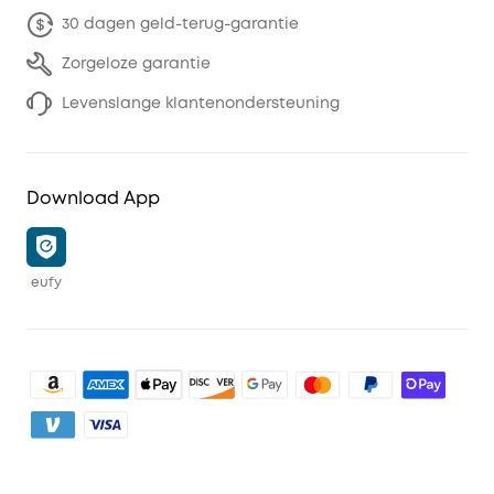
30 dagen geld-terug-garantie
Zorgeloze garantie
Levenslange klantenondersteuning
Download App
eufy