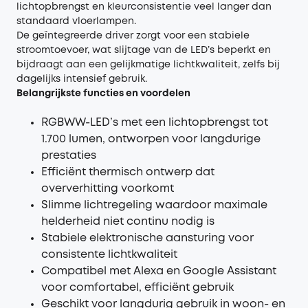
lichtopbrengst en kleurconsistentie veel langer dan
standaard vloerlampen.
De geïntegreerde driver zorgt voor een stabiele
stroomtoevoer, wat slijtage van de LED’s beperkt en
bijdraagt aan een gelijkmatige lichtkwaliteit, zelfs bij
dagelijks intensief gebruik.
Belangrijkste functies en voordelen
RGBWW-LED’s met een lichtopbrengst tot
1.700 lumen, ontworpen voor langdurige
prestaties
Efficiënt thermisch ontwerp dat
oververhitting voorkomt
Slimme lichtregeling waardoor maximale
helderheid niet continu nodig is
Stabiele elektronische aansturing voor
consistente lichtkwaliteit
Compatibel met Alexa en Google Assistant
voor comfortabel, efficiënt gebruik
Geschikt voor langdurig gebruik in woon- en