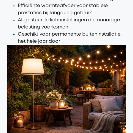
Efficiënte warmteafvoer voor stabiele
prestaties bij langdurig gebruik
AI-gestuurde lichtinstellingen die onnodige
belasting voorkomen
Geschikt voor permanente buiteninstallatie,
het hele jaar door