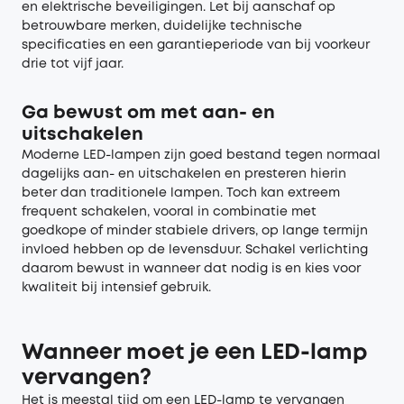
en elektrische beveiligingen. Let bij aanschaf op
betrouwbare merken, duidelijke technische
specificaties en een garantieperiode van bij voorkeur
drie tot vijf jaar.
Ga bewust om met aan- en
uitschakelen
Moderne LED-lampen zijn goed bestand tegen normaal
dagelijks aan- en uitschakelen en presteren hierin
beter dan traditionele lampen. Toch kan extreem
frequent schakelen, vooral in combinatie met
goedkope of minder stabiele drivers, op lange termijn
invloed hebben op de levensduur. Schakel verlichting
daarom bewust in wanneer dat nodig is en kies voor
kwaliteit bij intensief gebruik.
Wanneer moet je een LED-lamp
vervangen?
Het is meestal tijd om een LED-lamp te vervangen