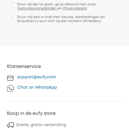
Door verder te gaan, ga je akkoord met onze
Gebruiksvoorwaarden
en
Privacybeleid
.
Stuur mij een e-mail met nieuws, aanbiedingen en
enquêtes (u kunt zich op elk moment afmelden).
Klantenservice
support@eufy.com
Chat on WhatsApp
Koop in de eufy store
Snelle, gratis verzending