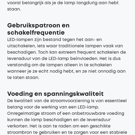
vooral belangrijk als je de lamp langdurig aan hebt
staan.
Gebruikspatroon en
schakelfrequentie
LED-lampen zijn bestand tegen het aan- en
uitschakelen, iets waar traditionele lampen vaak van
beschadigen. Toch kan extreem frequent schakelen de
levensduur van de LED-lamp beïnvloeden. Het is dus
verstandig om de lampen alleen in te schakelen
wanneer je ze echt nodig hebt, en ze niet onnodig aan
te laten staan.
Voeding en spanningskwaliteit
De kwaliteit van de stroomvoorziening is van essentieel
belang voor de werking van een LED-lamp.
Onregelmatige stroom of een onbetrouwbare voeding
kunnen de lamp beschadigen en de levensduur
verkorten. Het is aan te raden om een geschikte
stroombron te gebruiken en te zorgen voor een stabiele