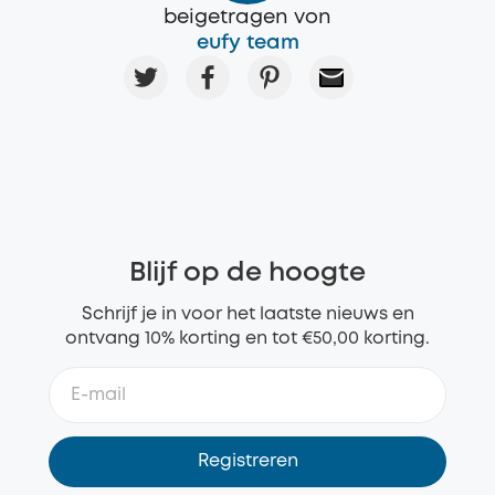
beigetragen von
eufy team
Blijf op de hoogte
Schrijf je in voor het laatste nieuws en
ontvang 10% korting en tot €50,00 korting.
Registreren