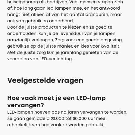
huiseigenaren als bedrijven. Veel mensen vragen zich
af: hoe lang gaan led lampen mee, en het antwoord
hangt niet alleen af van het aantal branduren, maar
ook van gebruik en onderhoud.
Door de juiste producten te kiezen en ze goed te
onderhouden, kun je de levensduur van je lampen
aanzienlijk verlengen. Zorg voor een goede omgeving,
gebruik ze op de juiste manier, en kies voor kwaliteit.
Met de juiste zorg kun je jarenlang genieten van de
voordelen van LED-verlichting.
Veelgestelde vragen
Hoe vaak moet je een LED-lamp
vervangen?
LED-lampen hoeven pas na jaren vervangen te worden.
Ze gaan gemiddeld 25.000 tot 50.000 uur mee,
afhankelijk van hoe vaak ze worden gebruikt.