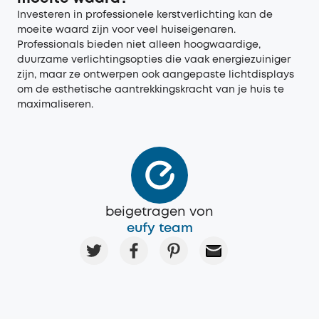
Investeren in professionele kerstverlichting kan de
moeite waard zijn voor veel huiseigenaren.
Professionals bieden niet alleen hoogwaardige,
duurzame verlichtingsopties die vaak energiezuiniger
zijn, maar ze ontwerpen ook aangepaste lichtdisplays
om de esthetische aantrekkingskracht van je huis te
maximaliseren.
beigetragen von
eufy team