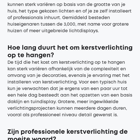
kunnen sterk variëren op basis van de grootte van je
huis, het type gekozen lichten en of je ze zelf installeert
of professionals inhuurt. Gemiddeld besteden
huiseigenaren tussen de 3,000, met name voor grotere
huizen of meer uitgebreide lichtdisplays.
Hoe lang duurt het om kerstverlichting
op te hangen?
De tijd die het kost om kerstverlichting op te hangen
kan sterk variëren afhankelijk van de complexiteit en
omvang van je decoraties, evenals je ervaring met het
installeren van kerstverlichting. Voor een typisch huis
kun je verwachten dat je ergens van een paar uur tot
een hele dag besteedt aan het opzetten van een basis
daklijn en tuindisplay. Grotere, meer ingewikkelde
verlichtingsprojecten kunnen meerdere dagen duren,
vooral als professioneel niveau detail gewenst is.
Zijn professionele kerstverlichting de
moeite waard?