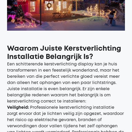
Waarom Juiste Kerstverlichting
Installatie Belangrijk Is?
Een schitterende kerstverlichting display kan je huis
transformeren in een feestelijk wonderland, maar het
bereiken van die perfect verlichte gloed vereist meer
dan alleen het ophangen van een paar lichtstrings.
Juiste installatie is even belangrijk. Er zijn enkele
belangrijke redenen waarom het belangrijk is om
kerstverlichting correct te installeren:
Veiligheid:
Professionele kerstverlichting installatie
zorgt ervoor dat je lichten veilig zijn opgezet, waardoor
het risico op elektrische gevaren, branden of
verwondingen door vallen tijdens het zelf ophangen