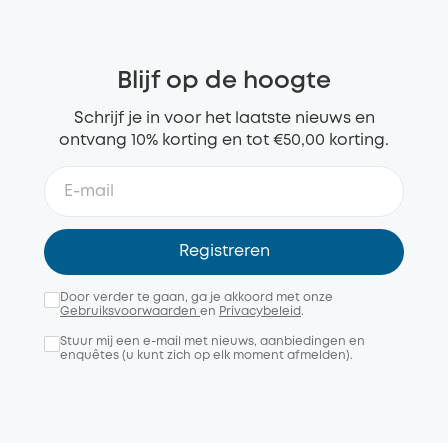
Blijf op de hoogte
Schrijf je in voor het laatste nieuws en
ontvang 10% korting en tot €50,00 korting.
Registreren
Door verder te gaan, ga je akkoord met onze
Gebruiksvoorwaarden
en
Privacybeleid
.
Stuur mij een e-mail met nieuws, aanbiedingen en
enquêtes (u kunt zich op elk moment afmelden).