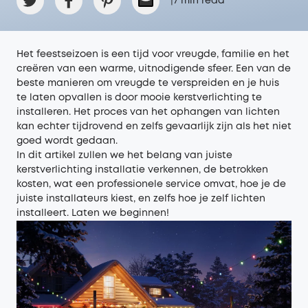
|
7
min read
Het feestseizoen is een tijd voor vreugde, familie en het
creëren van een warme, uitnodigende sfeer. Een van de
beste manieren om vreugde te verspreiden en je huis
te laten opvallen is door mooie kerstverlichting te
installeren. Het proces van het ophangen van lichten
kan echter tijdrovend en zelfs gevaarlijk zijn als het niet
goed wordt gedaan.
In dit artikel zullen we het belang van juiste
kerstverlichting installatie verkennen, de betrokken
kosten, wat een professionele service omvat, hoe je de
juiste installateurs kiest, en zelfs hoe je zelf lichten
installeert. Laten we beginnen!