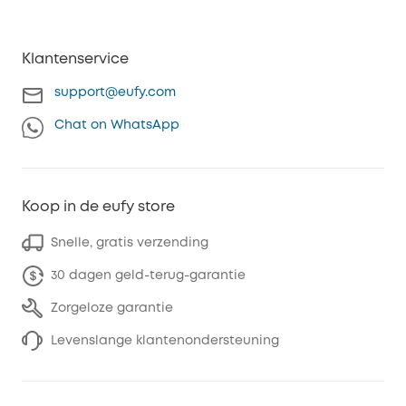
Klantenservice
support@eufy.com
Chat on WhatsApp
Koop in de eufy store
Snelle, gratis verzending
30 dagen geld-terug-garantie
Zorgeloze garantie
Levenslange klantenondersteuning