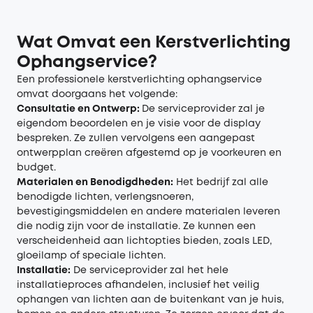
Wat Omvat een Kerstverlichting
Ophangservice?
Een professionele kerstverlichting ophangservice
omvat doorgaans het volgende:
Consultatie en Ontwerp:
De serviceprovider zal je
eigendom beoordelen en je visie voor de display
bespreken. Ze zullen vervolgens een aangepast
ontwerpplan creëren afgestemd op je voorkeuren en
budget.
Materialen en Benodigdheden:
Het bedrijf zal alle
benodigde lichten, verlengsnoeren,
bevestigingsmiddelen en andere materialen leveren
die nodig zijn voor de installatie. Ze kunnen een
verscheidenheid aan lichtopties bieden, zoals LED,
gloeilamp of speciale lichten.
Installatie:
De serviceprovider zal het hele
installatieproces afhandelen, inclusief het veilig
ophangen van lichten aan de buitenkant van je huis,