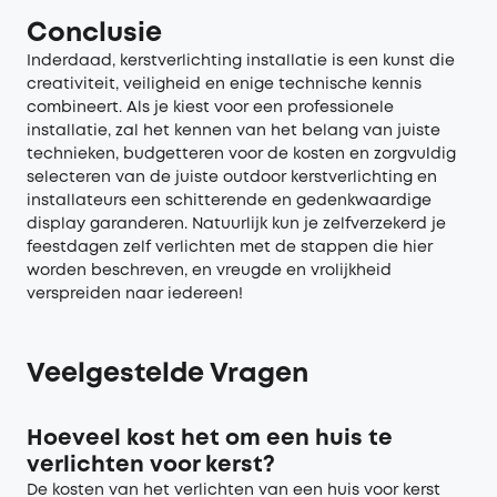
Conclusie
Inderdaad, kerstverlichting installatie is een kunst die
creativiteit, veiligheid en enige technische kennis
combineert. Als je kiest voor een professionele
installatie, zal het kennen van het belang van juiste
technieken, budgetteren voor de kosten en zorgvuldig
selecteren van de juiste outdoor kerstverlichting en
installateurs een schitterende en gedenkwaardige
display garanderen. Natuurlijk kun je zelfverzekerd je
feestdagen zelf verlichten met de stappen die hier
worden beschreven, en vreugde en vrolijkheid
verspreiden naar iedereen!
Veelgestelde Vragen
Hoeveel kost het om een huis te
verlichten voor kerst?
De kosten van het verlichten van een huis voor kerst