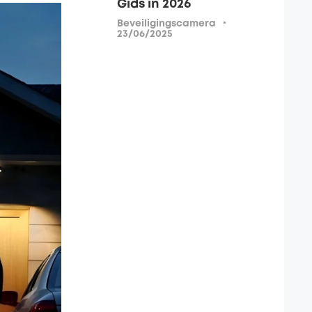
Gids in 2026
·
Beveiligingscamera
23/06/2025