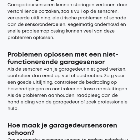
Garagedeursensoren kunnen storingen vertonen door
verschillende oorzaken, zoals vuil op de sensoren,
verkeerde uitlijning, elektrische problemen of schade
aan de sensoronderdelen. Regelmatig onderhoud en
snelle probleemoplossing kunnen veel van deze
problemen oplossen.
Problemen oplossen met een niet-
functionerende garagesensor
Als de sensoren van je garagedeur niet goed werken,
controleer dan eerst op vuil of obstructies. Zorg voor
een goede uitlijning, controleer de bedrading op
beschadigingen en controleer op losse aansluitingen.
Als de problemen aanhouden, raadpleeg dan de
handleiding van de garagedeur of zoek professionele
hulp.
Hoe maak je garagedeursensoren
schoon?