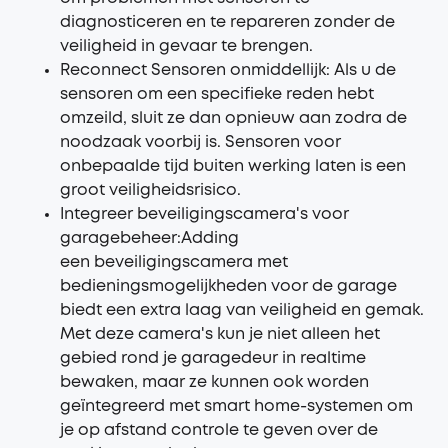
diagnosticeren en te repareren zonder de
veiligheid in gevaar te brengen.
Reconnect Sensoren onmiddellijk: Als u de
sensoren om een specifieke reden hebt
omzeild, sluit ze dan opnieuw aan zodra de
noodzaak voorbij is. Sensoren voor
onbepaalde tijd buiten werking laten is een
groot veiligheidsrisico.
Integreer beveiligingscamera's voor
garagebeheer:Adding
een
beveiligingscamera
met
bedieningsmogelijkheden voor de garage
biedt een extra laag van veiligheid en gemak.
Met deze camera's kun je niet alleen het
gebied rond je garagedeur in realtime
bewaken, maar ze kunnen ook worden
geïntegreerd met smart home-systemen om
je op afstand controle te geven over de