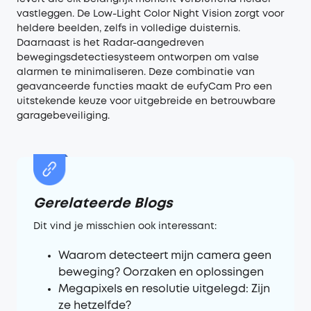
vastleggen. De Low-Light Color Night Vision zorgt voor
heldere beelden, zelfs in volledige duisternis.
Daarnaast is het Radar-aangedreven
bewegingsdetectiesysteem ontworpen om valse
alarmen te minimaliseren. Deze combinatie van
geavanceerde functies maakt de eufyCam Pro een
uitstekende keuze voor uitgebreide en betrouwbare
garagebeveiliging.
Gerelateerde Blogs
Dit vind je misschien ook interessant:
Waarom detecteert mijn camera geen
beweging? Oorzaken en oplossingen
Megapixels en resolutie uitgelegd: Zijn
ze hetzelfde?