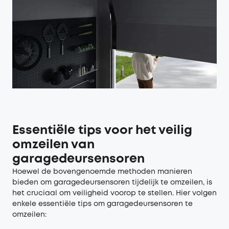
Essentiële tips voor het veilig
omzeilen van
garagedeursensoren
Hoewel de bovengenoemde methoden manieren
bieden om garagedeursensoren tijdelijk te omzeilen, is
het cruciaal om veiligheid voorop te stellen. Hier volgen
enkele essentiële tips om garagedeursensoren te
omzeilen: