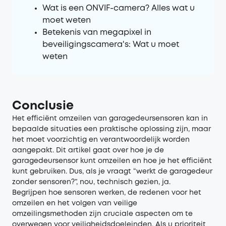
Wat is een ONVIF-camera? Alles wat u
moet weten
Betekenis van megapixel in
beveiligingscamera's: Wat u moet
weten
Conclusie
Het efficiënt omzeilen van garagedeursensoren kan in
bepaalde situaties een praktische oplossing zijn, maar
het moet voorzichtig en verantwoordelijk worden
aangepakt. Dit artikel gaat over hoe je de
garagedeursensor kunt omzeilen en hoe je het efficiënt
kunt gebruiken. Dus, als je vraagt “werkt de garagedeur
zonder sensoren?”, nou, technisch gezien, ja.
Begrijpen hoe sensoren werken, de redenen voor het
omzeilen en het volgen van veilige
omzeilingsmethoden zijn cruciale aspecten om te
overwegen voor veiligheidsdoeleinden. Als u prioriteit