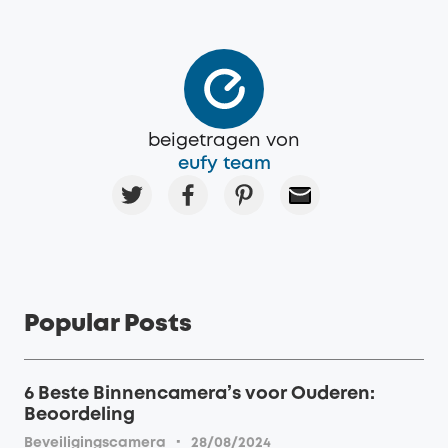
beigetragen von
eufy team
Popular Posts
6 Beste Binnencamera’s voor Ouderen:
Beoordeling
·
Beveiligingscamera
28/08/2024