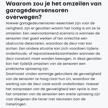
Waarom zou je het omzeilen van
garagedeursensoren
overwegen?
Hoewel garagedeursensoren essentieel zijn voor de
veiligheid, zijn er gevallen waarin het nodig is om ze te
omzeilen. Een veelvoorkomend scenario is wanneer de
sensoren niet goed werken of ten onrechte een
obstructie detecteren, waardoor de deur niet kan
sluiten. Een andere situatie kan zich voordoen tijdens
onderhouds- of reparatiewerkzaamheden wanneer de
deur constant moet worden bewogen. In deze gevallen
kan het tijdelijk omzeilen van de sensoren een
praktische oplossing zijn.
Daarnaast vinden sommige gebruikers de gevoeligheid
van de sensoren te hoog naar hun zin, waardoor de
werking van de deur vaak wordt onderbroken. Hoewel
het aanpassen van de gevoeligheid een optie is, kan
het omzeilen van de sensoren een snelle oplossing zijn
voor diegenen die liever niet sleutelen aan de
instellingen.