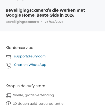
Beveiligingscamera’s die Werken met
Google Home: Beste Gids in 2026
·
Beveiligingscamera
23/06/2025
Klantenservice
support@eufy.com
Chat on WhatsApp
Koop in de eufy store
Snelle, gratis verzending
30 dagen geld-terug-garantie