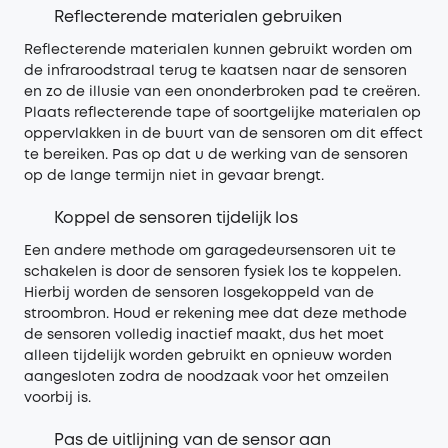
Reflecterende materialen gebruiken
Reflecterende materialen kunnen gebruikt worden om
de infraroodstraal terug te kaatsen naar de sensoren
en zo de illusie van een ononderbroken pad te creëren.
Plaats reflecterende tape of soortgelijke materialen op
oppervlakken in de buurt van de sensoren om dit effect
te bereiken. Pas op dat u de werking van de sensoren
op de lange termijn niet in gevaar brengt.
Koppel de sensoren tijdelijk los
Een andere methode om garagedeursensoren uit te
schakelen is door de sensoren fysiek los te koppelen.
Hierbij worden de sensoren losgekoppeld van de
stroombron. Houd er rekening mee dat deze methode
de sensoren volledig inactief maakt, dus het moet
alleen tijdelijk worden gebruikt en opnieuw worden
aangesloten zodra de noodzaak voor het omzeilen
voorbij is.
Pas de uitlijning van de sensor aan