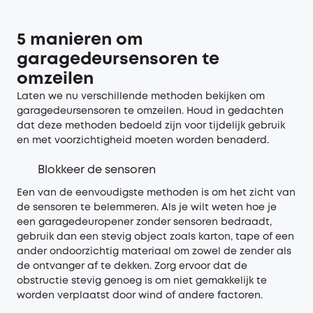
5 manieren om
garagedeursensoren te
omzeilen
Laten we nu verschillende methoden bekijken om
garagedeursensoren te omzeilen. Houd in gedachten
dat deze methoden bedoeld zijn voor tijdelijk gebruik
en met voorzichtigheid moeten worden benaderd.
Blokkeer de sensoren
Een van de eenvoudigste methoden is om het zicht van
de sensoren te belemmeren. Als je wilt weten hoe je
een garagedeuropener zonder sensoren bedraadt,
gebruik dan een stevig object zoals karton, tape of een
ander ondoorzichtig materiaal om zowel de zender als
de ontvanger af te dekken. Zorg ervoor dat de
obstructie stevig genoeg is om niet gemakkelijk te
worden verplaatst door wind of andere factoren.