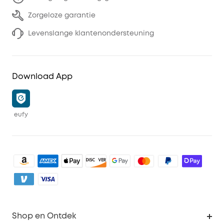
Zorgeloze garantie
Levenslange klantenondersteuning
Download App
eufy
Shop en Ontdek