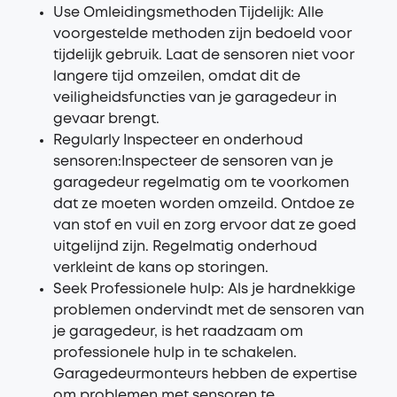
Use Omleidingsmethoden Tijdelijk: Alle
voorgestelde methoden zijn bedoeld voor
tijdelijk gebruik. Laat de sensoren niet voor
langere tijd omzeilen, omdat dit de
veiligheidsfuncties van je garagedeur in
gevaar brengt.
Regularly Inspecteer en onderhoud
sensoren:Inspecteer de sensoren van je
garagedeur regelmatig om te voorkomen
dat ze moeten worden omzeild. Ontdoe ze
van stof en vuil en zorg ervoor dat ze goed
uitgelijnd zijn. Regelmatig onderhoud
verkleint de kans op storingen.
Seek Professionele hulp: Als je hardnekkige
problemen ondervindt met de sensoren van
je garagedeur, is het raadzaam om
professionele hulp in te schakelen.
Garagedeurmonteurs hebben de expertise
om problemen met sensoren te