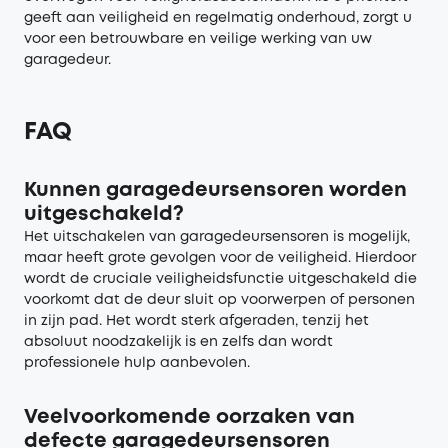
geeft aan
veiligheid
en regelmatig onderhoud, zorgt u
voor een betrouwbare en veilige werking van uw
garagedeur.
FAQ
Kunnen garagedeursensoren worden
uitgeschakeld?
Het uitschakelen van garagedeursensoren is mogelijk,
maar heeft grote gevolgen voor de veiligheid. Hierdoor
wordt de cruciale veiligheidsfunctie uitgeschakeld die
voorkomt dat de deur sluit op voorwerpen of personen
in zijn pad. Het wordt sterk afgeraden, tenzij het
absoluut noodzakelijk is en zelfs dan wordt
professionele hulp aanbevolen.
Veelvoorkomende oorzaken van
defecte garagedeursensoren