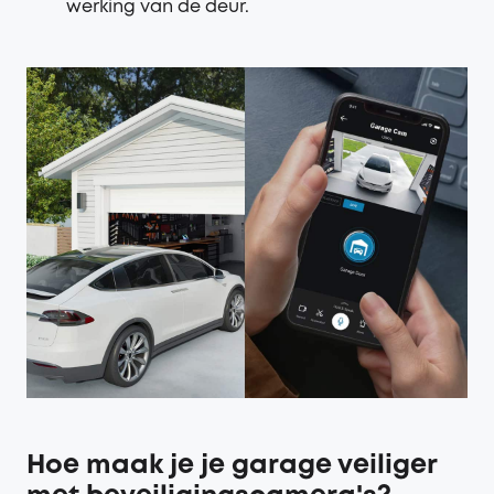
werking van de deur.
Hoe maak je je garage veiliger