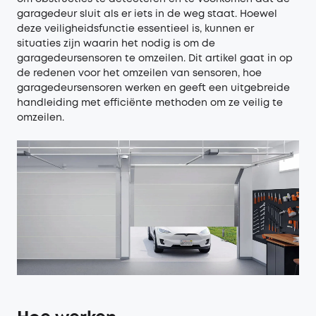
garagedeur sluit als er iets in de weg staat. Hoewel
deze veiligheidsfunctie essentieel is, kunnen er
situaties zijn waarin het nodig is om de
garagedeursensoren te omzeilen. Dit artikel gaat in op
de redenen voor het omzeilen van sensoren, hoe
garagedeursensoren werken en geeft een uitgebreide
handleiding met efficiënte methoden om ze veilig te
omzeilen.