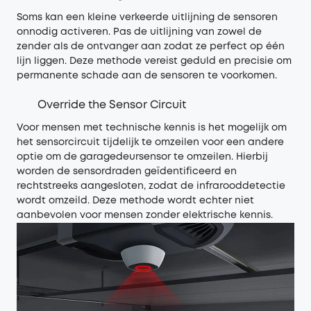
Soms kan een kleine verkeerde uitlijning de sensoren
onnodig activeren. Pas de uitlijning van zowel de
zender als de ontvanger aan zodat ze perfect op één
lijn liggen. Deze methode vereist geduld en precisie om
permanente schade aan de sensoren te voorkomen.
Override the Sensor Circuit
Voor mensen met technische kennis is het mogelijk om
het sensorcircuit tijdelijk te omzeilen voor een andere
optie om de garagedeursensor te omzeilen. Hierbij
worden de sensordraden geïdentificeerd en
rechtstreeks aangesloten, zodat de infrarooddetectie
wordt omzeild. Deze methode wordt echter niet
aanbevolen voor mensen zonder elektrische kennis.