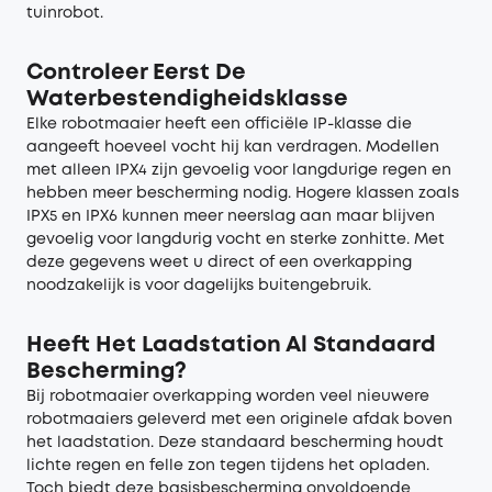
tuinrobot.
Controleer Eerst De
Waterbestendigheidsklasse
Elke robotmaaier heeft een officiële IP-klasse die
aangeeft hoeveel vocht hij kan verdragen. Modellen
met alleen IPX4 zijn gevoelig voor langdurige regen en
hebben meer bescherming nodig. Hogere klassen zoals
IPX5 en IPX6 kunnen meer neerslag aan maar blijven
gevoelig voor langdurig vocht en sterke zonhitte. Met
deze gegevens weet u direct of een overkapping
noodzakelijk is voor dagelijks buitengebruik.
Heeft Het Laadstation Al Standaard
Bescherming?
Bij robotmaaier overkapping worden veel nieuwere
robotmaaiers geleverd met een originele afdak boven
het laadstation. Deze standaard bescherming houdt
lichte regen en felle zon tegen tijdens het opladen.
Toch biedt deze basisbescherming onvoldoende