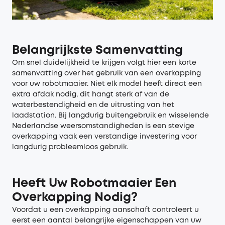
Belangrijkste Samenvatting
Om snel duidelijkheid te krijgen volgt hier een korte
samenvatting over het gebruik van een overkapping
voor uw robotmaaier. Niet elk model heeft direct een
extra afdak nodig, dit hangt sterk af van de
waterbestendigheid en de uitrusting van het
laadstation. Bij langdurig buitengebruik en wisselende
Nederlandse weersomstandigheden is een stevige
overkapping vaak een verstandige investering voor
langdurig probleemloos gebruik.
Heeft Uw Robotmaaier Een
Overkapping Nodig?
Voordat u een overkapping aanschaft controleert u
eerst een aantal belangrijke eigenschappen van uw