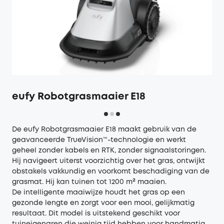
eufy Robotgrasmaaier E18
De
eufy Robotgrasmaaier E18
maakt gebruik van de
geavanceerde TrueVision™-technologie en werkt
geheel zonder kabels en RTK, zonder signaalstoringen.
Hij navigeert uiterst voorzichtig over het gras, ontwijkt
obstakels vakkundig en voorkomt beschadiging van de
grasmat. Hij kan tuinen tot 1200 m² maaien.
De intelligente maaiwijze houdt het gras op een
gezonde lengte en zorgt voor een mooi, gelijkmatig
resultaat. Dit model is uitstekend geschikt voor