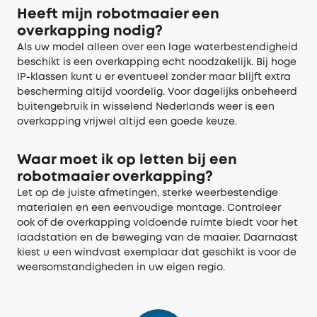
Heeft mijn robotmaaier een
overkapping nodig?
Als uw model alleen over een lage waterbestendigheid
beschikt is een overkapping echt noodzakelijk. Bij hoge
IP-klassen kunt u er eventueel zonder maar blijft extra
bescherming altijd voordelig. Voor dagelijks onbeheerd
buitengebruik in wisselend Nederlands weer is een
overkapping vrijwel altijd een goede keuze.
Waar moet ik op letten bij een
robotmaaier overkapping?
Let op de juiste afmetingen, sterke weerbestendige
materialen en een eenvoudige montage. Controleer
ook of de overkapping voldoende ruimte biedt voor het
laadstation en de beweging van de maaier. Daarnaast
kiest u een windvast exemplaar dat geschikt is voor de
weersomstandigheden in uw eigen regio.