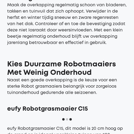
Maak de overkapping regelmatig schoon van bladeren,
takken en tuinvuil dat zich ophoopt. Verwijder in de
herfst en winter tijdig sneeuw en zware regenresten
van het dak. Controleer af en toe de bevestiging zodat
deze niet losraakt door weersinvloeden. Met een klein
beetje regelmatig onderhoud blijft uw overkapping
jarenlang betrouwbaar en effectief in gebruik.
Kies Duurzame Robotmaaiers
Met Weinig Onderhoud
Naast een goede overkapping is de keuze voor een
sterke
Robot grasmaaiers
belangrijk voor zorgeloos
tuinonderhoud gedurende alle seizoenen.
eufy Robotgrasmaaier C15
eufy Robotgrasmaaier C15
, dit model is 20 cm hoog op