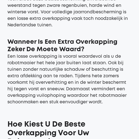
weerstand tegen zware regenbuien, harde wind en
winterse vorst. Voor volledige jaarrondbescherming is
een losse extra overkapping vaak toch noodzakelijk in
Nederlandse tuinen.
Wanneer Is Een Extra Overkapping
Zeker De Moete Waard?
Een losse overkapping is vooral waardevol als u de
robotmaaier het hele jaar buiten laat staan. Ook bij
tuinen zonder natuurlijke schaduw of beschutting is
extra afdekking aan te raden. Tijdens hete zomers
voorkomt hij oververhitting en in de winter beschermt
hij tegen vorst en sneeuw. Daarnaast vermindert een
overkapping vuilophoping waardoor het robotmaaier
schoonmaken een stuk eenvoudiger wordt.
Hoe Kiest U De Beste
Overkapping Voor Uw