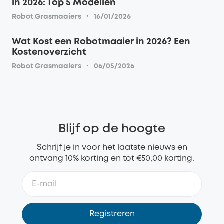
in 2026: Top 5 Modellen
·
Robot Grasmaaiers
16/01/2026
Wat Kost een Robotmaaier in 2026? Een
Kostenoverzicht
·
Robot Grasmaaiers
06/05/2026
Blijf op de hoogte
Schrijf je in voor het laatste nieuws en
ontvang 10% korting en tot €50,00 korting.
Registreren