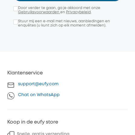
Door verder te gaan, ga je akkoord met onze
Gebruiksvoorwaarden
en
Privacybeleid
.
Stuur mij een e-mail met nieuws, aanbiedingen en
enquêtes (u kunt zich op elk moment afmelden).
Klantenservice
support@eufy.com
Chat on WhatsApp
Koop in de eufy store
Snelle, gratis verzending