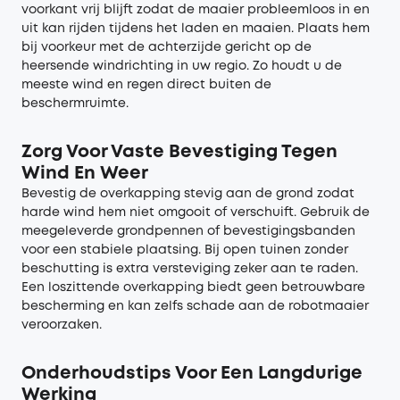
voorkant vrij blijft zodat de maaier probleemloos in en
uit kan rijden tijdens het laden en maaien. Plaats hem
bij voorkeur met de achterzijde gericht op de
heersende windrichting in uw regio. Zo houdt u de
meeste wind en regen direct buiten de
beschermruimte.
Zorg Voor Vaste Bevestiging Tegen
Wind En Weer
Bevestig de overkapping stevig aan de grond zodat
harde wind hem niet omgooit of verschuift. Gebruik de
meegeleverde grondpennen of bevestigingsbanden
voor een stabiele plaatsing. Bij open tuinen zonder
beschutting is extra versteviging zeker aan te raden.
Een loszittende overkapping biedt geen betrouwbare
bescherming en kan zelfs schade aan de robotmaaier
veroorzaken.
Onderhoudstips Voor Een Langdurige
Werking