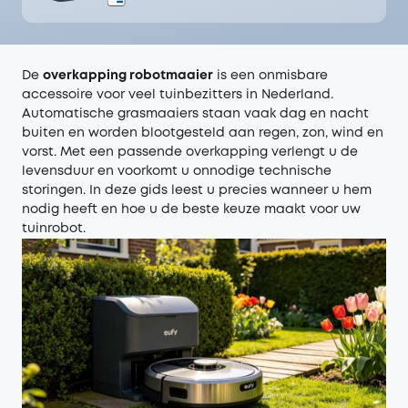
De
overkapping robotmaaier
is een onmisbare
accessoire voor veel tuinbezitters in Nederland.
Automatische grasmaaiers staan vaak dag en nacht
buiten en worden blootgesteld aan regen, zon, wind en
vorst. Met een passende overkapping verlengt u de
levensduur en voorkomt u onnodige technische
storingen. In deze gids leest u precies wanneer u hem
nodig heeft en hoe u de beste keuze maakt voor uw
tuinrobot.