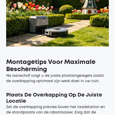
Montagetips Voor Maximale
Bescherming
Na aanschaf volgt u de juiste plaatsingsregels zodat
de overkapping optimaal zijn werk doet in uw tuin.
Plaats De Overkapping Op De Juiste
Locatie
Zet de overkapping precies boven het laadstation en
de standplaats van de robotmaaier. Zorg dat de