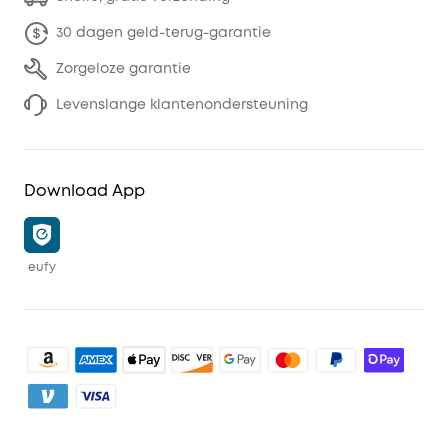
30 dagen geld-terug-garantie
Zorgeloze garantie
Levenslange klantenondersteuning
Download App
eufy