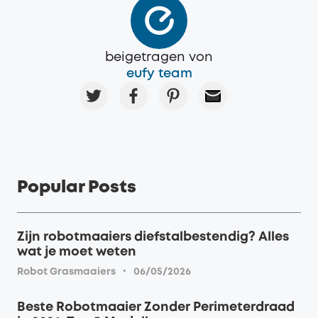
beigetragen von
eufy team
Popular Posts
Zijn robotmaaiers diefstalbestendig? Alles
wat je moet weten
·
Robot Grasmaaiers
06/05/2026
Beste Robotmaaier Zonder Perimeterdraad