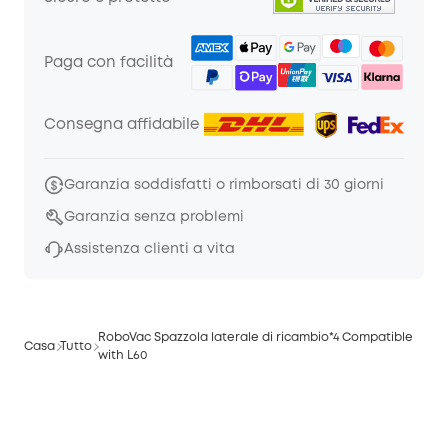
Paga con facilità
Consegna affidabile
Garanzia soddisfatti o rimborsati di 30 giorni
Garanzia senza problemi
Assistenza clienti a vita
RoboVac Spazzola laterale di ricambio*4 Compatible
Casa
Tutto
with L60