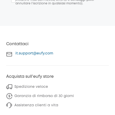
annullare l’iscrizione in qualsiasi momento).
Contattaci
it.support@eufy.com
Acquista sull'eufy store
Spedizione veloce
Garanzia di rimborso di 30 giorni
Assistenza clienti a vita