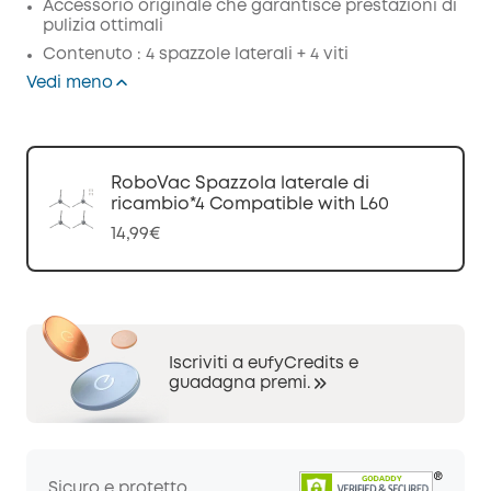
Accessorio originale che garantisce prestazioni di
pulizia ottimali
Contenuto : 4 spazzole laterali + 4 viti
Vedi meno
RoboVac Spazzola laterale di
ricambio*4 Compatible with L60
14,99€
Iscriviti a eufyCredits e
guadagna premi.
Sicuro e protetto