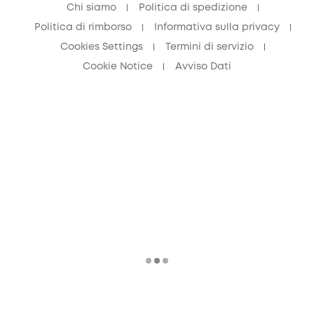
Chi siamo
Politica di spedizione
Politica di rimborso
Informativa sulla privacy
Cookies Settings
Termini di servizio
Cookie Notice
Avviso Dati