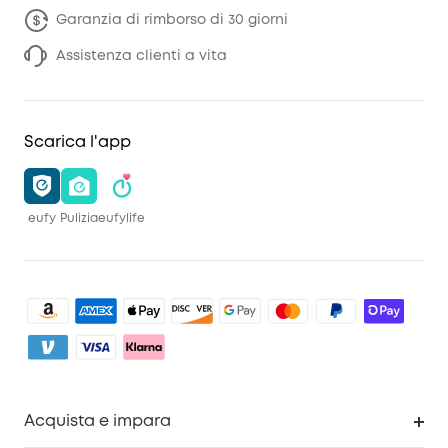
Garanzia di rimborso di 30 giorni
Assistenza clienti a vita
Scarica l'app
eufy
Pulizia
eufylife
Acquista e impara