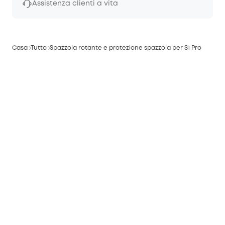
Assistenza clienti a vita
Casa
Tutto
Spazzola rotante e protezione spazzola per S1 Pro