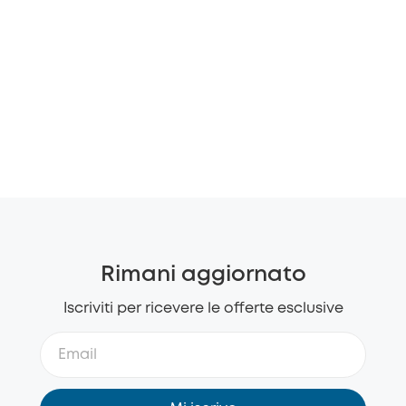
Rimani aggiornato
Iscriviti per ricevere le offerte esclusive