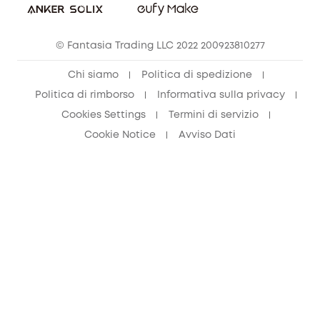
© Fantasia Trading LLC 2022 200923810277
Chi siamo
Politica di spedizione
Politica di rimborso
Informativa sulla privacy
Cookies Settings
Termini di servizio
Cookie Notice
Avviso Dati