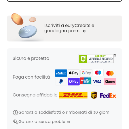
Iscriviti a eufyCredits e
guadagna premi.
Sicuro e protetto
Paga con facilità
Consegna affidabile
Garanzia soddisfatti o rimborsati di 30 giorni
Garanzia senza problemi