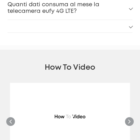
Quanti dati consuma al mese la
telecamera eufy 4G LTE?
How To Video