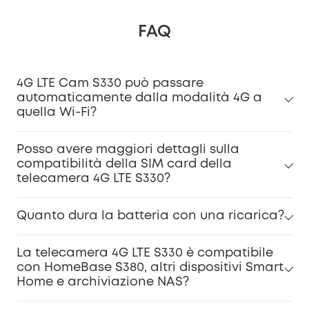
FAQ
4G LTE Cam S330 può passare
automaticamente dalla modalità 4G a
quella Wi-Fi?
Posso avere maggiori dettagli sulla
compatibilità della SIM card della
telecamera 4G LTE S330?
Quanto dura la batteria con una ricarica?
La telecamera 4G LTE S330 è compatibile
con HomeBase S380, altri dispositivi Smart
Home e archiviazione NAS?