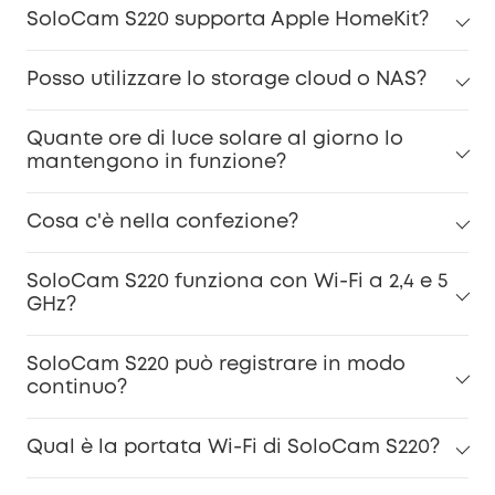
SoloCam S220 supporta Apple HomeKit?
Posso utilizzare lo storage cloud o NAS?
Quante ore di luce solare al giorno lo
mantengono in funzione?
Cosa c'è nella confezione?
SoloCam S220 funziona con Wi-Fi a 2,4 e 5
GHz?
SoloCam S220 può registrare in modo
continuo?
Qual è la portata Wi-Fi di SoloCam S220?