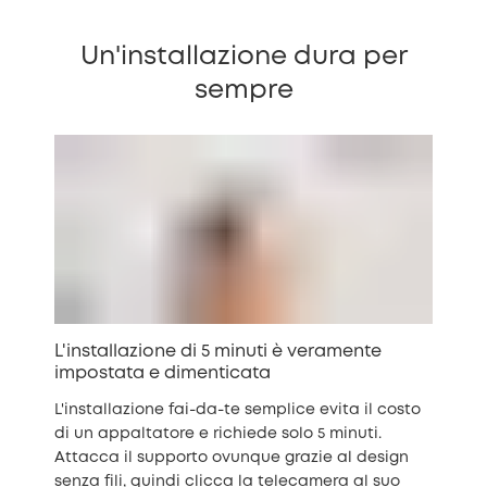
Un'installazione dura per
sempre
L'installazione di 5 minuti è veramente
impostata e dimenticata
L'installazione fai-da-te semplice evita il costo
di un appaltatore e richiede solo 5 minuti.
Attacca il supporto ovunque grazie al design
senza fili, quindi clicca la telecamera al suo