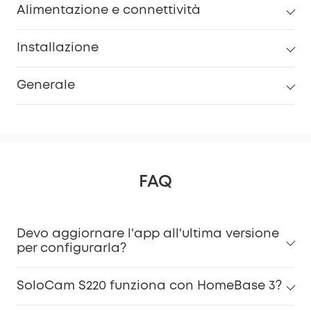
Alimentazione e connettività
Installazione
Generale
FAQ
Devo aggiornare l'app all'ultima versione
per configurarla?
SoloCam S220 funziona con HomeBase 3?