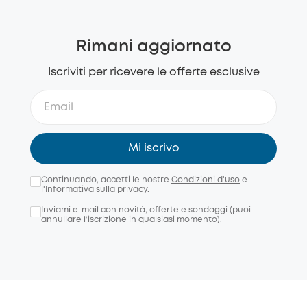
Rimani aggiornato
Iscriviti per ricevere le offerte esclusive
Mi iscrivo
Continuando, accetti le nostre
Condizioni d'uso
e
l'Informativa sulla privacy
.
Inviami e-mail con novità, offerte e sondaggi (puoi
annullare l’iscrizione in qualsiasi momento).