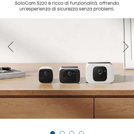
SoloCam S220 è ricco di funzionalità, offrendo
un'esperienza di sicurezza senza problemi.