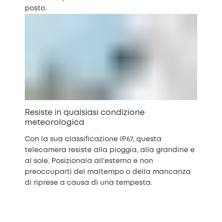
posto.
Resiste in qualsiasi condizione
meteorologica
Con la sua classificazione IP67, questa
telecamera resiste alla pioggia, alla grandine e
al sole. Posizionala all'esterno e non
preoccuparti del maltempo o della mancanza
di riprese a causa di una tempesta.