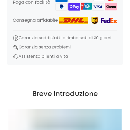
Paga con facilità
Consegna affidabile
Garanzia soddisfatti o rimborsati di 30 giorni
Garanzia senza problemi
Assistenza clienti a vita
Breve introduzione