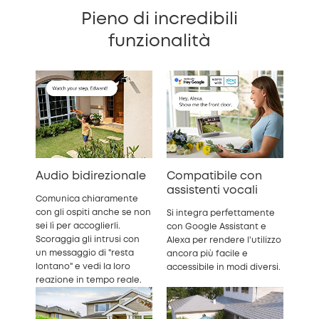
Pieno di incredibili
funzionalità
Audio bidirezionale
Compatibile con
assistenti vocali
Comunica chiaramente
con gli ospiti anche se non
Si integra perfettamente
sei lì per accoglierli.
con Google Assistant e
Scoraggia gli intrusi con
Alexa per rendere l'utilizzo
un messaggio di "resta
ancora più facile e
lontano" e vedi la loro
accessibile in modi diversi.
reazione in tempo reale.