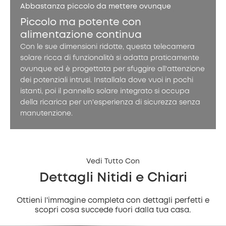
Abbastanza piccolo da mettere ovunque
Piccolo ma potente con
alimentazione continua
Con le sue dimensioni ridotte, questa telecamera
solare ricca di funzionalità si adatta praticamente
ovunque ed è progettata per sfuggire all'attenzione
dei potenziali intrusi. Installala dove vuoi in pochi
istanti, poi il pannello solare integrato si occupa
della ricarica per un'esperienza di sicurezza senza
manutenzione.
Vedi Tutto Con
Dettagli Nitidi e Chiari
Ottieni l'immagine completa con dettagli perfetti e
scopri cosa succede fuori dalla tua casa.