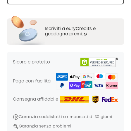
Iscriviti a eufyCredits e
guadagna premi.
Sicuro e protetto
Paga con facilità
Consegna affidabile
Garanzia soddisfatti o rimborsati di 30 giorni
Garanzia senza problemi