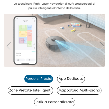
Percorsi Precisi
App Dedicata
Zone Vietate Intelligenti
Mappatura Multi-piano
Pulizia Personalizzata