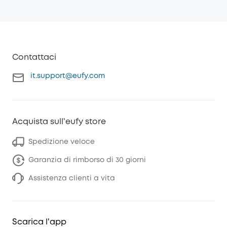
Contattaci
it.support@eufy.com
Acquista sull'eufy store
Spedizione veloce
Garanzia di rimborso di 30 giorni
Assistenza clienti a vita
Scarica l'app