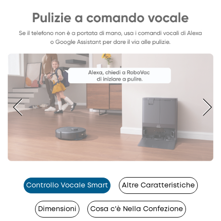
Controllo Vocale Smart
Altre Caratteristiche
Dimensioni
Cosa c'è Nella Confezione