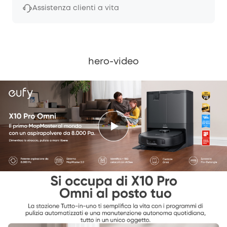
Assistenza clienti a vita
hero-video