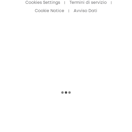
Cookies Settings
Termini di servizio
Cookie Notice
Avviso Dati