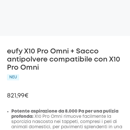
eufy X10 Pro Omni + Sacco
antipolvere compatibile con X10
Pro Omni
NEU
821,99€
Potente aspirazione da 8.000 Pa per una pulizia
profonda:
X10 Pro Omni rimuove facilmente la
sporcizia nascosta nei tappeti, compresi i peli di
di sconto
animali domestici, per pavimenti splendenti in una
COPIA