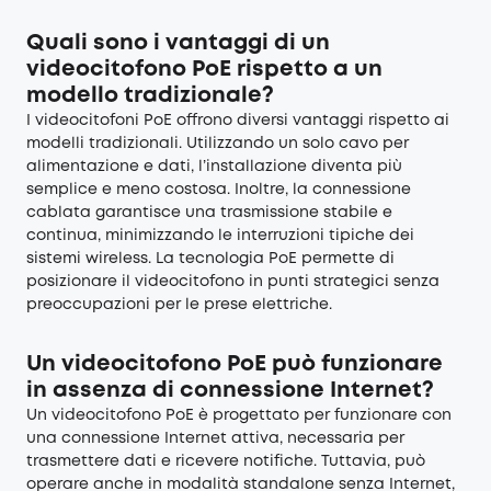
Quali sono i vantaggi di un
videocitofono PoE rispetto a un
modello tradizionale?
I videocitofoni PoE offrono diversi vantaggi rispetto ai
modelli tradizionali. Utilizzando un solo cavo per
alimentazione e dati, l’installazione diventa più
semplice e meno costosa. Inoltre, la connessione
cablata garantisce una trasmissione stabile e
continua, minimizzando le interruzioni tipiche dei
sistemi wireless. La tecnologia PoE permette di
posizionare il videocitofono in punti strategici senza
preoccupazioni per le prese elettriche.
Un videocitofono PoE può funzionare
in assenza di connessione Internet?
Un videocitofono PoE è progettato per funzionare con
una connessione Internet attiva, necessaria per
trasmettere dati e ricevere notifiche. Tuttavia, può
operare anche in modalità standalone senza Internet,