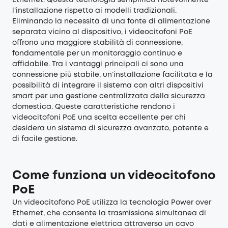
Ethernet. Questa tecnologia semplifica notevolmente
l’installazione rispetto ai modelli tradizionali.
Eliminando la necessità di una fonte di alimentazione
separata vicino al dispositivo, i videocitofoni PoE
offrono una maggiore stabilità di connessione,
fondamentale per un monitoraggio continuo e
affidabile. Tra i vantaggi principali ci sono una
connessione più stabile, un’installazione facilitata e la
possibilità di integrare il sistema con altri dispositivi
smart per una gestione centralizzata della sicurezza
domestica. Queste caratteristiche rendono i
videocitofoni PoE una scelta eccellente per chi
desidera un sistema di sicurezza avanzato, potente e
di facile gestione.
Come funziona un videocitofono
PoE
Un videocitofono PoE utilizza la tecnologia Power over
Ethernet, che consente la trasmissione simultanea di
dati e alimentazione elettrica attraverso un cavo