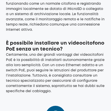
funzionando come un normale citofono e registrando
immagini localmente se dotato di MicroSD o collegato
a un sistema di archiviazione locale. Le funzionalità
avanzate, come il monitoraggio remoto e le notifiche in
tempo reale, richiedono comunque una connessione
Internet attiva.
È possibile installare un videocitofono
PoE senza un tecnico?
Certamente, uno dei grandi vantaggi dei videocitofoni
PoE è la possibilità di installarli autonomamente grazie
alla loro semplicità. Con un cavo Ethernet adatto e un
switch PoE, puoi seguire le istruzioni del produttore per
l’installazione. Tuttavia, è consigliato consultare un
tecnico specializzato per assicurarsi di configurare
correttamente il sistema, soprattutto se hai dubbi sulle
specifiche del cablaggio.