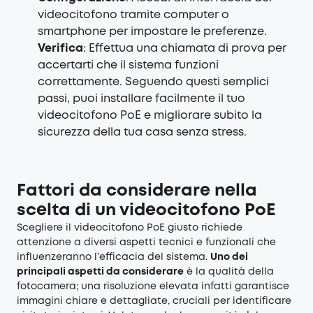
videocitofono tramite computer o
smartphone per impostare le preferenze.
Verifica
: Effettua una chiamata di prova per
accertarti che il sistema funzioni
correttamente. Seguendo questi semplici
passi, puoi installare facilmente il tuo
videocitofono PoE e migliorare subito la
sicurezza della tua casa senza stress.
Fattori da considerare nella
scelta di un videocitofono PoE
Scegliere il
videocitofono PoE
giusto richiede
attenzione a diversi aspetti tecnici e funzionali che
influenzeranno l’efficacia del sistema.
Uno dei
principali aspetti da considerare
è la qualità della
fotocamera; una risoluzione elevata infatti garantisce
immagini chiare e dettagliate, cruciali per identificare