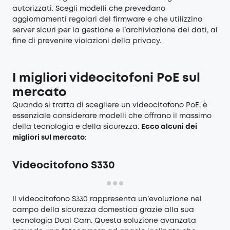
autorizzati. Scegli modelli che prevedano
aggiornamenti regolari del firmware e che utilizzino
server sicuri per la gestione e l’archiviazione dei dati, al
fine di prevenire violazioni della privacy.
I migliori videocitofoni PoE sul
mercato
Quando si tratta di scegliere un videocitofono PoE, è
essenziale considerare modelli che offrano il massimo
della tecnologia e della sicurezza.
Ecco alcuni dei
migliori sul mercato
:
Videocitofono S330
Il
videocitofono S330
rappresenta un’evoluzione nel
campo della sicurezza domestica grazie alla sua
tecnologia Dual Cam. Questa soluzione avanzata