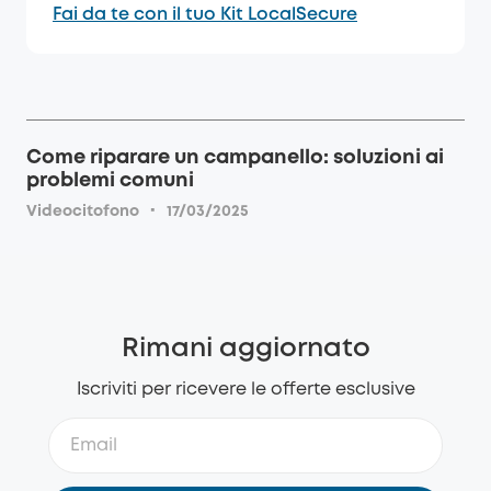
Fai da te con il tuo Kit LocalSecure
Come riparare un campanello: soluzioni ai
problemi comuni
·
Videocitofono
17/03/2025
Rimani aggiornato
Iscriviti per ricevere le offerte esclusive