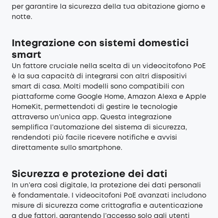
per garantire la sicurezza della tua abitazione giorno e
notte.
Integrazione con sistemi domestici
smart
Un fattore cruciale nella scelta di un videocitofono PoE
è la sua capacità di integrarsi con altri dispositivi
smart di casa. Molti modelli sono compatibili con
piattaforme come Google Home, Amazon Alexa e Apple
HomeKit, permettendoti di gestire le tecnologie
attraverso un’unica app. Questa integrazione
semplifica l’automazione del sistema di sicurezza,
rendendoti più facile ricevere notifiche e avvisi
direttamente sullo smartphone.
Sicurezza e protezione dei dati
In un’era così digitale, la protezione dei dati personali
è fondamentale. I videocitofoni PoE avanzati includono
misure di sicurezza come crittografia e autenticazione
a due fattori, garantendo l’accesso solo agli utenti