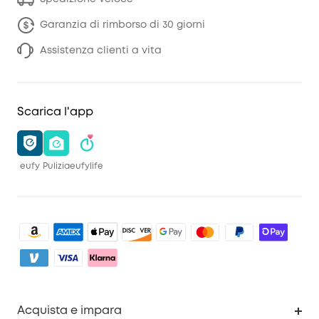
Garanzia di rimborso di 30 giorni
Assistenza clienti a vita
Scarica l'app
eufy
Pulizia
eufylife
Acquista e impara