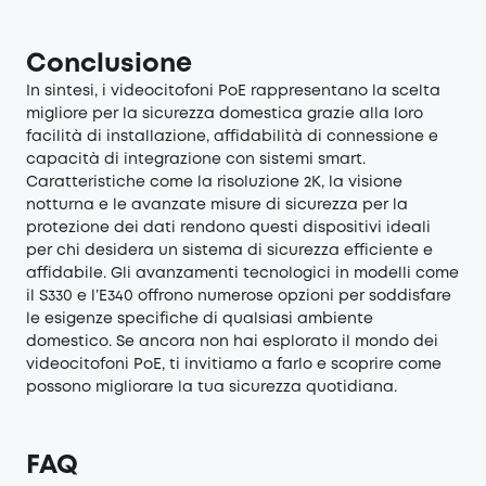
Conclusione
In sintesi, i videocitofoni PoE rappresentano la scelta
migliore per la sicurezza domestica grazie alla loro
facilità di installazione, affidabilità di connessione e
capacità di integrazione con sistemi smart.
Caratteristiche come la risoluzione 2K, la visione
notturna e le avanzate misure di sicurezza per la
protezione dei dati rendono questi dispositivi ideali
per chi desidera un sistema di sicurezza efficiente e
affidabile. Gli avanzamenti tecnologici in modelli come
il S330 e l’E340 offrono numerose opzioni per soddisfare
le esigenze specifiche di qualsiasi ambiente
domestico. Se ancora non hai esplorato il mondo dei
videocitofoni PoE, ti invitiamo a farlo e scoprire come
possono migliorare la tua sicurezza quotidiana.
FAQ