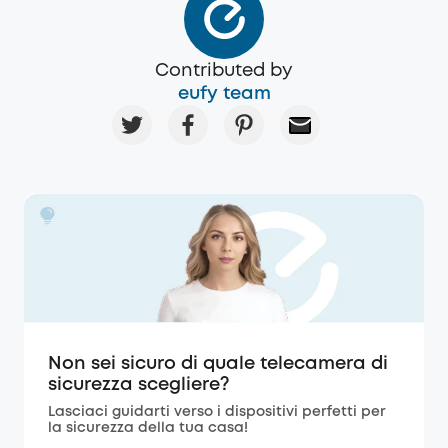
Contributed by
eufy team
Non sei sicuro di quale telecamera di
sicurezza scegliere?
Lasciaci guidarti verso i dispositivi perfetti per
la sicurezza della tua casa!