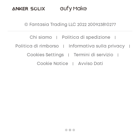
© Fantasia Trading LLC 2022 200923810277
Chi siamo
Politica di spedizione
Politica di rimborso
Informativa sulla privacy
Cookies Settings
Termini di servizio
Cookie Notice
Avviso Dati