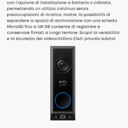
con l’opzione di installazione a batteria o cablata,
permettendo un utilizzo continuo senza
preoccupazioni di ricarica. Inoltre, la possibilità di
espandere lo spazio di archiviazione con una scheda
MicroSD fino a 128 GB consente di registrare e
conservare filmati a lungo termine. Scopri la versatilità
e la sicurezza del videocitofono E340: provalo subito!