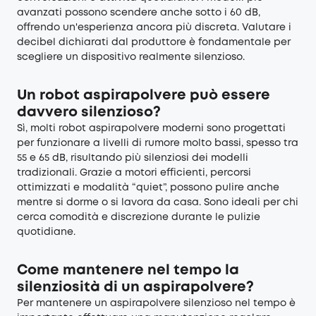
avanzati possono scendere anche sotto i 60 dB,
offrendo un'esperienza ancora più discreta. Valutare i
decibel dichiarati dal produttore è fondamentale per
scegliere un dispositivo realmente silenzioso.
Un robot aspirapolvere può essere
davvero silenzioso?
Sì, molti robot aspirapolvere moderni sono progettati
per funzionare a livelli di rumore molto bassi, spesso tra
55 e 65 dB, risultando più silenziosi dei modelli
tradizionali. Grazie a motori efficienti, percorsi
ottimizzati e modalità “quiet”, possono pulire anche
mentre si dorme o si lavora da casa. Sono ideali per chi
cerca comodità e discrezione durante le pulizie
quotidiane.
Come mantenere nel tempo la
silenziosità di un aspirapolvere?
Per mantenere un aspirapolvere silenzioso nel tempo è