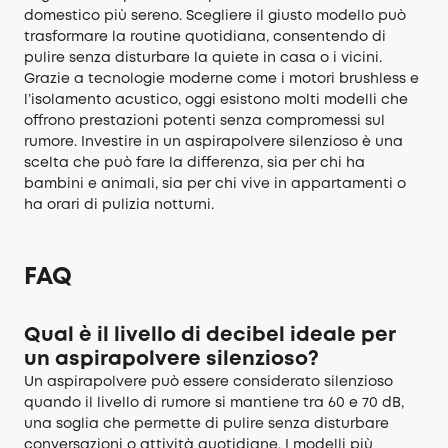
domestico più sereno. Scegliere il giusto modello può
trasformare la routine quotidiana, consentendo di
pulire senza disturbare la quiete in casa o i vicini.
Grazie a tecnologie moderne come i motori brushless e
l’isolamento acustico, oggi esistono molti modelli che
offrono prestazioni potenti senza compromessi sul
rumore. Investire in un aspirapolvere silenzioso è una
scelta che può fare la differenza, sia per chi ha
bambini e animali, sia per chi vive in appartamenti o
ha orari di pulizia notturni.
FAQ
Qual è il livello di decibel ideale per
un aspirapolvere silenzioso?
Un aspirapolvere può essere considerato silenzioso
quando il livello di rumore si mantiene tra 60 e 70 dB,
una soglia che permette di pulire senza disturbare
conversazioni o attività quotidiane. I modelli più