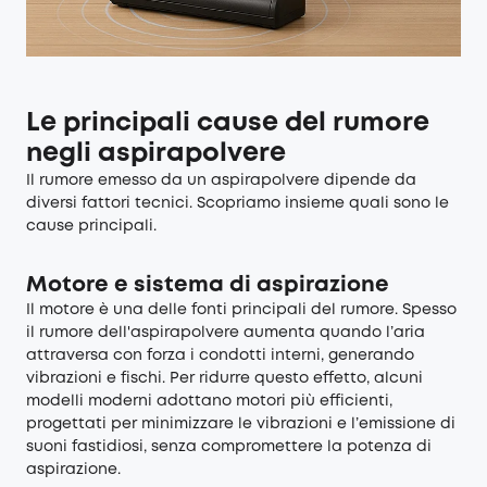
Le principali cause del rumore
negli aspirapolvere
Il rumore emesso da un aspirapolvere dipende da
diversi fattori tecnici. Scopriamo insieme quali sono le
cause principali.
Motore e sistema di aspirazione
Il motore è una delle fonti principali del rumore. Spesso
il rumore dell'aspirapolvere aumenta quando l’aria
attraversa con forza i condotti interni, generando
vibrazioni e fischi. Per ridurre questo effetto, alcuni
modelli moderni adottano motori più efficienti,
progettati per minimizzare le vibrazioni e l’emissione di
suoni fastidiosi, senza compromettere la potenza di
aspirazione.