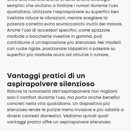
semplici che aiutano a limitare i rumori durante l’uso
quotidiano. Utilizzare l’aspirapolvere su superfici ben
livellate riduce le vibrazioni, mentre scegliere la
potenza corretta evita sovraccarichi inutili del motore.
Anche l’uso di accessori specifici, come spazzole
morbide o bocchette rivestite in gomma, può
contribuire a un’aspirazione più silenziosa. Nei modelli
con ruote rigide, posizionare tappetini o passare su
superfici più morbide aiuta ad attutire il rumore.
Vantaggi pratici di un
aspirapolvere silenzioso
Ridurre la rumorosità dell’aspirapolvere non migliora
solo il comfort durante l’uso, ma porta anche benefici
concreti nella vita quotidiana. Un dispositivo più
silenzioso rende le pulizie meno invasive e più adatte a
diversi contesti domestici. Vediamo quindi quali
vantaggi pratici offre un aspirapolvere silenzioso.