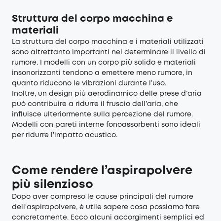
Struttura del corpo macchina e
materiali
La struttura del corpo macchina e i materiali utilizzati
sono altrettanto importanti nel determinare il livello di
rumore. I modelli con un corpo più solido e materiali
insonorizzanti tendono a emettere meno rumore, in
quanto riducono le vibrazioni durante l’uso.
Inoltre, un design più aerodinamico delle prese d’aria
può contribuire a ridurre il fruscio dell’aria, che
influisce ulteriormente sulla percezione del rumore.
Modelli con pareti interne fonoassorbenti sono ideali
per ridurre l’impatto acustico.
Come rendere l’aspirapolvere
più silenzioso
Dopo aver compreso le cause principali del rumore
dell'aspirapolvere, è utile sapere cosa possiamo fare
concretamente. Ecco alcuni accorgimenti semplici ed