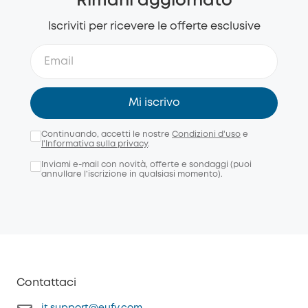
Rimani aggiornato
Iscriviti per ricevere le offerte esclusive
Mi iscrivo
Continuando, accetti le nostre
Condizioni d'uso
e
l'Informativa sulla privacy
.
Inviami e-mail con novità, offerte e sondaggi (puoi
annullare l’iscrizione in qualsiasi momento).
Contattaci
it.support@eufy.com