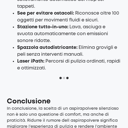
tappeti.
See per evitare ostacoli:
Riconosce oltre 100
oggetti per movimenti fluidi e sicuri.
Stazione tutto-in-uno:
Lava, asciuga e
svuota automaticamente con emissioni
sonore ridotte.
Spazzola autodistricante:
Elimina grovigli e
peli senza interventi manuali.
Laser iPath:
Percorsi di pulizia ordinati, rapidi
e ottimizzati.
Conclusione
In conclusione, la scelta di un aspirapolvere silenzioso
non è solo una questione di comfort, ma anche di
praticità. Ridurre il rumore dell aspirapolvere significa
migliorare l’esperienza di pulizia e rendere l’ambiente