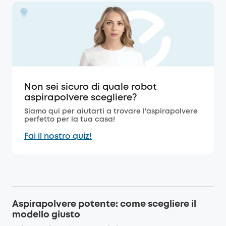
Non sei sicuro di quale robot
aspirapolvere scegliere?
Siamo qui per aiutarti a trovare l'aspirapolvere
perfetto per la tua casa!
Fai il nostro quiz!
Aspirapolvere potente: come scegliere il
modello giusto