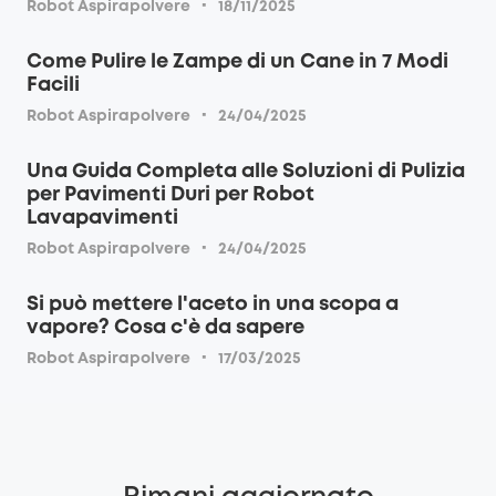
·
Robot Aspirapolvere
18/11/2025
Come Pulire le Zampe di un Cane in 7 Modi
Facili
·
Robot Aspirapolvere
24/04/2025
Una Guida Completa alle Soluzioni di Pulizia
per Pavimenti Duri per Robot
Lavapavimenti
·
Robot Aspirapolvere
24/04/2025
Si può mettere l'aceto in una scopa a
vapore? Cosa c'è da sapere
·
Robot Aspirapolvere
17/03/2025