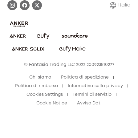
Contattaci
Italia
FAQ sull'ordine
Annulla ordine
© Fantasia Trading LLC 2022 200923810277
Chi siamo
Politica di spedizione
Politica di rimborso
Informativa sulla privacy
Cookies Settings
Termini di servizio
Cookie Notice
Avviso Dati