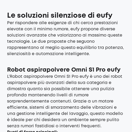
Le soluzioni silenziose di eufy
Per rispondere alle esigenze di chi cerca prestazioni
elevate con il minimo rumore, eufy propone diverse
soluzioni avanzate che valorizzano al massimo queste
tecnologie. Le due proposte che seguono
rappresentano al meglio questo equilibrio tra potenza,
silenziosità e automazione intelligente.
Robot aspirapolvere Omni S1 Pro eufy
L’
Robot aspirapolvere Omni S1 Pro eufy
è uno dei robot
aspirapolvere più avanzati della sua categoria e
dimostra quanto sia possibile ottenere una pulizia
profonda mantenendo livelli di rumore
sorprendentemente contenuti. Grazie a un motore
efficiente, sistemi di smorzamento delle vibrazioni e
una gestione intelligente del lavaggio, questo modello
è ideale per chi desidera un ambiente sempre pulito
senza rumori fastidiosi o interventi frequenti.