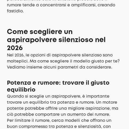
rumore tende a concentrarsi e amplificarsi, creando
fastidio.
Come scegliere un
aspirapolvere silenzioso nel
2026
Nel 2026, le opzioni di aspirapolvere silenzioso sono
molteplici. Ma come scegliere il modello giusto per te?
Vediamo insieme alcuni parametri da considerare.
Potenza e rumore: trovare il giusto
equilibrio
Quando si sceglie un aspirapolvere, è importante
trovare un equilibrio tra potenza e rumore. Un motore
potente potrebbe offrire una migliore aspirazione, ma
ciò potrebbe comportare un aumento del rumore.
Per limitare il rumore, cerca modelli che offrano un
buon compromesso tra potenza e silenziosità, con