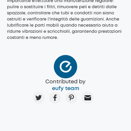
importante effettuare una manutenzione regolare:
pulire o sostituire i filtri, rimuovere peli e detriti dalle
spazzole, controllare che tubi e condotti non siano
ostruiti e verificare l’integrità delle guarnizioni. Anche
lubrificare le parti mobili quando necessario aiuta a
ridurre vibrazioni e scricchiolii, garantendo prestazioni
costanti e meno rumore.
Contributed by
eufy team