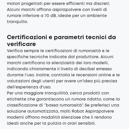
motori progettati per essere efficienti ma discreti.
Alcuni marchi offrono aspirapolvere con livelli di
rumore inferiore a 70 dB, ideale per un ambiente
tranquillo.
Certificazioni e parametri tecnici da
verificare
Verifica sempre le certificazioni di rumorosità e le
specifiche tecniche indicate dal produttore. Alcuni
marchi certificano la silenziosità dei loro modelli,
indicando chiaramente il livello di decibel emesso
durante l’uso. Inoltre, controlla le recensioni online e le
valutazioni degli utenti per avere un’idea più precisa
dell’esperienza d’uso.
Per una maggiore tranquillità, cerca prodotti con
etichette che garantiscono un rumore ridotto, come la
classificazione di “bassa rumorosità”. Se preferisci una
soluzione automatizzata, molti
Robot Aspirapolvere
moderni offrono modalità silenziose che li rendono
ideali anche per la pulizia in orari sensibili.