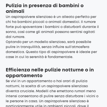
Pulizia in presenza di bambini o
animali
Un aspirapolvere silenzioso è un alleato perfetto per
chi ha bambini piccoli o animali domestici. Il rumore
forte può spaventare i bambini o disturbarli durante il
sonno, così come gli animali possono sentirsi agitati
dal rumore.
Optando per un modello silenzioso, sarà possibile
pulire in tranquillità, senza influire sull’atmosfera
domestica. Questo tipo di aspirapolvere è ideale per
case in cui la serenità è fondamentale.
Efficienza nelle pulizie notturne o in
appartamento
Se vivi in un appartamento o hai orari di pulizia
notturni, la scelta di un aspirapolvere silenzioso
diventa cruciale. Modelli che emettono rumori meno
intensi consentono di pulire senza disturbare i vicini o
le persone in casa. Un aspirapolvere silenzioso è
particolarmente utile in ambienti piccoli, dove il