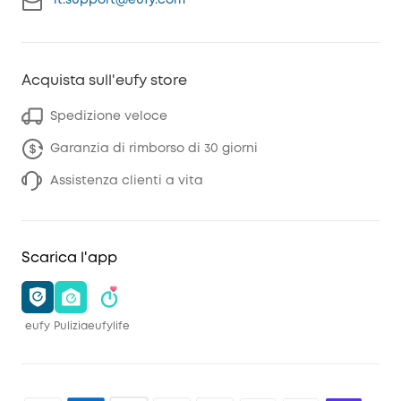
Acquista sull'eufy store
Spedizione veloce
Garanzia di rimborso di 30 giorni
Assistenza clienti a vita
Scarica l'app
eufy
Pulizia
eufylife