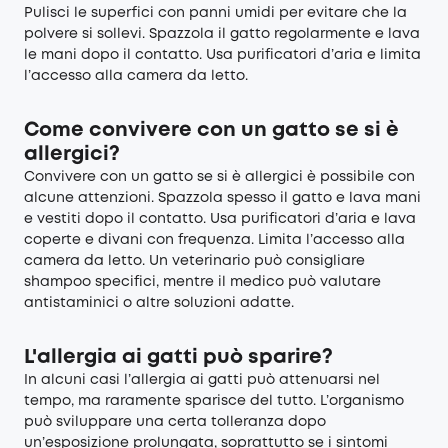
Pulisci le superfici con panni umidi per evitare che la
polvere si sollevi. Spazzola il gatto regolarmente e lava
le mani dopo il contatto. Usa purificatori d’aria e limita
l’accesso alla camera da letto.
Come convivere con un gatto se si è
allergici?
Convivere con un gatto se si è allergici è possibile con
alcune attenzioni. Spazzola spesso il gatto e lava mani
e vestiti dopo il contatto. Usa purificatori d’aria e lava
coperte e divani con frequenza. Limita l’accesso alla
camera da letto. Un veterinario può consigliare
shampoo specifici, mentre il medico può valutare
antistaminici o altre soluzioni adatte.
L'allergia ai gatti può sparire?
In alcuni casi l’allergia ai gatti può attenuarsi nel
tempo, ma raramente sparisce del tutto. L’organismo
può sviluppare una certa tolleranza dopo
un’esposizione prolungata, soprattutto se i sintomi