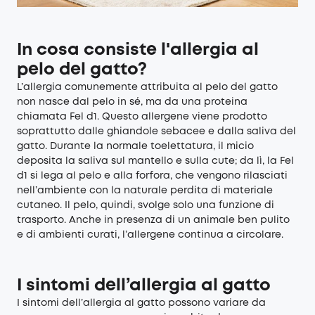
In cosa consiste l'allergia al
pelo del gatto?
L’allergia comunemente attribuita al pelo del gatto
non nasce dal pelo in sé, ma da una proteina
chiamata Fel d1. Questo allergene viene prodotto
soprattutto dalle ghiandole sebacee e dalla saliva del
gatto. Durante la normale toelettatura, il micio
deposita la saliva sul mantello e sulla cute; da lì, la Fel
d1 si lega al pelo e alla forfora, che vengono rilasciati
nell’ambiente con la naturale perdita di materiale
cutaneo. Il pelo, quindi, svolge solo una funzione di
trasporto. Anche in presenza di un animale ben pulito
e di ambienti curati, l’allergene continua a circolare.
I sintomi dell’allergia al gatto
I sintomi dell’allergia al gatto possono variare da