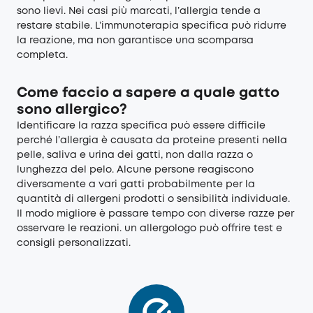
sono lievi. Nei casi più marcati, l’allergia tende a
restare stabile. L’immunoterapia specifica può ridurre
la reazione, ma non garantisce una scomparsa
completa.
Come faccio a sapere a quale gatto
sono allergico?
Identificare la razza specifica può essere difficile
perché l’allergia è causata da proteine presenti nella
pelle, saliva e urina dei gatti, non dalla razza o
lunghezza del pelo. Alcune persone reagiscono
diversamente a vari gatti probabilmente per la
quantità di allergeni prodotti o sensibilità individuale.
Il modo migliore è passare tempo con diverse razze per
osservare le reazioni. un allergologo può offrire test e
consigli personalizzati.