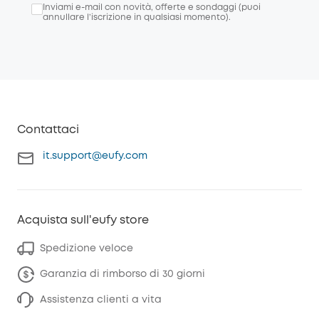
Inviami e-mail con novità, offerte e sondaggi (puoi
annullare l’iscrizione in qualsiasi momento).
Contattaci
it.support@eufy.com
Acquista sull'eufy store
Spedizione veloce
Garanzia di rimborso di 30 giorni
Assistenza clienti a vita