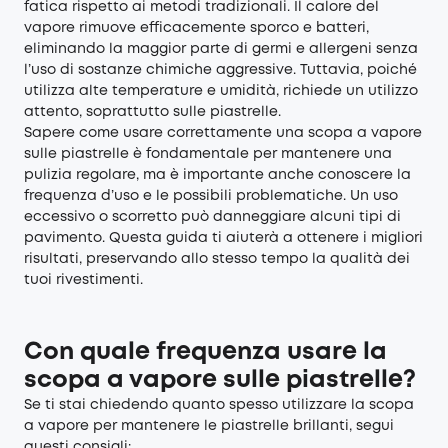
fatica rispetto ai metodi tradizionali. Il calore del
vapore rimuove efficacemente sporco e batteri,
eliminando la maggior parte di germi e allergeni senza
l’uso di sostanze chimiche aggressive. Tuttavia, poiché
utilizza alte temperature e umidità, richiede un utilizzo
attento, soprattutto sulle piastrelle.
Sapere come usare correttamente una scopa a vapore
sulle piastrelle è fondamentale per mantenere una
pulizia regolare, ma è importante anche conoscere la
frequenza d’uso e le possibili problematiche. Un uso
eccessivo o scorretto può danneggiare alcuni tipi di
pavimento. Questa guida ti aiuterà a ottenere i migliori
risultati, preservando allo stesso tempo la qualità dei
tuoi rivestimenti.
Con quale frequenza usare la
scopa a vapore sulle piastrelle?
Se ti stai chiedendo quanto spesso utilizzare la scopa
a vapore per mantenere le piastrelle brillanti, segui
questi consigli: