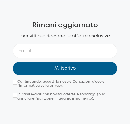
Rimani aggiornato
Iscriviti per ricevere le offerte esclusive
Mi iscrivo
Continuando, accetti le nostre
Condizioni d'uso
e
l'Informativa sulla privacy
.
Inviami e-mail con novità, offerte e sondaggi (puoi
annullare l’iscrizione in qualsiasi momento).