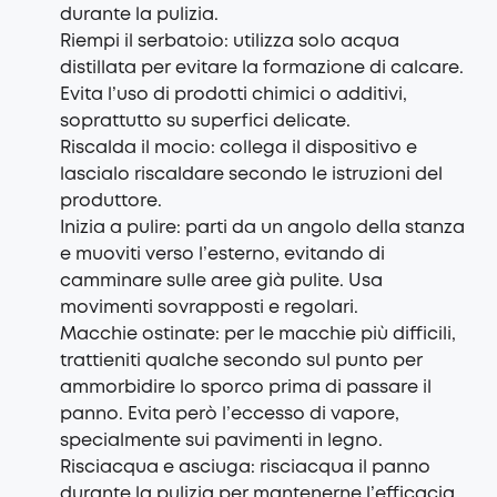
durante la pulizia.
Riempi il serbatoio: utilizza solo acqua
distillata per evitare la formazione di calcare.
Evita l’uso di prodotti chimici o additivi,
soprattutto su superfici delicate.
Riscalda il mocio: collega il dispositivo e
lascialo riscaldare secondo le istruzioni del
produttore.
Inizia a pulire: parti da un angolo della stanza
e muoviti verso l’esterno, evitando di
camminare sulle aree già pulite. Usa
movimenti sovrapposti e regolari.
Macchie ostinate: per le macchie più difficili,
trattieniti qualche secondo sul punto per
ammorbidire lo sporco prima di passare il
panno. Evita però l’eccesso di vapore,
specialmente sui pavimenti in legno.
Risciacqua e asciuga: risciacqua il panno
durante la pulizia per mantenerne l’efficacia.