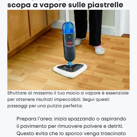
scopa a vapore sulle piastrelle
Sfruttare al massimo il tuo mocio a vapore è essenziale
per ottenere risultati impeccabili. Segui questi
passaggi per una pulizia perfetta:
Prepara l’area: inizia spazzando o aspirando
il pavimento per rimuovere polvere e detriti.
Questo evita che lo sporco venga trascinato