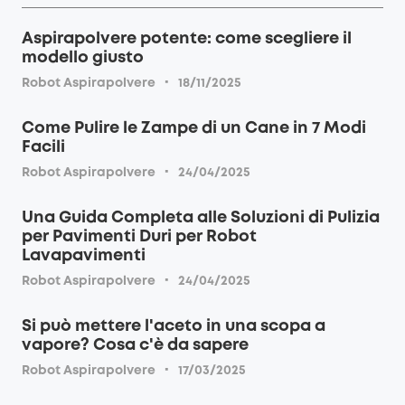
Aspirapolvere potente: come scegliere il
modello giusto
·
Robot Aspirapolvere
18/11/2025
Come Pulire le Zampe di un Cane in 7 Modi
Facili
·
Robot Aspirapolvere
24/04/2025
Una Guida Completa alle Soluzioni di Pulizia
per Pavimenti Duri per Robot
Lavapavimenti
·
Robot Aspirapolvere
24/04/2025
Si può mettere l'aceto in una scopa a
vapore? Cosa c'è da sapere
·
Robot Aspirapolvere
17/03/2025