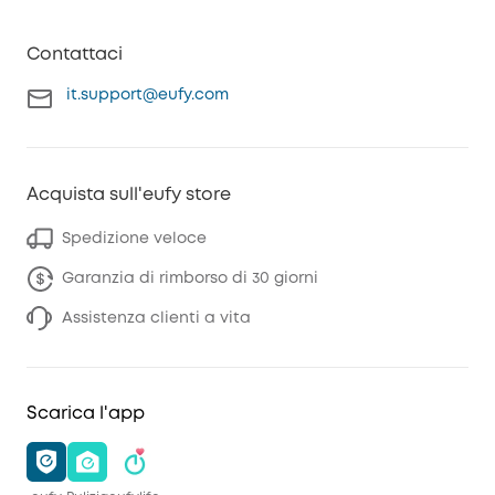
Contattaci
it.support@eufy.com
Acquista sull'eufy store
Spedizione veloce
Garanzia di rimborso di 30 giorni
Assistenza clienti a vita
Scarica l'app