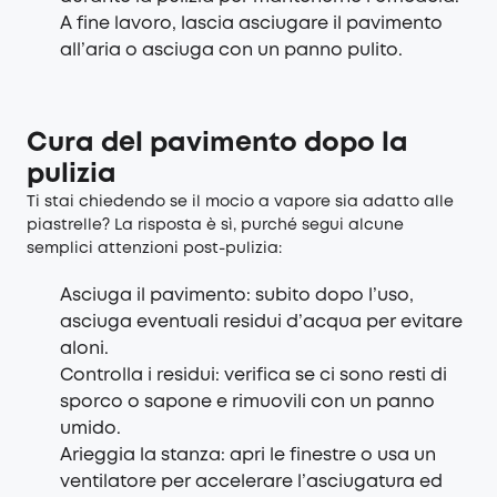
A fine lavoro, lascia asciugare il pavimento
all’aria o asciuga con un panno pulito.
Cura del pavimento dopo la
pulizia
Ti stai chiedendo se il mocio a vapore sia adatto alle
piastrelle? La risposta è sì, purché segui alcune
semplici attenzioni post-pulizia:
Asciuga il pavimento: subito dopo l’uso,
asciuga eventuali residui d’acqua per evitare
aloni.
Controlla i residui: verifica se ci sono resti di
sporco o sapone e rimuovili con un panno
umido.
Arieggia la stanza: apri le finestre o usa un
ventilatore per accelerare l’asciugatura ed