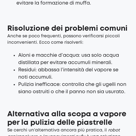
evitare la formazione di muffa.
Risoluzione dei problemi comuni
Anche se poco frequenti, possono verificarsi piccoli
inconvenienti. Ecco come risolverli:
Aloni e macchie d’acqua: usa solo acqua
distillata per evitare accumuli minerali.
Residui: abbassa l’intensità del vapore se
noti accumuli.
Pulizia inefficace: controlla che gli ugelli non
siano ostruiti o che il panno non sia usurato.
Alternativa alla scopa a vapore
per la pulizia delle piastrelle
Se cerchi un’alternativa ancora più pratica, il
robot