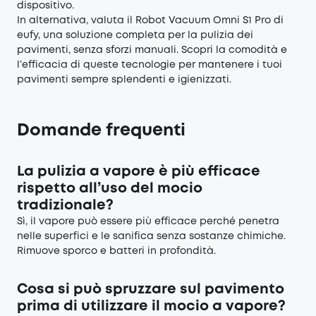
dispositivo.
In alternativa, valuta il Robot Vacuum Omni S1 Pro di
eufy, una soluzione completa per la pulizia dei
pavimenti, senza sforzi manuali. Scopri la comodità e
l’efficacia di queste tecnologie per mantenere i tuoi
pavimenti sempre splendenti e igienizzati.
Domande frequenti
La pulizia a vapore è più efficace
rispetto all’uso del mocio
tradizionale?
Sì, il vapore può essere più efficace perché penetra
nelle superfici e le sanifica senza sostanze chimiche.
Rimuove sporco e batteri in profondità.
Cosa si può spruzzare sul pavimento
prima di utilizzare il mocio a vapore?