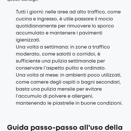
Tutti i giorni: nelle aree ad alto traffico, come
cucina e ingresso, è utile passare il mocio
quotidianamente per rimuovere lo sporco
accumulato e mantenere i pavimenti
igienizzati.
Una volta a settimana: in zone a traffico
moderato, come salotti o corridoi, è
sufficiente una pulizia settimanale per
conservare l’aspetto pulito e ordinato.
Una volta al mese: in ambienti poco utilizzati,
come camere degli ospiti o bagni secondari,
basta una pulizia mensile per evitare
l’accumulo di polvere e allergeni,
mantenendo le piastrelle in buone condizioni.
Guida passo-passo all'uso della