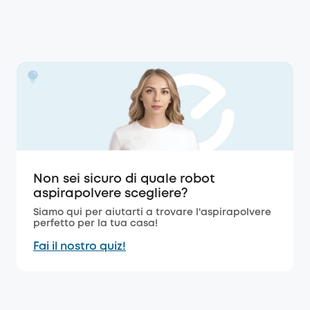
Non sei sicuro di quale robot
aspirapolvere scegliere?
Siamo qui per aiutarti a trovare l'aspirapolvere
perfetto per la tua casa!
Fai il nostro quiz!