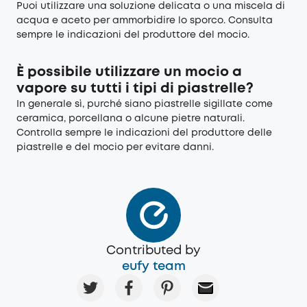
Puoi utilizzare una soluzione delicata o una miscela di
acqua e aceto per ammorbidire lo sporco. Consulta
sempre le indicazioni del produttore del mocio.
È possibile utilizzare un mocio a
vapore su tutti i tipi di piastrelle?
In generale sì, purché siano piastrelle sigillate come
ceramica, porcellana o alcune pietre naturali.
Controlla sempre le indicazioni del produttore delle
piastrelle e del mocio per evitare danni.
Contributed by
eufy team