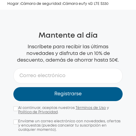
Hogar
Cámara de seguridad
Cámara eufy 4G LTE S330
Mantente al día
Inscríbete para recibir las últimas
novedades y disfruta de un 10% de
descuento, además de ahorrar hasta 50€.
Registrarse
Al continuar, aceptas nuestros
Términos de Uso
y
Política de Privacidad
.
Envíame un correo electrónico con novedades, ofertas
y encuestas (puedes cancelar tu suscripción en
cualquier momento).