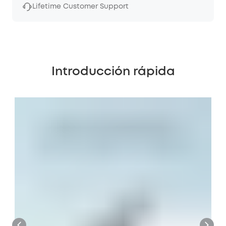
Lifetime Customer Support
Introducción rápida