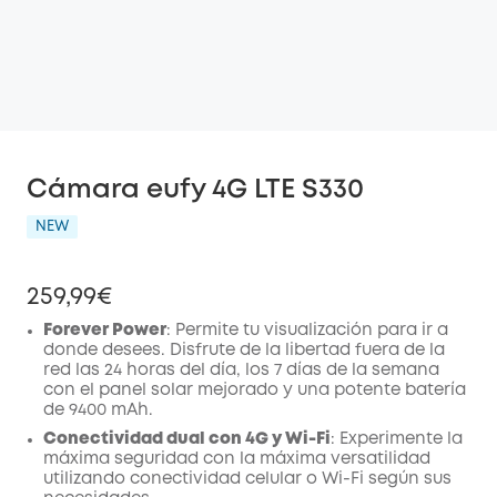
Cámara eufy 4G LTE S330
NEW
259,99€
Forever Power
:
Permite tu visualización para ir a
donde desees. Disfrute de la libertad fuera de la
red
las 24 horas del día, los 7 días de la semana
con el panel solar mejorado y una potente batería
de 9400 mAh.
Conectividad dual con 4G y Wi-Fi
:
Experimente la
máxima seguridad con la máxima versatilidad
utilizando conectividad celular o Wi-Fi según sus