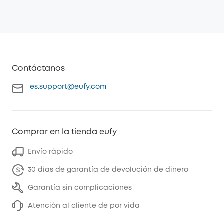
Contáctanos
es.support@eufy.com
Comprar en la tienda eufy
Envío rápido
30 días de garantía de devolución de dinero
Garantía sin complicaciones
Atención al cliente de por vida