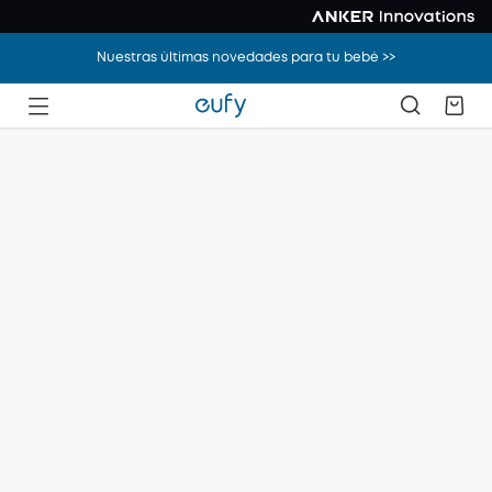
Nuestras últimas novedades para tu bebé >>