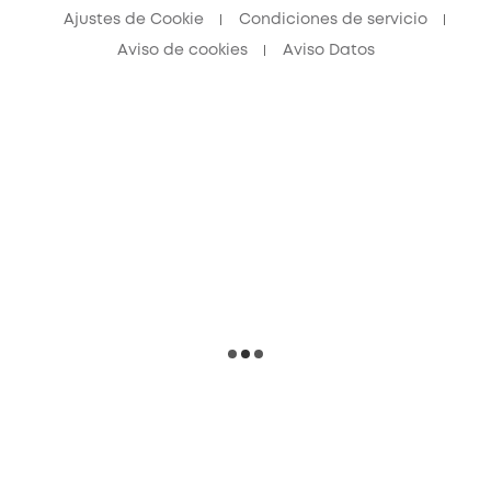
Ajustes de Cookie
Condiciones de servicio
Aviso de cookies
Aviso Datos