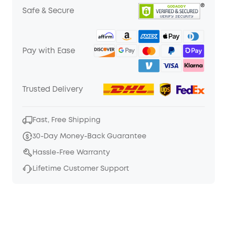
Safe & Secure
Pay with Ease
Trusted Delivery
Fast, Free Shipping
30-Day Money-Back Guarantee
Hassle-Free Warranty
Lifetime Customer Support