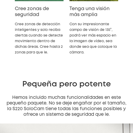
Cree zonas de
Tenga una visión
seguridad
más amplia
Cree zonas de detección
Con su impresionante
inteligentes y solo reciba
campo de visión de 135°,
alertas cuando se detecte
podrá ver más espacio en
movimiento dentro de
la imagen de vídeo, sea
dichas áreas. Cree hasta 2
donde sea que coloque la
zonas para que le.
cámara.
Pequeña pero potente
Hemos incluido muchas funcionalidades en este
pequeño paquete. No se deje engañar por el tamaño,
la S220 SoloCam tiene todas las funciones posibles y
ofrece un sistema de seguridad que le.