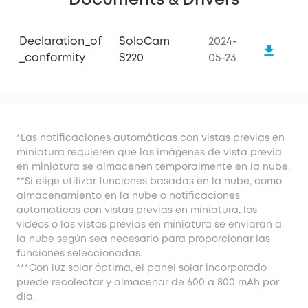
Documents & Drivers
Declaration_of
SoloCam
2024-
_conformity
S220
05-23
*Las notificaciones automáticas con vistas previas en
miniatura requieren que las imágenes de vista previa
en miniatura se almacenen temporalmente en la nube.
**Si elige utilizar funciones basadas en la nube, como
almacenamiento en la nube o notificaciones
automáticas con vistas previas en miniatura, los
videos o las vistas previas en miniatura se enviarán a
la nube según sea necesario para proporcionar las
funciones seleccionadas.
***Con luz solar óptima, el panel solar incorporado
puede recolectar y almacenar de 600 a 800 mAh por
día.