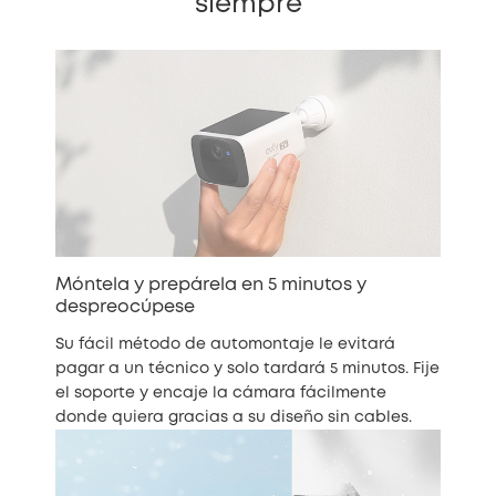
siempre
Móntela y prepárela en 5 minutos y
despreocúpese
Su fácil método de automontaje le evitará
pagar a un técnico y solo tardará 5 minutos. Fije
el soporte y encaje la cámara fácilmente
donde quiera gracias a su diseño sin cables.