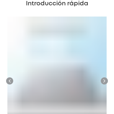
Introducción rápida