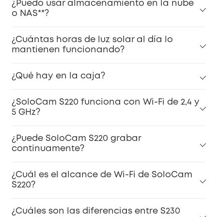
¿Puedo usar almacenamiento en la nube
o NAS**?
¿Cuántas horas de luz solar al día lo
mantienen funcionando?
¿Qué hay en la caja?
¿SoloCam S220 funciona con Wi-Fi de 2,4 y
5 GHz?
¿Puede SoloCam S220 grabar
continuamente?
¿Cuál es el alcance de Wi-Fi de SoloCam
S220?
¿Cuáles son las diferencias entre S230