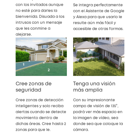
con los invitados aunque
Se integra perfectamente
no esté para darles la
con el Asistente de Google
bienvenida. Disuada a los
y Alexa para que usarlo le
intrusos con un mensaje
resulte aún más fácil y
que les conmine a
accesible de otras formas.
alejarse.
Cree zonas de
Tenga una visión
seguridad
más amplia
Cree zonas de detección
Con su impresionante
inteligentes y solo reciba
campo de visión de 135°,
alertas cuando se detecte
podrá ver más espacio en
movimiento dentro de
la imagen de vídeo, sea
dichas áreas. Cree hasta 2
donde sea que coloque la
zonas para que le.
cámara.