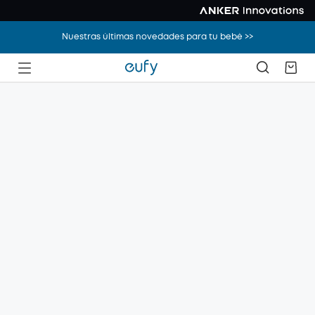
Nuestras últimas novedades para tu bebé >>