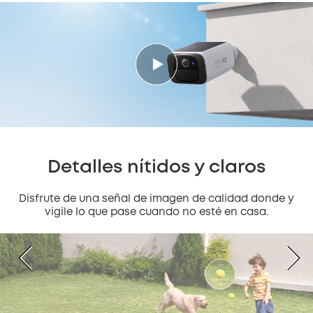
Detalles nítidos y claros
Disfrute de una señal de imagen de calidad donde y
vigile lo que pase cuando no esté en casa.