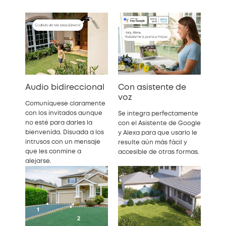
Audio bidireccional
Con asistente de
voz
Comuníquese claramente
con los invitados aunque
Se integra perfectamente
no esté para darles la
con el Asistente de Google
bienvenida. Disuada a los
y Alexa para que usarlo le
intrusos con un mensaje
resulte aún más fácil y
que les conmine a
accesible de otras formas.
alejarse.