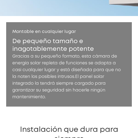
Montable en cualquier lugar
De pequeño tamaño e
inagotablemente potente
Gracias a su pequeño formato, esta cámara de
energía solar repleta de funciones se adapta a
casi cualquier lugar y está diseñada para que no
la noten los posibles intrusos.El panel solar
integrado la tendrá siempre cargado para
garantizar su seguridad sin hacerle ningún
mantenimiento.
Instalación que dura para