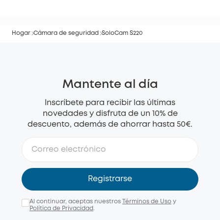
Hogar
Cámara de seguridad
SoloCam S220
Mantente al día
Inscríbete para recibir las últimas
novedades y disfruta de un 10% de
descuento, además de ahorrar hasta 50€.
Registrarse
Al continuar, aceptas nuestros
Términos de Uso
y
Política de Privacidad
.