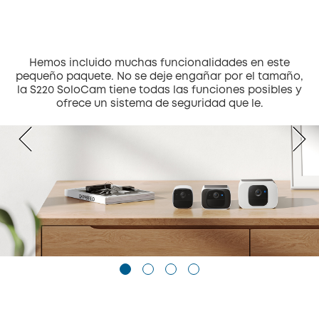
Hemos incluido muchas funcionalidades en este
pequeño paquete. No se deje engañar por el tamaño,
la S220 SoloCam tiene todas las funciones posibles y
ofrece un sistema de seguridad que le.