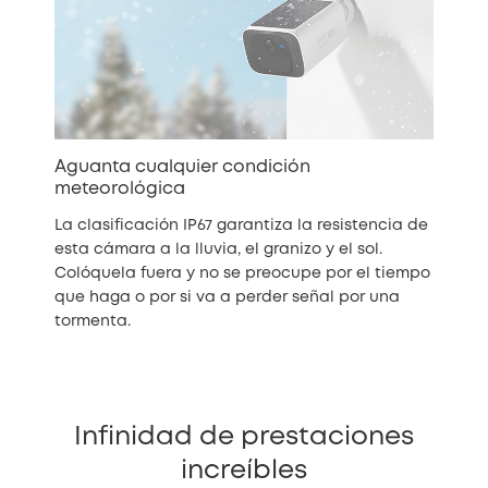
Aguanta cualquier condición
meteorológica
La clasificación IP67 garantiza la resistencia de
esta cámara a la lluvia, el granizo y el sol.
Colóquela fuera y no se preocupe por el tiempo
que haga o por si va a perder señal por una
tormenta.
Infinidad de prestaciones
increíbles