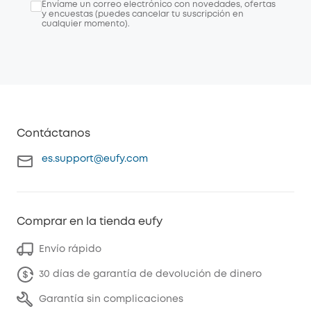
Envíame un correo electrónico con novedades, ofertas
y encuestas (puedes cancelar tu suscripción en
cualquier momento).
Contáctanos
es.support@eufy.com
Comprar en la tienda eufy
Envío rápido
30 días de garantía de devolución de dinero
Garantía sin complicaciones