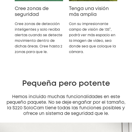
Cree zonas de
Tenga una visión
seguridad
más amplia
Cree zonas de detección
Con su impresionante
inteligentes y solo reciba
campo de visión de 135°,
alertas cuando se detecte
podrá ver más espacio en
movimiento dentro de
la imagen de vídeo, sea
dichas áreas. Cree hasta 2
donde sea que coloque la
zonas para que le.
cámara.
Pequeña pero potente
Hemos incluido muchas funcionalidades en este
pequeño paquete. No se deje engañar por el tamaño,
la S220 SoloCam tiene todas las funciones posibles y
ofrece un sistema de seguridad que le.