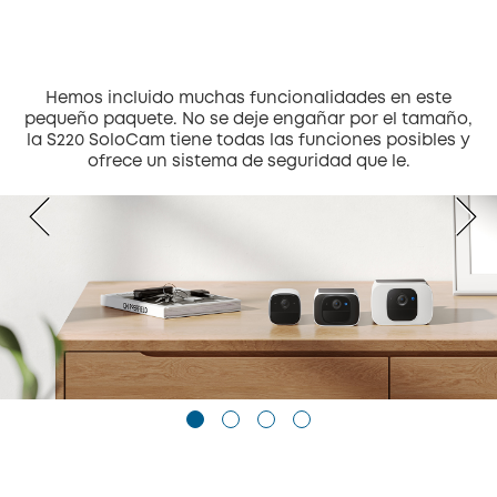
Hemos incluido muchas funcionalidades en este
pequeño paquete. No se deje engañar por el tamaño,
la S220 SoloCam tiene todas las funciones posibles y
ofrece un sistema de seguridad que le.