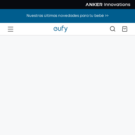
Nuestras últimas novedades para tu bebé >>