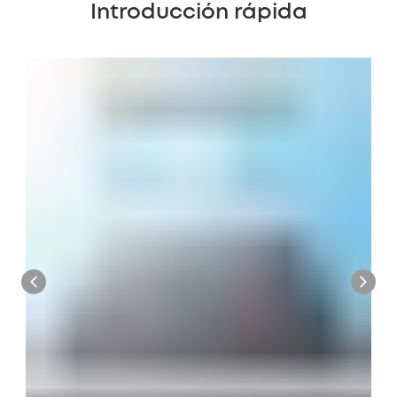
Introducción rápida