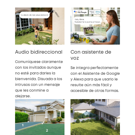
Audio bidireccional
Con asistente de
voz
Comuníquese claramente
con los invitados aunque
Se integra perfectamente
no esté para darles la
con el Asistente de Google
bienvenida. Disuada a los
y Alexa para que usarlo le
intrusos con un mensaje
resulte aún más fácil y
que les conmine a
accesible de otras formas.
alejarse.