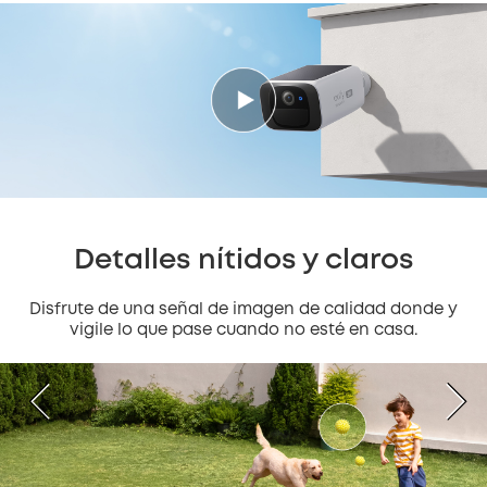
Detalles nítidos y claros
Disfrute de una señal de imagen de calidad donde y
vigile lo que pase cuando no esté en casa.