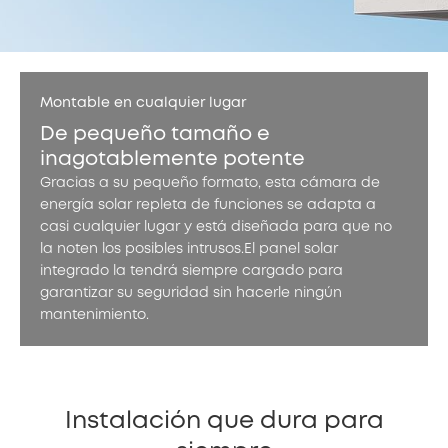
Montable en cualquier lugar
De pequeño tamaño e
inagotablemente potente
Gracias a su pequeño formato, esta cámara de
energía solar repleta de funciones se adapta a
casi cualquier lugar y está diseñada para que no
la noten los posibles intrusos.El panel solar
integrado la tendrá siempre cargado para
garantizar su seguridad sin hacerle ningún
mantenimiento.
Instalación que dura para