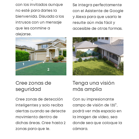
con los invitados aunque
Se integra perfectamente
no esté para darles la
con el Asistente de Google
bienvenida. Disuada a los
y Alexa para que usarlo le
intrusos con un mensaje
resulte aún más fácil y
que les conmine a
accesible de otras formas.
alejarse.
Cree zonas de
Tenga una visión
seguridad
más amplia
Cree zonas de detección
Con su impresionante
inteligentes y solo reciba
campo de visión de 135°,
alertas cuando se detecte
podrá ver más espacio en
movimiento dentro de
la imagen de vídeo, sea
dichas áreas. Cree hasta 2
donde sea que coloque la
zonas para que le.
cámara.