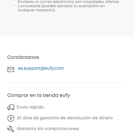
Envíame un correo electrónico con novedades, ofertas
y encuestas (puedes cancelar tu suscripción en
cualquier momento).
Contáctanos
es.support@eufy.com
Comprar en la tienda eufy
Envío rápido
30 días de garantía de devolución de dinero
Garantía sin complicaciones