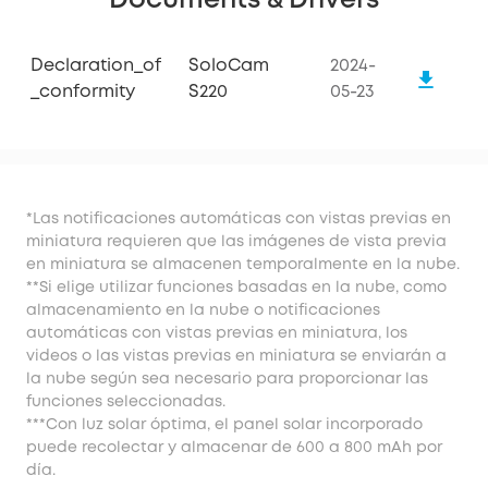
Documents & Drivers
Declaration_of
SoloCam
2024-
_conformity
S220
05-23
*Las notificaciones automáticas con vistas previas en
miniatura requieren que las imágenes de vista previa
en miniatura se almacenen temporalmente en la nube.
**Si elige utilizar funciones basadas en la nube, como
almacenamiento en la nube o notificaciones
automáticas con vistas previas en miniatura, los
videos o las vistas previas en miniatura se enviarán a
la nube según sea necesario para proporcionar las
funciones seleccionadas.
***Con luz solar óptima, el panel solar incorporado
puede recolectar y almacenar de 600 a 800 mAh por
día.