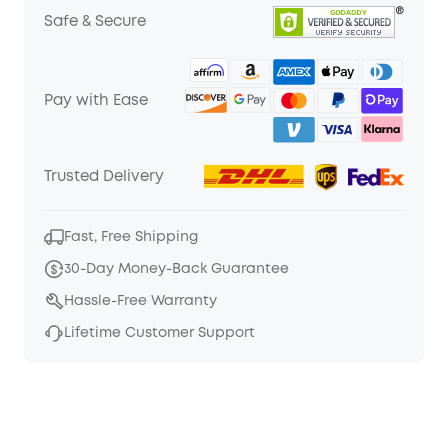
Safe & Secure
Pay with Ease
Trusted Delivery
Fast, Free Shipping
30-Day Money-Back Guarantee
Hassle-Free Warranty
Lifetime Customer Support