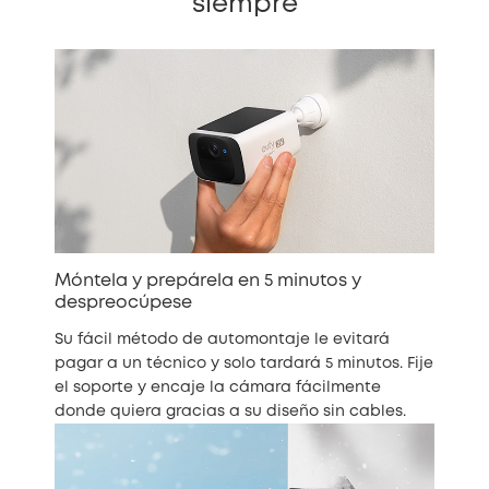
siempre
Móntela y prepárela en 5 minutos y
despreocúpese
Su fácil método de automontaje le evitará
pagar a un técnico y solo tardará 5 minutos. Fije
el soporte y encaje la cámara fácilmente
donde quiera gracias a su diseño sin cables.