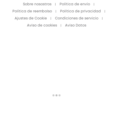
Sobre nosostros
Política de envío
Política de reembolso
Política de privacidad
Ajustes de Cookie
Condiciones de servicio
Aviso de cookies
Aviso Datos