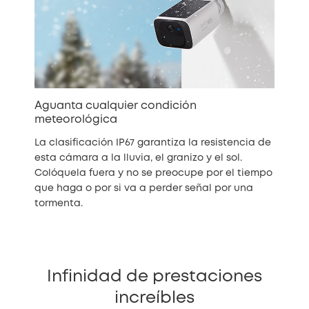
Aguanta cualquier condición
meteorológica
La clasificación IP67 garantiza la resistencia de
esta cámara a la lluvia, el granizo y el sol.
Colóquela fuera y no se preocupe por el tiempo
que haga o por si va a perder señal por una
tormenta.
Infinidad de prestaciones
increíbles