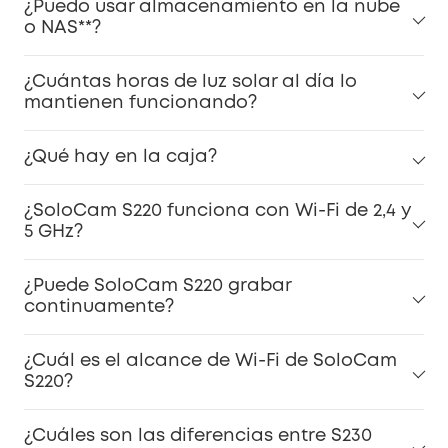
¿Puedo usar almacenamiento en la nube
o NAS**?
¿Cuántas horas de luz solar al día lo
mantienen funcionando?
¿Qué hay en la caja?
¿SoloCam S220 funciona con Wi-Fi de 2,4 y
5 GHz?
¿Puede SoloCam S220 grabar
continuamente?
¿Cuál es el alcance de Wi-Fi de SoloCam
S220?
¿Cuáles son las diferencias entre S230