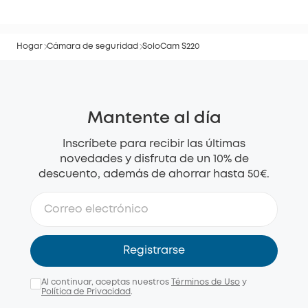
Hogar
Cámara de seguridad
SoloCam S220
Mantente al día
Inscríbete para recibir las últimas
novedades y disfruta de un 10% de
descuento, además de ahorrar hasta 50€.
Registrarse
Al continuar, aceptas nuestros
Términos de Uso
y
Política de Privacidad
.