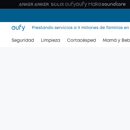
Prestando servicios a 9 millones de familias en
Seguridad
Limpieza
Cortacésped
Mamá y Beb