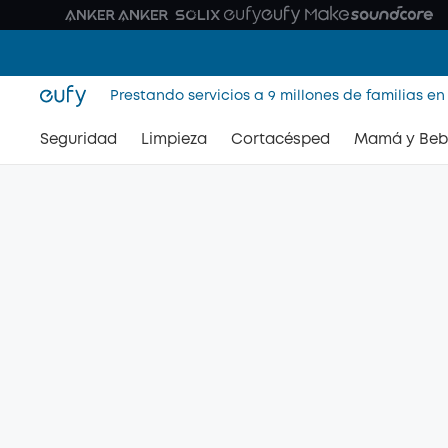
Prestando servicios a 9 millones de familias en
Seguridad
Limpieza
Cortacésped
Mamá y Beb