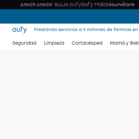
Prestando servicios a 9 millones de familias en
Seguridad
Limpieza
Cortacésped
Mamá y Beb