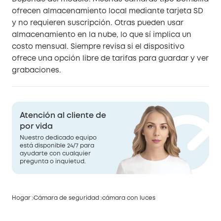
ofrecen almacenamiento local mediante tarjeta SD
y no requieren suscripción. Otras pueden usar
almacenamiento en la nube, lo que sí implica un
costo mensual. Siempre revisa si el dispositivo
ofrece una opción libre de tarifas para guardar y ver
grabaciones.
Atención al cliente de
por vida
Nuestro dedicado equipo
está disponible 24/7 para
ayudarte con cualquier
pregunta o inquietud.
Hogar
Cámara de seguridad
cámara con luces