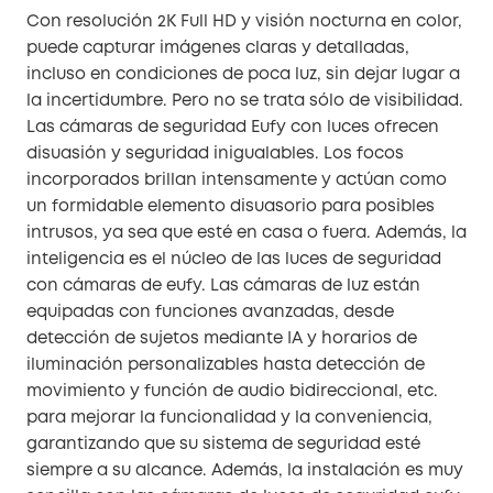
Con resolución 2K Full HD y visión nocturna en color,
puede capturar imágenes claras y detalladas,
incluso en condiciones de poca luz, sin dejar lugar a
la incertidumbre. Pero no se trata sólo de visibilidad.
Las cámaras de seguridad Eufy con luces ofrecen
disuasión y seguridad inigualables. Los focos
incorporados brillan intensamente y actúan como
un formidable elemento disuasorio para posibles
intrusos, ya sea que esté en casa o fuera. Además, la
inteligencia es el núcleo de las luces de seguridad
con cámaras de eufy. Las cámaras de luz están
equipadas con funciones avanzadas, desde
detección de sujetos mediante IA y horarios de
iluminación personalizables hasta detección de
movimiento y función de audio bidireccional, etc.
para mejorar la funcionalidad y la conveniencia,
garantizando que su sistema de seguridad esté
siempre a su alcance. Además, la instalación es muy