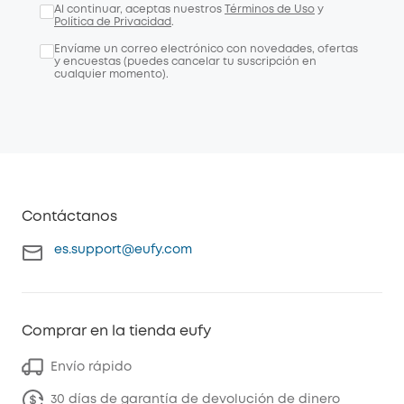
Al continuar, aceptas nuestros
Términos de Uso
y
Política de Privacidad
.
Envíame un correo electrónico con novedades, ofertas
y encuestas (puedes cancelar tu suscripción en
cualquier momento).
Contáctanos
es.support@eufy.com
Comprar en la tienda eufy
Envío rápido
30 días de garantía de devolución de dinero