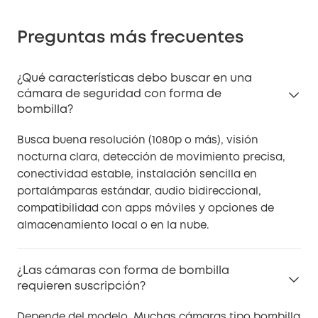
Preguntas más frecuentes
¿Qué características debo buscar en una
cámara de seguridad con forma de
bombilla?
Busca buena resolución (1080p o más), visión
nocturna clara, detección de movimiento precisa,
conectividad estable, instalación sencilla en
portalámparas estándar, audio bidireccional,
compatibilidad con apps móviles y opciones de
almacenamiento local o en la nube.
¿Las cámaras con forma de bombilla
requieren suscripción?
Depende del modelo. Muchas cámaras tipo bombilla