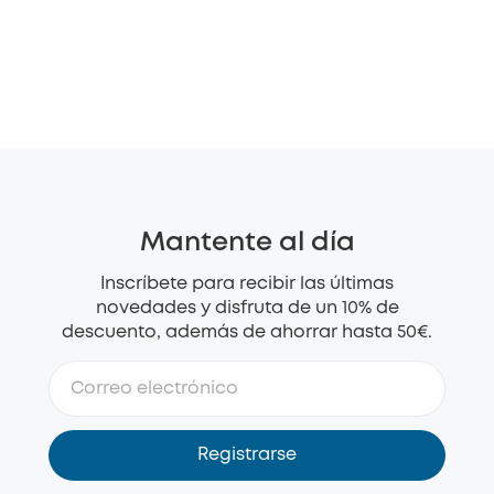
Mantente al día
Inscríbete para recibir las últimas
novedades y disfruta de un 10% de
descuento, además de ahorrar hasta 50€.
Registrarse