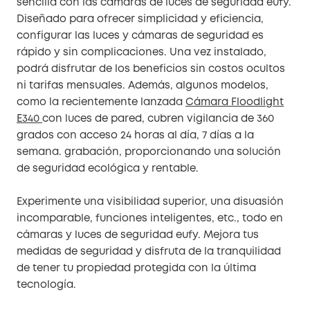
sencilla con las cámaras de luces de seguridad eufy.
Diseñado para ofrecer simplicidad y eficiencia,
configurar las luces y cámaras de seguridad es
rápido y sin complicaciones. Una vez instalado,
podrá disfrutar de los beneficios sin costos ocultos
ni tarifas mensuales. Además, algunos modelos,
como la recientemente lanzada
Cámara Floodlight
E340
con luces de pared, cubren vigilancia de 360
grados con acceso 24 horas al día, 7 días a la
semana. grabación, proporcionando una solución
de seguridad ecológica y rentable.
Experimente una visibilidad superior, una disuasión
incomparable, funciones inteligentes, etc., todo en
cámaras y luces de seguridad eufy. Mejora tus
medidas de seguridad y disfruta de la tranquilidad
de tener tu propiedad protegida con la última
tecnología.