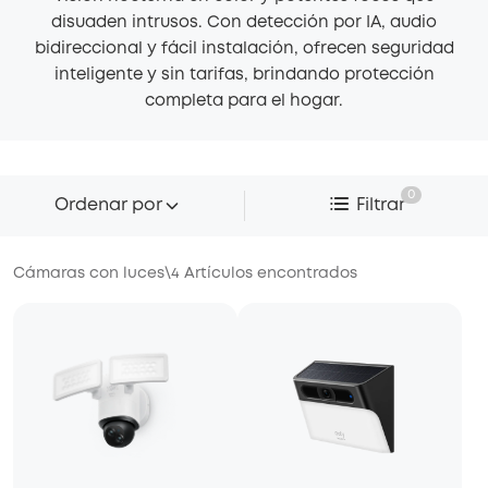
disuaden intrusos. Con detección por IA, audio
bidireccional y fácil instalación, ofrecen seguridad
inteligente y sin tarifas, brindando protección
completa para el hogar.
0
Ordenar por
Filtrar
Cámaras con luces
\
4
Artículos encontrados