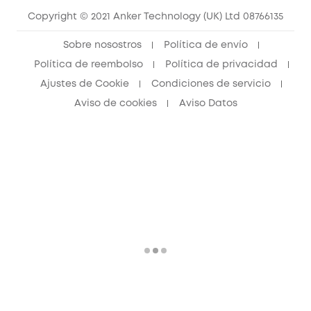
Copyright © 2021 Anker Technology (UK) Ltd 08766135
Sobre nosostros
Política de envío
Política de reembolso
Política de privacidad
Ajustes de Cookie
Condiciones de servicio
Aviso de cookies
Aviso Datos