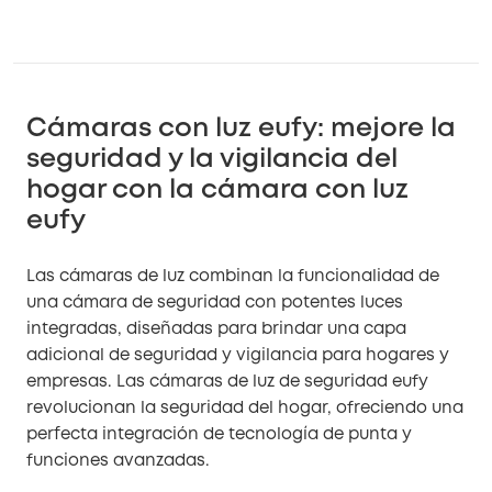
Cámaras con luz eufy: mejore la
seguridad y la vigilancia del
hogar con la cámara con luz
eufy
Las cámaras de luz combinan la funcionalidad de
una cámara de seguridad con potentes luces
integradas, diseñadas para brindar una capa
adicional de seguridad y vigilancia para hogares y
empresas. Las cámaras de luz de seguridad eufy
revolucionan la seguridad del hogar, ofreciendo una
perfecta integración de tecnología de punta y
funciones avanzadas.