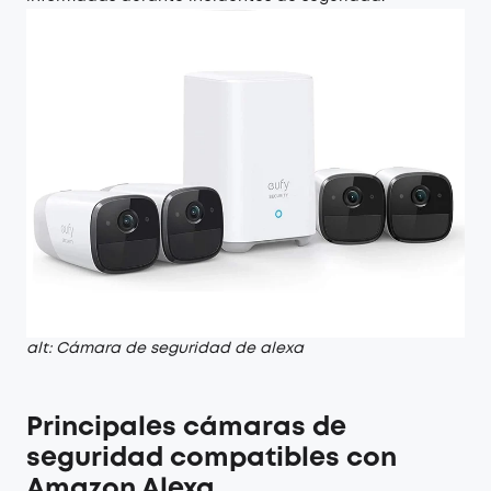
alt: Cámara de seguridad de alexa
Principales cámaras de
seguridad compatibles con
Amazon Alexa