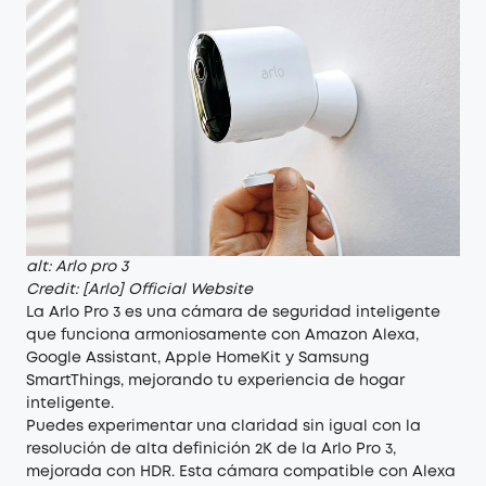
alt: Arlo pro 3
Credit: [Arlo] Official Website
La Arlo Pro 3 es una cámara de seguridad inteligente
que funciona armoniosamente con Amazon Alexa,
Google Assistant, Apple HomeKit y Samsung
SmartThings, mejorando tu experiencia de hogar
inteligente.
Puedes experimentar una claridad sin igual con la
resolución de alta definición 2K de la Arlo Pro 3,
mejorada con HDR. Esta cámara compatible con Alexa