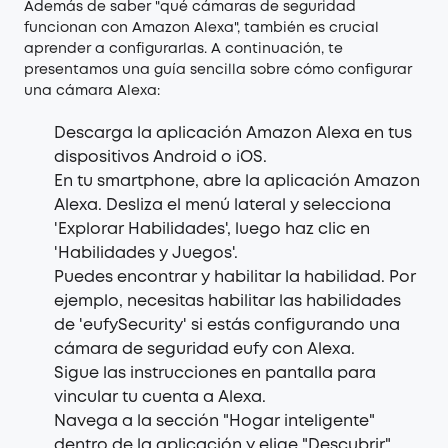
Además de saber "qué
cámaras de seguridad
funcionan con Amazon Alexa", también es crucial
aprender a configurarlas. A continuación, te
presentamos una guía sencilla sobre cómo configurar
una cámara Alexa:
Descarga la aplicación Amazon Alexa en tus
dispositivos Android o iOS.
En tu smartphone, abre la aplicación Amazon
Alexa. Desliza el menú lateral y selecciona
'Explorar Habilidades', luego haz clic en
'Habilidades y Juegos'.
Puedes encontrar y habilitar la habilidad. Por
ejemplo, necesitas habilitar las habilidades
de 'eufySecurity' si estás configurando una
cámara de seguridad eufy con Alexa.
Sigue las instrucciones en pantalla para
vincular tu cuenta a Alexa.
Navega a la sección "Hogar inteligente"
dentro de la aplicación y elige "Descubrir"