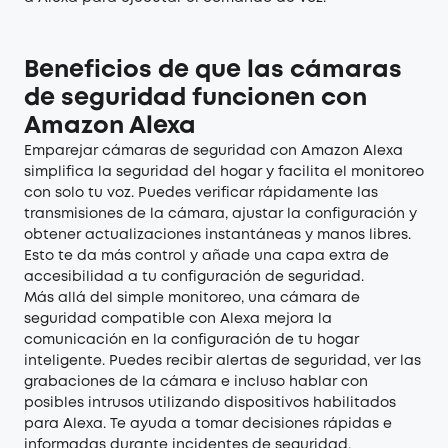
Beneficios de que las cámaras
de seguridad funcionen con
Amazon Alexa
Emparejar cámaras de seguridad con Amazon Alexa
simplifica la seguridad del hogar y facilita el monitoreo
con solo tu voz. Puedes verificar rápidamente las
transmisiones de la cámara, ajustar la configuración y
obtener actualizaciones instantáneas y manos libres.
Esto te da más control y añade una capa extra de
accesibilidad a tu configuración de seguridad.
Más allá del simple monitoreo, una
cámara de
seguridad compatible con Alexa
mejora la
comunicación en la configuración de tu hogar
inteligente. Puedes recibir alertas de seguridad, ver las
grabaciones de la cámara e incluso hablar con
posibles intrusos utilizando dispositivos habilitados
para Alexa. Te ayuda a tomar decisiones rápidas e
informadas durante incidentes de seguridad.