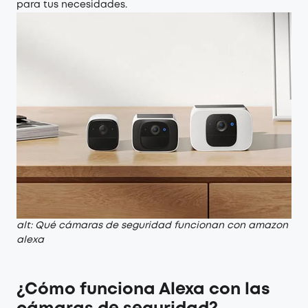
para tus necesidades.
alt: Qué cámaras de seguridad funcionan con amazon
alexa
¿Cómo funciona Alexa con las