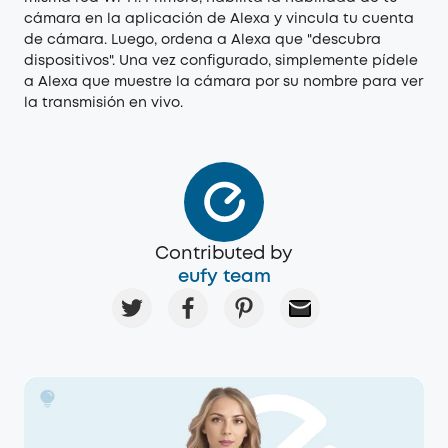
cámara en la aplicación de Alexa y vincula tu cuenta
de cámara. Luego, ordena a Alexa que "descubra
dispositivos". Una vez configurado, simplemente pídele
a Alexa que muestre la cámara por su nombre para ver
la transmisión en vivo.
Contributed by
eufy team