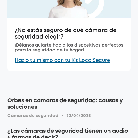
¿No estás seguro de qué cámara de
seguridad elegir?
¡Déjanos guiarte hacia los dispositivos perfectos
para la seguridad de tu hogar!
Hazlo tú mismo con tu Kit LocalSecure
Orbes en cámaras de seguridad: causas y
soluciones
·
Cámaras de seguridad
22/04/2025
¿Las cámaras de seguridad tienen un audio
6 formas de decir?