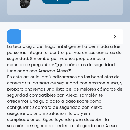
Oferta
La tecnología del hogar inteligente ha permitido a las
personas integrar el control por voz en sus cámaras de
seguridad. Sin embargo, muchos propietarios a
menudo se preguntan: "¿qué cámaras de seguridad
funcionan con Amazon Alexa?".
En este artículo, profundizaremos en los beneficios de
conectar tu cámara de seguridad con Amazon Alexa, y
proporcionaremos una lista de las mejores cámaras de
seguridad compatibles con Alexa. También te
ofrecemos una guía paso a paso sobre cómo
configurar tu cámara de seguridad con Alexa,
asegurando una instalación fluida y sin
complicaciones. Sigue leyendo para descubrir la
solución de seguridad perfecta integrada con Alexa