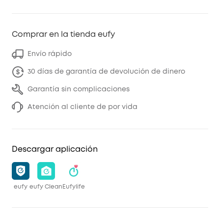
Comprar en la tienda eufy
Envío rápido
30 días de garantía de devolución de dinero
Garantía sin complicaciones
Atención al cliente de por vida
Descargar aplicación
eufy
eufy Clean
Eufylife