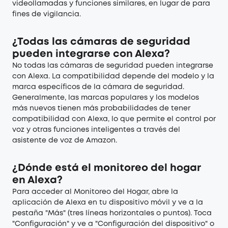
videollamadas y funciones similares, en lugar de para
fines de vigilancia.
¿Todas las cámaras de seguridad
pueden integrarse con Alexa?
No todas las cámaras de seguridad pueden integrarse
con Alexa. La compatibilidad depende del modelo y la
marca específicos de la cámara de seguridad.
Generalmente, las marcas populares y los modelos
más nuevos tienen más probabilidades de tener
compatibilidad con Alexa, lo que permite el control por
voz y otras funciones inteligentes a través del
asistente de voz de Amazon.
¿Dónde está el monitoreo del hogar
en Alexa?
Para acceder al Monitoreo del Hogar, abre la
aplicación de Alexa en tu dispositivo móvil y ve a la
pestaña "Más" (tres líneas horizontales o puntos). Toca
"Configuración" y ve a "Configuración del dispositivo" o