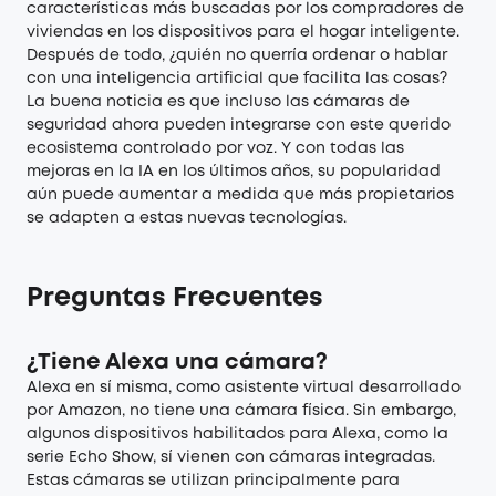
características más buscadas por los compradores de
viviendas en los dispositivos para el hogar inteligente.
Después de todo, ¿quién no querría ordenar o hablar
con una inteligencia artificial que facilita las cosas?
La buena noticia es que incluso las cámaras de
seguridad ahora pueden integrarse con este querido
ecosistema controlado por voz. Y con todas las
mejoras en la IA en los últimos años, su popularidad
aún puede aumentar a medida que más propietarios
se adapten a estas nuevas tecnologías.
Preguntas Frecuentes
¿Tiene Alexa una cámara?
Alexa en sí misma, como asistente virtual desarrollado
por Amazon, no tiene una cámara física. Sin embargo,
algunos dispositivos habilitados para Alexa, como la
serie Echo Show, sí vienen con cámaras integradas.
Estas cámaras se utilizan principalmente para