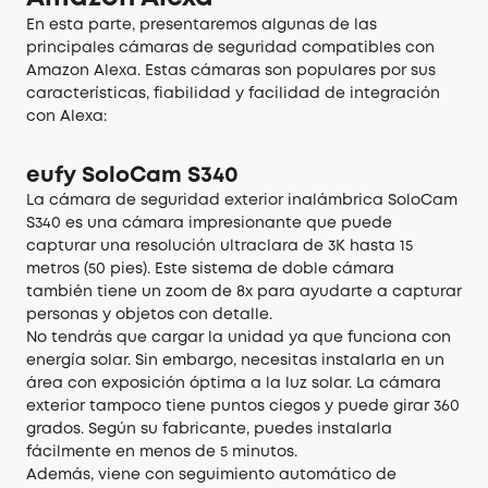
En esta parte, presentaremos algunas de las
principales cámaras de seguridad compatibles con
Amazon Alexa. Estas cámaras son populares por sus
características, fiabilidad y facilidad de integración
con Alexa:
eufy SoloCam S340
La cámara de seguridad exterior inalámbrica
SoloCam
S340
es una cámara impresionante que puede
capturar una resolución ultraclara de 3K hasta 15
metros (50 pies). Este sistema de doble cámara
también tiene un zoom de 8x para ayudarte a capturar
personas y objetos con detalle.
No tendrás que cargar la unidad ya que funciona con
energía solar. Sin embargo, necesitas instalarla en un
área con exposición óptima a la luz solar. La cámara
exterior tampoco tiene puntos ciegos y puede girar 360
grados. Según su fabricante, puedes instalarla
fácilmente en menos de 5 minutos.
Además, viene con seguimiento automático de