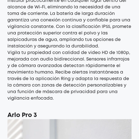
instalar prácticamente en cualquier lugar dentro del
alcance de Wi-Fi, eliminando la necesidad de una
toma de corriente. La batería de larga duración
garantiza una conexión continua y confiable para una
vigilancia constante. Con la clasificación IP55, promete
una protección superior contra el polvo y las
salpicaduras de agua, ampliando tus opciones de
instalación y asegurando la durabilidad.
Vigila tu propiedad con calidad de video HD de 1080p,
mejorada con audio bidireccional. Sensores infrarrojos
y de cámara avanzados detectan rápidamente el
movimiento humano. Recibe alertas instantáneas a
través de la aplicación Ring y adapta la respuesta de
la cámara con zonas de detección personalizables y
una función de máscara de privacidad para una
vigilancia enfocada.
Arlo Pro 3