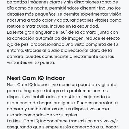
garantiza imágenes claras y sin distorsiones tanto de
día como de noche, permitiéndote discernir incluso los
detalles más pequeños. Te permite experimentar visión
nocturna a todo color y capturar detalles vitales como
rostros o matrículas, incluso en la oscuridad.
La lente gran angular de 160° de la cámara, junto con
la corrección automática de imagen, reduce el efecto
ojo de pez, proporcionando una vista completa de tu
entorno. Gracias al audio bidireccional claro de la
cámara, puedes comunicarte directamente con los
visitantes en tu puerta.
Nest Cam IQ Indoor
Nest Cam IQ Indoor sirve como un guardián vigilante
para tu hogar y se integra sin problemas con tus
dispositivos habilitados para Alexa, mejorando tu
experiencia de hogar inteligente. Puedes controlar tu
cámara y recibir alertas en tus dispositivos Alexa
usando comandos de voz simples.
La Nest Cam IQ Indoor ofrece transmisión en vivo 24/7,
asegurando que siempre estés conectado a tu hogar.