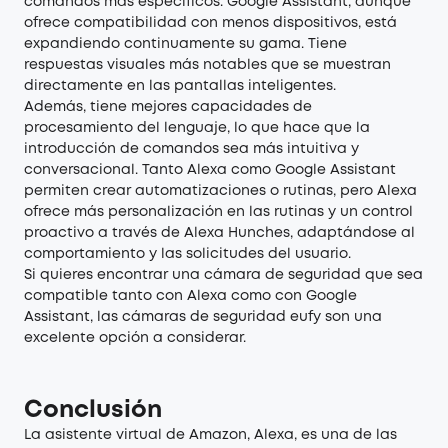
comandos más específicos. Google Assistant, aunque
ofrece compatibilidad con menos dispositivos, está
expandiendo continuamente su gama. Tiene
respuestas visuales más notables que se muestran
directamente en las pantallas inteligentes.
Además, tiene mejores capacidades de
procesamiento del lenguaje, lo que hace que la
introducción de comandos sea más intuitiva y
conversacional. Tanto Alexa como Google Assistant
permiten crear automatizaciones o rutinas, pero Alexa
ofrece más personalización en las rutinas y un control
proactivo a través de Alexa Hunches, adaptándose al
comportamiento y las solicitudes del usuario.
Si quieres encontrar una cámara de seguridad que sea
compatible tanto con Alexa como con Google
Assistant, las cámaras de seguridad eufy son una
excelente opción a considerar.
Conclusión
La asistente virtual de Amazon, Alexa, es una de las