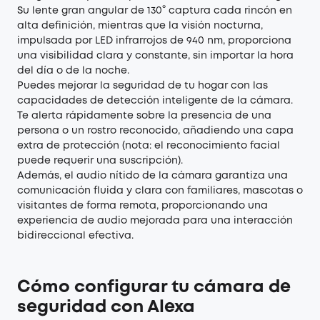
Su lente gran angular de 130° captura cada rincón en
alta definición, mientras que la visión nocturna,
impulsada por LED infrarrojos de 940 nm, proporciona
una visibilidad clara y constante, sin importar la hora
del día o de la noche.
Puedes mejorar la seguridad de tu hogar con las
capacidades de detección inteligente de la cámara.
Te alerta rápidamente sobre la presencia de una
persona o un rostro reconocido, añadiendo una capa
extra de protección (nota: el reconocimiento facial
puede requerir una suscripción).
Además, el audio nítido de la cámara garantiza una
comunicación fluida y clara con familiares, mascotas o
visitantes de forma remota, proporcionando una
experiencia de audio mejorada para una interacción
bidireccional efectiva.
Cómo configurar tu cámara de
seguridad con Alexa