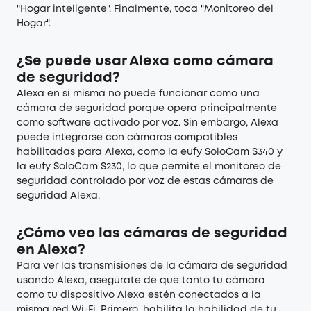
"Hogar inteligente". Finalmente, toca "Monitoreo del
Hogar".
¿Se puede usar Alexa como cámara
de seguridad?
Alexa en sí misma no puede funcionar como una
cámara de seguridad porque opera principalmente
como software activado por voz. Sin embargo, Alexa
puede integrarse con cámaras compatibles
habilitadas para Alexa, como la eufy SoloCam S340 y
la eufy SoloCam S230, lo que permite el monitoreo de
seguridad controlado por voz de estas cámaras de
seguridad Alexa.
¿Cómo veo las cámaras de seguridad
en Alexa?
Para ver las transmisiones de la cámara de seguridad
usando Alexa, asegúrate de que tanto tu cámara
como tu dispositivo Alexa estén conectados a la
misma red Wi-Fi. Primero, habilita la habilidad de tu