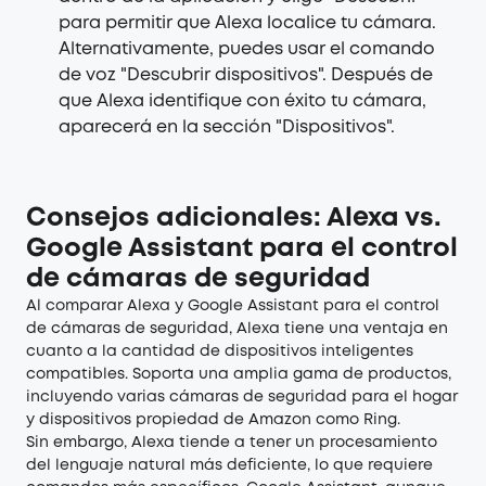
para permitir que Alexa localice tu cámara.
Alternativamente, puedes usar el comando
de voz "Descubrir dispositivos". Después de
que Alexa identifique con éxito tu cámara,
aparecerá en la sección "Dispositivos".
Consejos adicionales: Alexa vs.
Google Assistant para el control
de cámaras de seguridad
Al comparar Alexa y Google Assistant para el control
de cámaras de seguridad, Alexa tiene una ventaja en
cuanto a la cantidad de dispositivos inteligentes
compatibles. Soporta una amplia gama de productos,
incluyendo varias cámaras de seguridad para el hogar
y dispositivos propiedad de Amazon como Ring.
Sin embargo, Alexa tiende a tener un procesamiento
del lenguaje natural más deficiente, lo que requiere