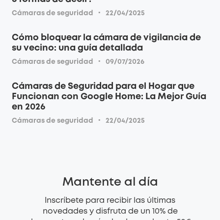
·
Cámaras de seguridad
22/04/2025
Cómo bloquear la cámara de vigilancia de
su vecino: una guía detallada
·
Cámaras de seguridad
09/07/2026
Cámaras de Seguridad para el Hogar que
Funcionan con Google Home: La Mejor Guía
en 2026
·
Cámaras de seguridad
22/04/2025
Mantente al día
Inscríbete para recibir las últimas
novedades y disfruta de un 10% de