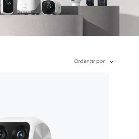
Ordenar por