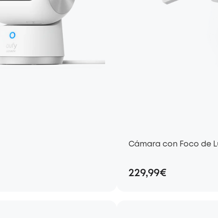
Cámara con Foco de L
229,99€