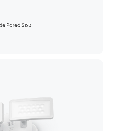
de Pared S120