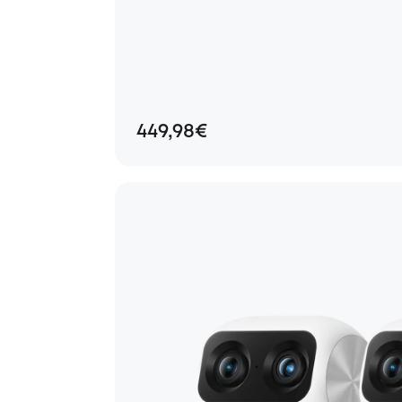
449,98€