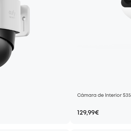
Cámara de Interior S3
129,99€