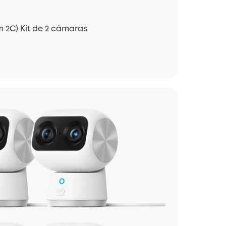
 2C) Kit de 2 cámaras