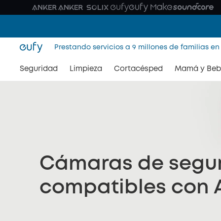
Prestando servicios a 9 millones de familias en
Seguridad
Limpieza
Cortacésped
Mamá y Beb
Cámaras de segu
compatibles con 