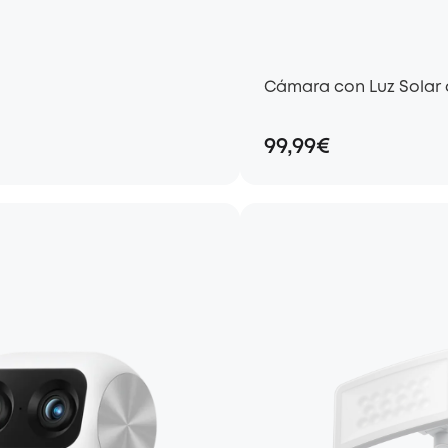
Cámara con Luz Solar 
99,99€