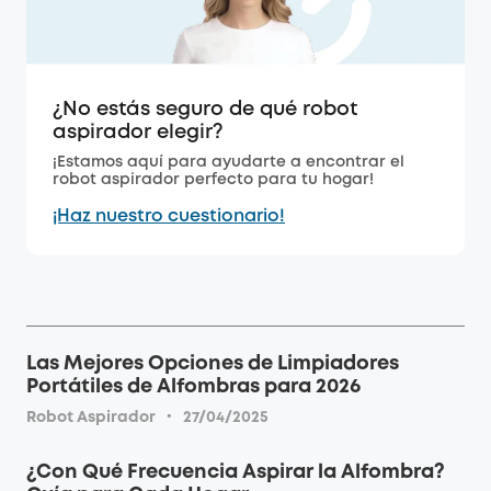
¿No estás seguro de qué robot
aspirador elegir?
¡Estamos aquí para ayudarte a encontrar el
robot aspirador perfecto para tu hogar!
¡Haz nuestro cuestionario!
Las Mejores Opciones de Limpiadores
Portátiles de Alfombras para 2026
·
Robot Aspirador
27/04/2025
¿Con Qué Frecuencia Aspirar la Alfombra?