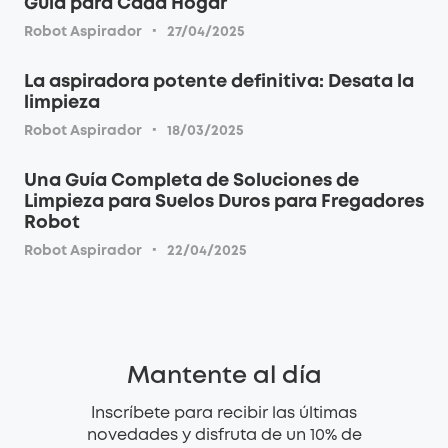
Guía para Cada Hogar
·
Robot Aspirador
27/04/2025
La aspiradora potente definitiva: Desata la
limpieza
·
Robot Aspirador
18/03/2025
Una Guía Completa de Soluciones de
Limpieza para Suelos Duros para Fregadores
Robot
·
Robot Aspirador
22/04/2025
Mantente al día
Inscríbete para recibir las últimas
novedades y disfruta de un 10% de