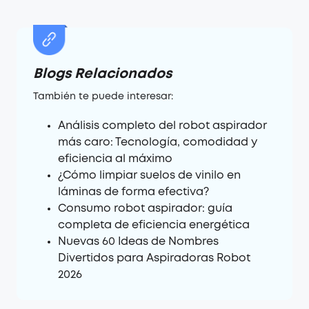
Blogs Relacionados
También te puede interesar:
Análisis completo del robot aspirador
más caro: Tecnología, comodidad y
eficiencia al máximo
¿Cómo limpiar suelos de vinilo en
láminas de forma efectiva?
Consumo robot aspirador: guía
completa de eficiencia energética
Nuevas 60 Ideas de Nombres
Divertidos para Aspiradoras Robot
2026