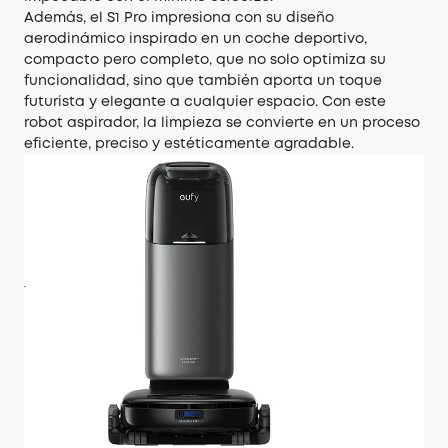
Además, el S1 Pro impresiona con su diseño
aerodinámico inspirado en un coche deportivo,
compacto pero completo, que no solo optimiza su
funcionalidad, sino que también aporta un toque
futurista y elegante a cualquier espacio. Con este
robot aspirador, la limpieza se convierte en un proceso
eficiente, preciso y estéticamente agradable.