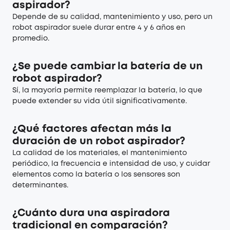
aspirador?
Depende de su calidad, mantenimiento y uso, pero un
robot aspirador suele durar entre 4 y 6 años en
promedio.
¿Se puede cambiar la batería de un
robot aspirador?
Sí, la mayoría permite reemplazar la batería, lo que
puede extender su vida útil significativamente.
¿Qué factores afectan más la
duración de un robot aspirador?
La calidad de los materiales, el mantenimiento
periódico, la frecuencia e intensidad de uso, y cuidar
elementos como la batería o los sensores son
determinantes.
¿Cuánto dura una aspiradora
tradicional en comparación?