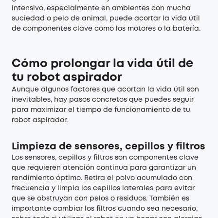
intensivo, especialmente en ambientes con mucha
suciedad o pelo de animal, puede acortar la vida útil
de componentes clave como los motores o la batería.
Cómo prolongar la vida útil de
tu robot aspirador
Aunque algunos factores que acortan la vida útil son
inevitables, hay pasos concretos que puedes seguir
para maximizar el tiempo de funcionamiento de tu
robot aspirador.
Limpieza de sensores, cepillos y filtros
Los sensores, cepillos y filtros son componentes clave
que requieren atención continua para garantizar un
rendimiento óptimo. Retira el polvo acumulado con
frecuencia y limpia los cepillos laterales para evitar
que se obstruyan con pelos o residuos. También es
importante cambiar los filtros cuando sea necesario,