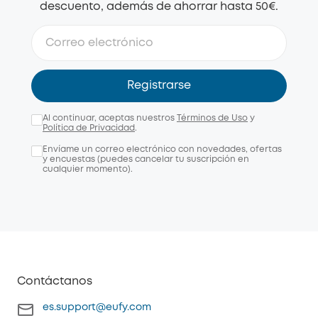
descuento, además de ahorrar hasta 50€.
Registrarse
Al continuar, aceptas nuestros
Términos de Uso
y
Política de Privacidad
.
Envíame un correo electrónico con novedades, ofertas
y encuestas (puedes cancelar tu suscripción en
cualquier momento).
Contáctanos
es.support@eufy.com