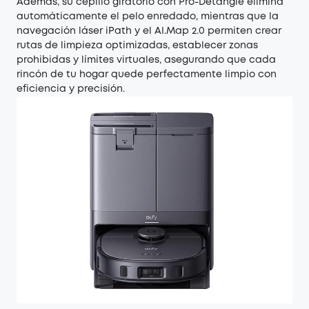
Además, su cepillo giratorio con Pro-Detangle elimina
automáticamente el pelo enredado, mientras que la
navegación láser iPath y el AI.Map 2.0 permiten crear
rutas de limpieza optimizadas, establecer zonas
prohibidas y límites virtuales, asegurando que cada
rincón de tu hogar quede perfectamente limpio con
eficiencia y precisión.