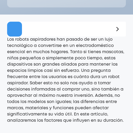
Oferta
Los robots aspiradores han pasado de ser un lujo
tecnológico a convertirse en un electrodoméstico
esencial en muchos hogares. Tanto si tienes mascotas,
niños pequeños o simplemente poco tiempo, estos
dispositivos son grandes aliados para mantener los
espacios limpios casi sin esfuerzo. Una pregunta
frecuente entre los usuarios es cuánto dura un robot
aspirador. Saber esto no solo nos ayuda a tomar
decisiones informadas al comprar uno, sino también a
aprovechar al máximo nuestra inversión. Además, no
todos los modelos son iguales; las diferencias entre
marcas, materiales y funciones pueden afectar
significativamente su vida útil. En este artículo,
analizaremos los factores que influyen en su duración.