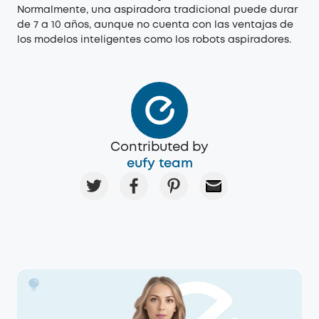
Normalmente, una aspiradora tradicional puede durar
de 7 a 10 años, aunque no cuenta con las ventajas de
los modelos inteligentes como los robots aspiradores.
Contributed by
eufy team