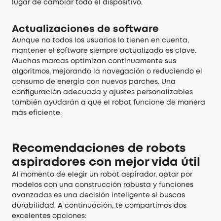
lugar de cambiar todo el dispositivo.
Actualizaciones de software
Aunque no todos los usuarios lo tienen en cuenta,
mantener el software siempre actualizado es clave.
Muchas marcas optimizan continuamente sus
algoritmos, mejorando la navegación o reduciendo el
consumo de energía con nuevos parches. Una
configuración adecuada y ajustes personalizables
también ayudarán a que el robot funcione de manera
más eficiente.
Recomendaciones de robots
aspiradores con mejor vida útil
Al momento de elegir un robot aspirador, optar por
modelos con una construcción robusta y funciones
avanzadas es una decisión inteligente si buscas
durabilidad. A continuación, te compartimos dos
excelentes opciones: