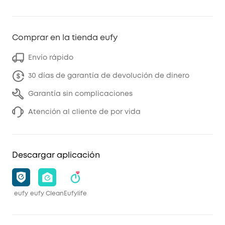
Comprar en la tienda eufy
Envío rápido
30 días de garantía de devolución de dinero
Garantía sin complicaciones
Atención al cliente de por vida
Descargar aplicación
eufy
eufy Clean
Eufylife