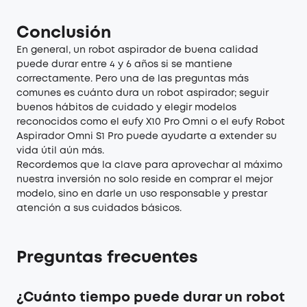
Conclusión
En general, un robot aspirador de buena calidad
puede durar entre 4 y 6 años si se mantiene
correctamente. Pero una de las preguntas más
comunes es cuánto dura un robot aspirador; seguir
buenos hábitos de cuidado y elegir modelos
reconocidos como el eufy X10 Pro Omni o el eufy Robot
Aspirador Omni S1 Pro puede ayudarte a extender su
vida útil aún más.
Recordemos que la clave para aprovechar al máximo
nuestra inversión no solo reside en comprar el mejor
modelo, sino en darle un uso responsable y prestar
atención a sus cuidados básicos.
Preguntas frecuentes
¿Cuánto tiempo puede durar un robot