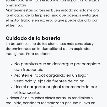
sobre todo si utilizas el robot en un hogar con alergias
o mascotas.
Mantener estas partes en buen estado no solo mejora
la eficacia de la limpieza, sino que además evita que
el motor trabaje en exceso, lo que puede dañarlo con
el tiempo.
Cuidado de la batería
La batería es uno de los elementos más sensibles y
determinantes en la durabilidad de un aspirador
inteligente. Para cuidarla:
No permitas que se descargue por completo
con frecuencia.
Mantén el robot cargando en un lugar
ventilado y lejos de fuentes de calor.
Usa el cargador original recomendado por
el fabricante.
Si después de muchos ciclos notas un rendimiento
reducido, considera reemplazarla por una nueva en