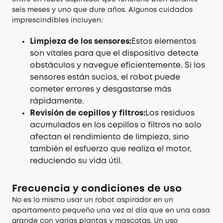
seis meses y uno que dure años. Algunos cuidados
imprescindibles incluyen:
Limpieza de los sensores:
Estos elementos
son vitales para que el dispositivo detecte
obstáculos y navegue eficientemente. Si los
sensores están sucios, el robot puede
cometer errores y desgastarse más
rápidamente.
Revisión de cepillos y filtros:
Los residuos
acumulados en los cepillos o filtros no solo
afectan el rendimiento de limpieza, sino
también el esfuerzo que realiza el motor,
reduciendo su vida útil.
Frecuencia y condiciones de uso
No es lo mismo usar un robot aspirador en un
apartamento pequeño una vez al día que en una casa
grande con varias plantas y mascotas. Un uso