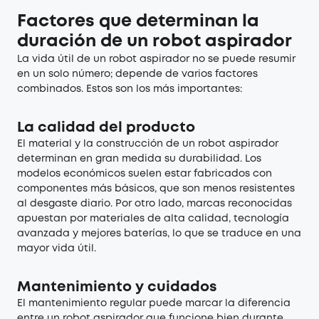
Factores que determinan la
duración de un robot aspirador
La vida útil de un robot aspirador no se puede resumir
en un solo número; depende de varios factores
combinados. Estos son los más importantes:
La calidad del producto
El material y la construcción de un robot aspirador
determinan en gran medida su durabilidad. Los
modelos económicos suelen estar fabricados con
componentes más básicos, que son menos resistentes
al desgaste diario. Por otro lado, marcas reconocidas
apuestan por materiales de alta calidad, tecnología
avanzada y mejores baterías, lo que se traduce en una
mayor vida útil.
Mantenimiento y cuidados
El mantenimiento regular puede marcar la diferencia
entre un robot aspirador que funcione bien durante