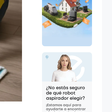
¿No estás seguro
de qué robot
aspirador elegir?
¡Estamos aquí para
ayudarte a encontrar