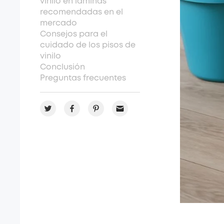
vinilo en láminas
recomendadas en el
mercado
Consejos para el
cuidado de los pisos de
vinilo
Conclusión
Preguntas frecuentes