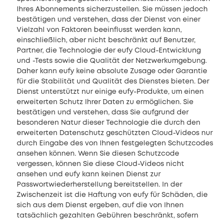
Ihres Abonnements sicherzustellen. Sie müssen jedoch
bestätigen und verstehen, dass der Dienst von einer
Vielzahl von Faktoren beeinflusst werden kann,
einschließlich, aber nicht beschränkt auf Benutzer,
Partner, die Technologie der eufy Cloud-Entwicklung
und -Tests sowie die Qualität der Netzwerkumgebung.
Daher kann eufy keine absolute Zusage oder Garantie
für die Stabilität und Qualität des Dienstes bieten. Der
Dienst unterstützt nur einige eufy-Produkte, um einen
erweiterten Schutz Ihrer Daten zu ermöglichen. Sie
bestätigen und verstehen, dass Sie aufgrund der
besonderen Natur dieser Technologie die durch den
erweiterten Datenschutz geschützten Cloud-Videos nur
durch Eingabe des von Ihnen festgelegten Schutzcodes
ansehen können. Wenn Sie diesen Schutzcode
vergessen, können Sie diese Cloud-Videos nicht
ansehen und eufy kann keinen Dienst zur
Passwortwiederherstellung bereitstellen. In der
Zwischenzeit ist die Haftung von eufy für Schäden, die
sich aus dem Dienst ergeben, auf die von Ihnen
tatsächlich gezahlten Gebühren beschränkt, sofern