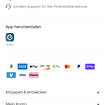
Kunden-Support für die Produktlebensdauer
App herunterladen
eufy
Shoppen & entdecken
Sauberkeit
Mein Konto