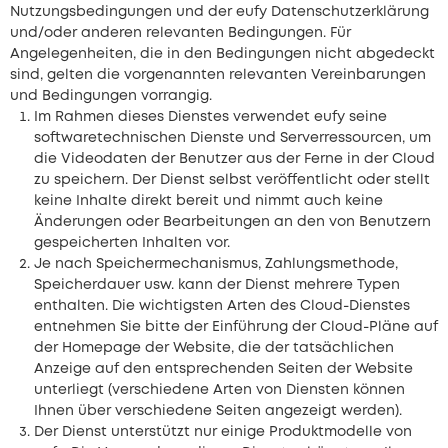
Nutzungsbedingungen und der eufy Datenschutzerklärung
und/oder anderen relevanten Bedingungen. Für
Angelegenheiten, die in den Bedingungen nicht abgedeckt
sind, gelten die vorgenannten relevanten Vereinbarungen
und Bedingungen vorrangig.
Im Rahmen dieses Dienstes verwendet eufy seine
softwaretechnischen Dienste und Serverressourcen, um
die Videodaten der Benutzer aus der Ferne in der Cloud
zu speichern. Der Dienst selbst veröffentlicht oder stellt
keine Inhalte direkt bereit und nimmt auch keine
Änderungen oder Bearbeitungen an den von Benutzern
gespeicherten Inhalten vor.
Je nach Speichermechanismus, Zahlungsmethode,
Speicherdauer usw. kann der Dienst mehrere Typen
enthalten. Die wichtigsten Arten des Cloud-Dienstes
entnehmen Sie bitte der Einführung der Cloud-Pläne auf
der Homepage der Website, die der tatsächlichen
Anzeige auf den entsprechenden Seiten der Website
unterliegt (verschiedene Arten von Diensten können
Ihnen über verschiedene Seiten angezeigt werden).
Der Dienst unterstützt nur einige Produktmodelle von