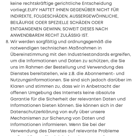
keine rechtskräftige gerichtliche Entscheidung
vorliegt.EUFY HAFTET IHNEN GEGENÜBER NICHT FÜR
INDIREKTE, FOLGESCHÄDEN, AUSSERGEWÖHNLICHE,
BEILÄUFIGE ODER SPEZIELLE SCHÄDEN ODER
ENTGANGENEN GEWINN, SOWEIT DIESES NACH
ANWENDBAREM RECHT ZULÄSSIG IST.
Wir werden sorgfältig und ordnungsgemäß die
notwendigen technischen Maßnahmen in
Übereinstimmung mit den Industriestandards ergreifen,
um die Informationen und Daten zu schützen, die Sie
uns im Rahmen der Bestellung und Verwendung des
Dienstes bereitstellen, wie z.B. die Abonnement- und
Nutzungsinformationen. Sie sind sich jedoch darüber im
Klaren und stimmen zu, dass wir in Anbetracht der
offenen Umgebung des Internets keine absolute
Garantie für die Sicherheit der relevanten Daten und
Informationen bieten können. Sie können sich in der
Datenschutzerklärung von eufy über unsere
Mechanismen zur Sicherung von Daten und
Informationen informieren. Wenn Sie bei der
Verwendung des Dienstes auf relevante Probleme