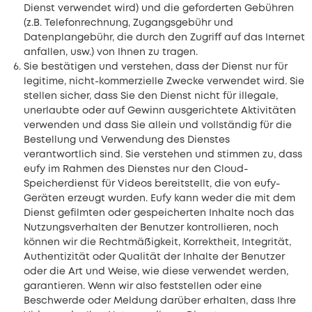
Dienst verwendet wird) und die geforderten Gebühren
(z.B. Telefonrechnung, Zugangsgebühr und
Datenplangebühr, die durch den Zugriff auf das Internet
anfallen, usw.) von Ihnen zu tragen.
Sie bestätigen und verstehen, dass der Dienst nur für
legitime, nicht-kommerzielle Zwecke verwendet wird. Sie
stellen sicher, dass Sie den Dienst nicht für illegale,
unerlaubte oder auf Gewinn ausgerichtete Aktivitäten
verwenden und dass Sie allein und vollständig für die
Bestellung und Verwendung des Dienstes
verantwortlich sind. Sie verstehen und stimmen zu, dass
eufy im Rahmen des Dienstes nur den Cloud-
Speicherdienst für Videos bereitstellt, die von eufy-
Geräten erzeugt wurden. Eufy kann weder die mit dem
Dienst gefilmten oder gespeicherten Inhalte noch das
Nutzungsverhalten der Benutzer kontrollieren, noch
können wir die Rechtmäßigkeit, Korrektheit, Integrität,
Authentizität oder Qualität der Inhalte der Benutzer
oder die Art und Weise, wie diese verwendet werden,
garantieren. Wenn wir also feststellen oder eine
Beschwerde oder Meldung darüber erhalten, dass Ihre