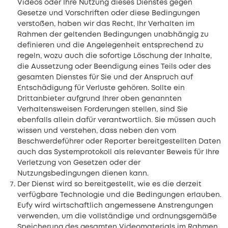
Videos oder Ihre Nutzung dieses Dienstes gegen
Gesetze und Vorschriften oder diese Bedingungen
verstoßen, haben wir das Recht, Ihr Verhalten im
Rahmen der geltenden Bedingungen unabhängig zu
definieren und die Angelegenheit entsprechend zu
regeln, wozu auch die sofortige Löschung der Inhalte,
die Aussetzung oder Beendigung eines Teils oder des
gesamten Dienstes für Sie und der Anspruch auf
Entschädigung für Verluste gehören. Sollte ein
Drittanbieter aufgrund Ihrer oben genannten
Verhaltensweisen Forderungen stellen, sind Sie
ebenfalls allein dafür verantwortlich. Sie müssen auch
wissen und verstehen, dass neben den vom
Beschwerdeführer oder Reporter bereitgestellten Daten
auch das Systemprotokoll als relevanter Beweis für Ihre
Verletzung von Gesetzen oder der
Nutzungsbedingungen dienen kann.
Der Dienst wird so bereitgestellt, wie es die derzeit
verfügbare Technologie und die Bedingungen erlauben.
Eufy wird wirtschaftlich angemessene Anstrengungen
verwenden, um die vollständige und ordnungsgemäße
Speicherung des gesamten Videomaterials im Rahmen