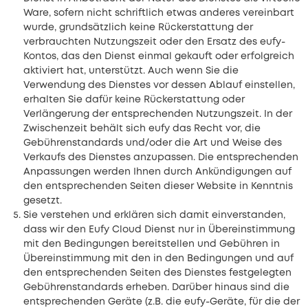
Ware, sofern nicht schriftlich etwas anderes vereinbart
wurde, grundsätzlich keine Rückerstattung der
verbrauchten Nutzungszeit oder den Ersatz des eufy-
Kontos, das den Dienst einmal gekauft oder erfolgreich
aktiviert hat, unterstützt. Auch wenn Sie die
Verwendung des Dienstes vor dessen Ablauf einstellen,
erhalten Sie dafür keine Rückerstattung oder
Verlängerung der entsprechenden Nutzungszeit. In der
Zwischenzeit behält sich eufy das Recht vor, die
Gebührenstandards und/oder die Art und Weise des
Verkaufs des Dienstes anzupassen. Die entsprechenden
Anpassungen werden Ihnen durch Ankündigungen auf
den entsprechenden Seiten dieser Website in Kenntnis
gesetzt.
Sie verstehen und erklären sich damit einverstanden,
dass wir den Eufy Cloud Dienst nur in Übereinstimmung
mit den Bedingungen bereitstellen und Gebühren in
Übereinstimmung mit den in den Bedingungen und auf
den entsprechenden Seiten des Dienstes festgelegten
Gebührenstandards erheben. Darüber hinaus sind die
entsprechenden Geräte (z.B. die eufy-Geräte, für die der