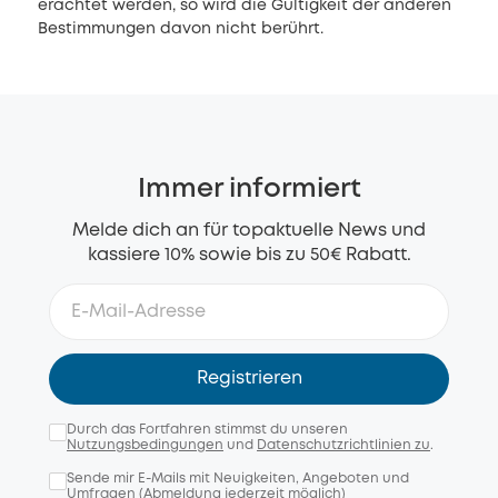
erachtet werden, so wird die Gültigkeit der anderen
Bestimmungen davon nicht berührt.
Immer informiert
Melde dich an für topaktuelle News und
kassiere 10% sowie bis zu 50€ Rabatt.
Registrieren
Durch das Fortfahren stimmst du unseren
Nutzungsbedingungen
und
Datenschutzrichtlinien zu
.
Sende mir E-Mails mit Neuigkeiten, Angeboten und
Umfragen (Abmeldung jederzeit möglich)