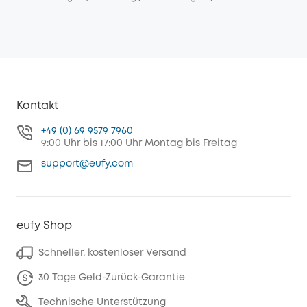
Kontakt
+49 (0) 69 9579 7960
9:00 Uhr bis 17:00 Uhr Montag bis Freitag
support@eufy.com
eufy Shop
Schneller, kostenloser Versand
30 Tage Geld-Zurück-Garantie
Technische Unterstützung