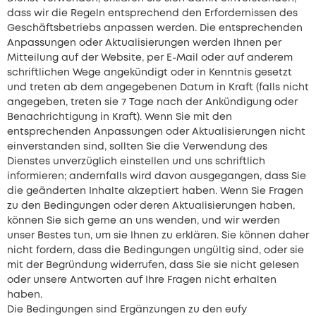
dass wir die Regeln entsprechend den Erfordernissen des
Geschäftsbetriebs anpassen werden. Die entsprechenden
Anpassungen oder Aktualisierungen werden Ihnen per
Mitteilung auf der Website, per E-Mail oder auf anderem
schriftlichen Wege angekündigt oder in Kenntnis gesetzt
und treten ab dem angegebenen Datum in Kraft (falls nicht
angegeben, treten sie 7 Tage nach der Ankündigung oder
Benachrichtigung in Kraft). Wenn Sie mit den
entsprechenden Anpassungen oder Aktualisierungen nicht
einverstanden sind, sollten Sie die Verwendung des
Dienstes unverzüglich einstellen und uns schriftlich
informieren; andernfalls wird davon ausgegangen, dass Sie
die geänderten Inhalte akzeptiert haben. Wenn Sie Fragen
zu den Bedingungen oder deren Aktualisierungen haben,
können Sie sich gerne an uns wenden, und wir werden
unser Bestes tun, um sie Ihnen zu erklären. Sie können daher
nicht fordern, dass die Bedingungen ungültig sind, oder sie
mit der Begründung widerrufen, dass Sie sie nicht gelesen
oder unsere Antworten auf Ihre Fragen nicht erhalten
haben.
Die Bedingungen sind Ergänzungen zu den eufy