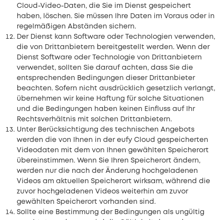
Cloud-Video-Daten, die Sie im Dienst gespeichert
haben, löschen. Sie müssen Ihre Daten im Voraus oder in
regelmäßigen Abständen sichern.
Der Dienst kann Software oder Technologien verwenden,
die von Drittanbietern bereitgestellt werden. Wenn der
Dienst Software oder Technologie von Drittanbietern
verwendet, sollten Sie darauf achten, dass Sie die
entsprechenden Bedingungen dieser Drittanbieter
beachten. Sofern nicht ausdrücklich gesetzlich verlangt,
übernehmen wir keine Haftung für solche Situationen
und die Bedingungen haben keinen Einfluss auf Ihr
Rechtsverhältnis mit solchen Drittanbietern.
Unter Berücksichtigung des technischen Angebots
werden die von Ihnen in der eufy Cloud gespeicherten
Videodaten mit dem von Ihnen gewählten Speicherort
übereinstimmen. Wenn Sie Ihren Speicherort ändern,
werden nur die nach der Änderung hochgeladenen
Videos am aktuellen Speicherort wirksam, während die
zuvor hochgeladenen Videos weiterhin am zuvor
gewählten Speicherort vorhanden sind.
Sollte eine Bestimmung der Bedingungen als ungültig