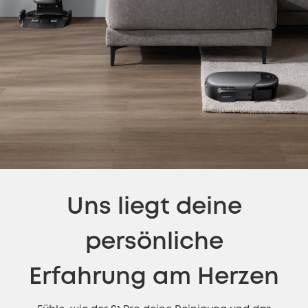
Uns liegt deine
persönliche
Erfahrung am Herzen