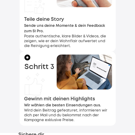
Teile deine Story
Sende uns deine Momente & dein Feedback
zum S1 Pro.
Poste authentische, klare Bilder & Videos, die
zeigen, wie er dein Wohnflair aufwertet und
die Reinigung erleichtert.
Schritt 3
Gewinn mit deinen Highlights
Wir wählen die besten Einsendungen aus.
Wird dein Beitrag gefeaturet, informieren wir
dich per Mail und du bekommst nach der
Kampagne exklusive Preise.
Sichere dir