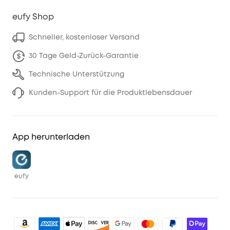
eufy Shop
Schneller, kostenloser Versand
30 Tage Geld-Zurück-Garantie
Technische Unterstützung
Kunden-Support für die Produktlebensdauer
App herunterladen
eufy