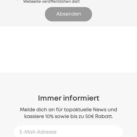
Webseite veröffentlichen darf.
Absenden
Immer informiert
Melde dich an für topaktuelle News und
kassiere 10% sowie bis zu 50€ Rabatt.