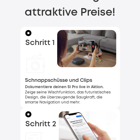
attraktive Preise!
Schritt 1
Schnappschüsse und Clips
Dokumentiere deinen S1 Pro live in Aktion.
Zeige seine Wischfunktion, das futuristisches
Design, die überzeugende Saugkraft, die
smarte Navigation und mehr.
Schritt 2