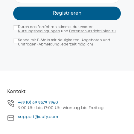
Registrieren
Durch das Fortfahren stimmst du unseren
Nutzungsbedingungen
und
Datenschutzrichtlinien zu
.
Sende mir E-Mails mit Neuigkeiten, Angeboten und
Umfragen (Abmeldung jederzeit möglich)
Kontakt
+49 (0) 69 9579 7960
9:00 Uhr bis 17:00 Uhr Montag bis Freitag
support@eufy.com