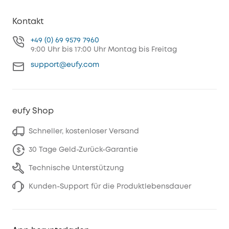
Kontakt
+49 (0) 69 9579 7960
9:00 Uhr bis 17:00 Uhr Montag bis Freitag
support@eufy.com
eufy Shop
Schneller, kostenloser Versand
30 Tage Geld-Zurück-Garantie
Technische Unterstützung
Kunden-Support für die Produktlebensdauer