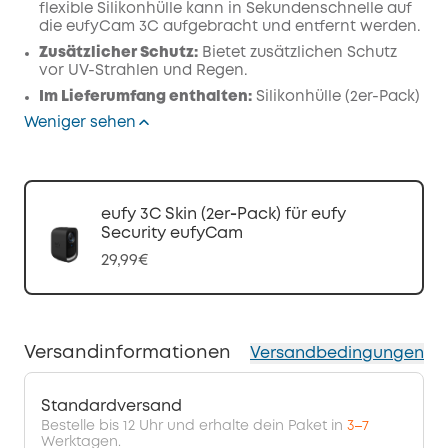
flexible Silikonhülle kann in Sekundenschnelle auf
die eufyCam 3C aufgebracht und entfernt werden.
Zusätzlicher Schutz:
Bietet zusätzlichen Schutz
vor UV-Strahlen und Regen.
Im Lieferumfang enthalten:
Silikonhülle (2er-Pack)
Weniger sehen
eufy 3C Skin (2er‑Pack) für eufy
Security eufyCam
29,99€
Versandinformationen
Versandbedingungen
Standardversand
Bestelle bis 12 Uhr und erhalte dein Paket in
3–7
Werktagen.