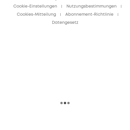
Cookie-Einstellungen
Nutzungsbestimmungen
Cookies-Mitteilung
Abonnement-Richtlinie
Datengesetz