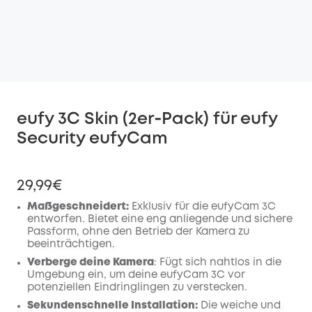
eufy 3C Skin (2er‑Pack) für eufy
Security eufyCam
29,99€
Maßgeschneidert:
Exklusiv für die eufyCam 3C
entworfen. Bietet eine eng anliegende und sichere
Passform, ohne den Betrieb der Kamera zu
beeinträchtigen.
Verberge deine Kamera
: Fügt sich nahtlos in die
Umgebung ein, um deine eufyCam 3C vor
potenziellen Eindringlingen zu verstecken.
Sekundenschnelle Installation:
Die weiche und