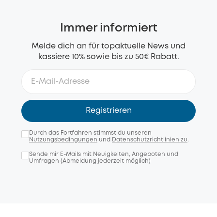
Immer informiert
Melde dich an für topaktuelle News und
kassiere 10% sowie bis zu 50€ Rabatt.
Registrieren
Durch das Fortfahren stimmst du unseren
Nutzungsbedingungen
und
Datenschutzrichtlinien zu
.
Sende mir E-Mails mit Neuigkeiten, Angeboten und
Umfragen (Abmeldung jederzeit möglich)