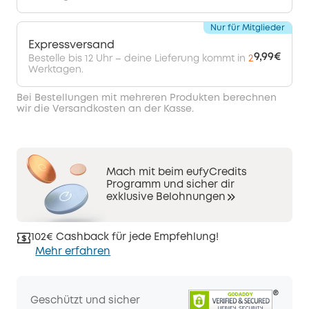
Nur für Mitglieder
Expressversand
9,99€
Bestelle bis 12 Uhr – deine Lieferung kommt in
2
Werktagen.
Bei Bestellungen mit mehreren Produkten berechnen
wir die Versandkosten an der Kasse.
Mach mit beim eufyCredits
Programm und sicher dir
exklusive Belohnungen
102€ Cashback für jede Empfehlung!
Mehr erfahren
Geschützt und sicher