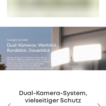
Dual-Kamera-System,
vielseitiger Schutz