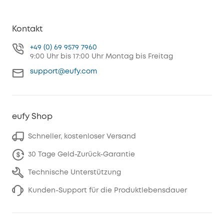
Kontakt
+49 (0) 69 9579 7960
9:00 Uhr bis 17:00 Uhr Montag bis Freitag
support@eufy.com
eufy Shop
Schneller, kostenloser Versand
30 Tage Geld-Zurück-Garantie
Technische Unterstützung
Kunden-Support für die Produktlebensdauer