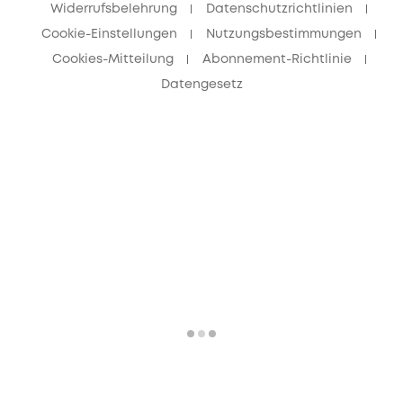
Widerrufsbelehrung
Datenschutzrichtlinien
Cookie-Einstellungen
Nutzungsbestimmungen
Cookies-Mitteilung
Abonnement-Richtlinie
Datengesetz