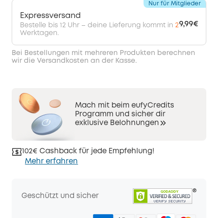
Nur für Mitglieder
Expressversand
9,99€
Bestelle bis 12 Uhr – deine Lieferung kommt in
2
Werktagen.
Bei Bestellungen mit mehreren Produkten berechnen
wir die Versandkosten an der Kasse.
Mach mit beim eufyCredits
Programm und sicher dir
exklusive Belohnungen
102€ Cashback für jede Empfehlung!
Mehr erfahren
Geschützt und sicher