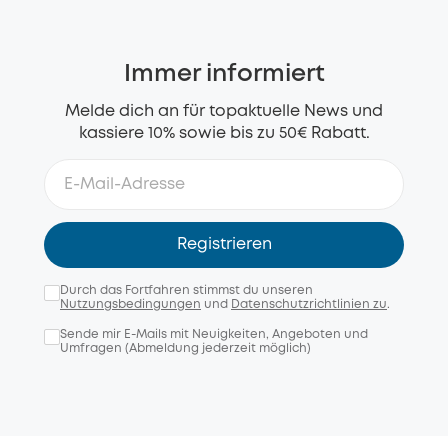
Immer informiert
Melde dich an für topaktuelle News und
kassiere 10% sowie bis zu 50€ Rabatt.
Registrieren
Durch das Fortfahren stimmst du unseren
Nutzungsbedingungen
und
Datenschutzrichtlinien zu
.
Sende mir E-Mails mit Neuigkeiten, Angeboten und
Umfragen (Abmeldung jederzeit möglich)