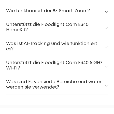
Wie funktioniert der 8× Smart-Zoom?
Unterstützt die Floodlight Cam E340
HomeKit?
Was ist AI-Tracking und wie funktioniert
es?
Unterstützt die Floodlight Cam E340 5 GHz
Wi-Fi?
Was sind Favorisierte Bereiche und wofür
werden sie verwendet?