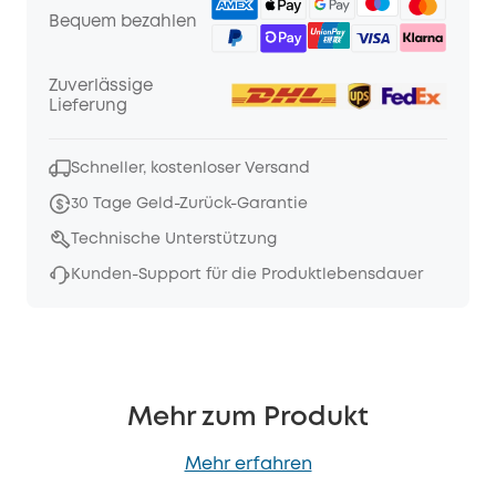
Bequem bezahlen
Zuverlässige
Lieferung
Schneller, kostenloser Versand
30 Tage Geld-Zurück-Garantie
Technische Unterstützung
Kunden-Support für die Produktlebensdauer
Mehr zum Produkt
Mehr erfahren