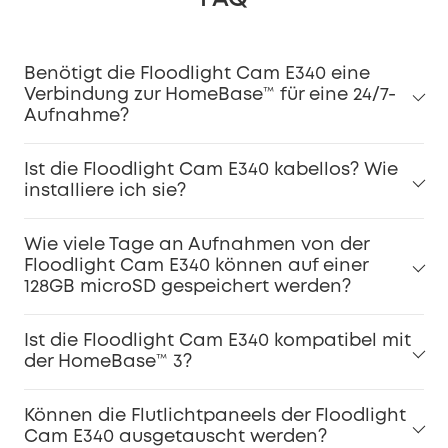
Benötigt die Floodlight Cam E340 eine
Verbindung zur HomeBase™ für eine 24/7-
Aufnahme?
Ist die Floodlight Cam E340 kabellos? Wie
installiere ich sie?
Wie viele Tage an Aufnahmen von der
Floodlight Cam E340 können auf einer
128GB microSD gespeichert werden?
Ist die Floodlight Cam E340 kompatibel mit
der HomeBase™ 3?
Können die Flutlichtpaneels der Floodlight
Cam E340 ausgetauscht werden?