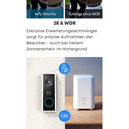
2K & WDR
Exklusive Erweiterungstechnologie
sorgt für präzise Aufnahmen der
Besucher - auch bei hellem
Sonnenschein im Hintergrund.