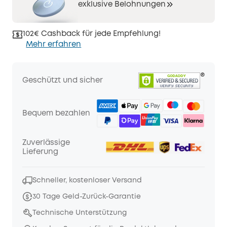
exklusive Belohnungen
102€ Cashback für jede Empfehlung!
Mehr erfahren
Geschützt und sicher
Bequem bezahlen
Zuverlässige
Lieferung
Schneller, kostenloser Versand
30 Tage Geld-Zurück-Garantie
Technische Unterstützung