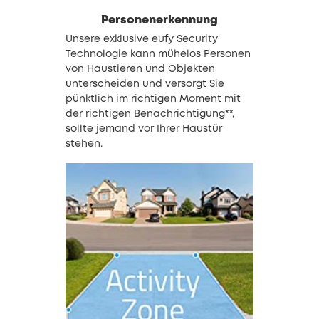
Personenerkennung
Unsere exklusive eufy Security
Technologie kann mühelos Personen
von Haustieren und Objekten
unterscheiden und versorgt Sie
pünktlich im richtigen Moment mit
der richtigen Benachrichtigung**,
sollte jemand vor Ihrer Haustür
stehen.