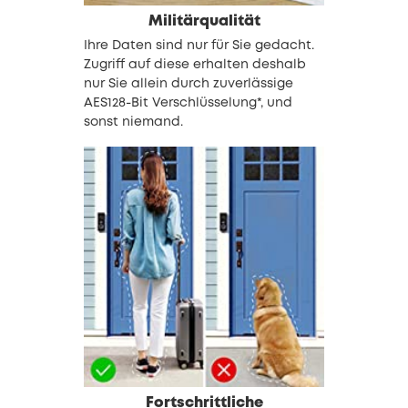
Militärqualität
Ihre Daten sind nur für Sie gedacht.
Zugriff auf diese erhalten deshalb
nur Sie allein durch zuverlässige
AES128-Bit Verschlüsselung*, und
sonst niemand.
Fortschrittliche