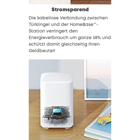
Stromsparend
Die kabellose Verbindung zwischen
Türklingel und der HomeBase™-
Station verringert den
Energieverbrauch um ganze 58% und
schützt damit gleichzeitig Ihren
Geldbeutel!