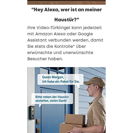
“Hey Alexa, wer ist an meiner
Haustür?”
Ihre Video-Türklingel kann jederzeit
mit Amazon Alexa oder Google
Assistant verbunden werden, damit
Sie stets die Kontrolle* über
erwünschte und unerwünschte
Besucher haben.