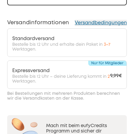
Versandinformationen
Versandbedingungen
Standardversand
Bestelle bis 12 Uhr und erhalte dein Paket in
3–7
Werktagen.
Nur für Mitglieder
Expressversand
9,99€
Bestelle bis 12 Uhr – deine Lieferung kommt in
2
Werktagen.
Bei Bestellungen mit mehreren Produkten berechnen
wir die Versandkosten an der Kasse.
Mach mit beim eufyCredits
Programm und sicher dir