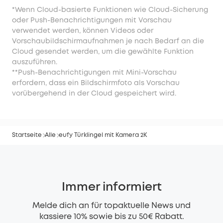
*Wenn Cloud-basierte Funktionen wie Cloud-Sicherung
oder Push-Benachrichtigungen mit Vorschau
verwendet werden, können Videos oder
Vorschaubildschirmaufnahmen je nach Bedarf an die
Cloud gesendet werden, um die gewählte Funktion
auszuführen.
**Push-Benachrichtigungen mit Mini-Vorschau
erfordern, dass ein Bildschirmfoto als Vorschau
vorübergehend in der Cloud gespeichert wird.
Startseite
Alle
eufy Türklingel mit Kamera 2K
Immer informiert
Melde dich an für topaktuelle News und
kassiere 10% sowie bis zu 50€ Rabatt.