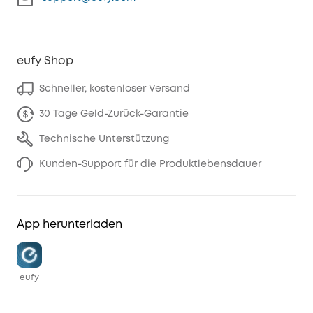
eufy Shop
Schneller, kostenloser Versand
30 Tage Geld-Zurück-Garantie
Technische Unterstützung
Kunden-Support für die Produktlebensdauer
App herunterladen
eufy