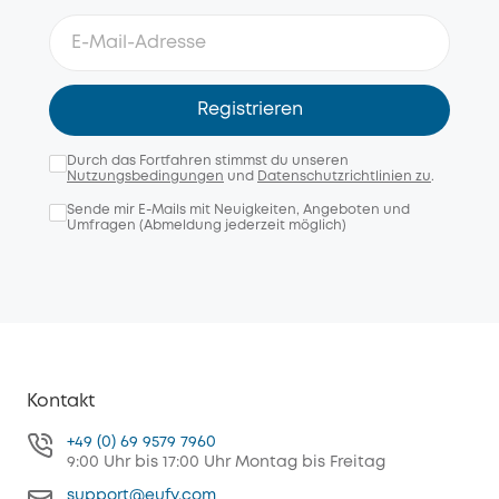
Registrieren
Durch das Fortfahren stimmst du unseren
Nutzungsbedingungen
und
Datenschutzrichtlinien zu
.
Sende mir E-Mails mit Neuigkeiten, Angeboten und
Umfragen (Abmeldung jederzeit möglich)
Kontakt
+49 (0) 69 9579 7960
9:00 Uhr bis 17:00 Uhr Montag bis Freitag
support@eufy.com