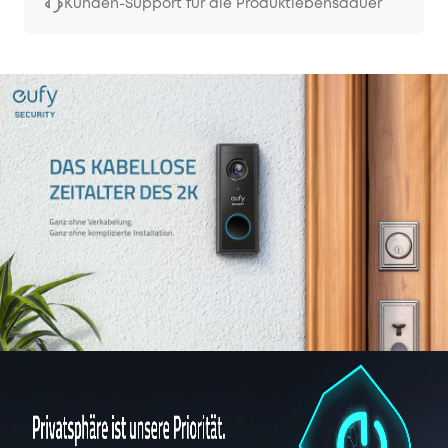
Kunden-Support für die Produktlebensdauer