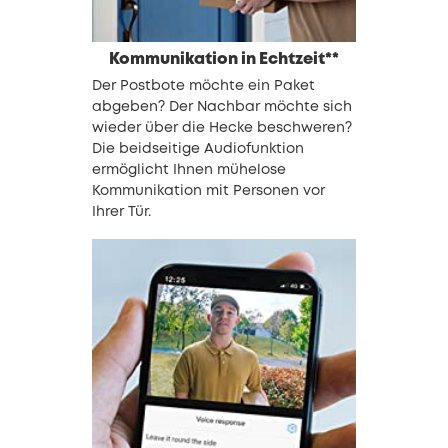
Kommunikation in Echtzeit**
Der Postbote möchte ein Paket
abgeben? Der Nachbar möchte sich
wieder über die Hecke beschweren?
Die beidseitige Audiofunktion
ermöglicht Ihnen mühelose
Kommunikation mit Personen vor
Ihrer Tür.