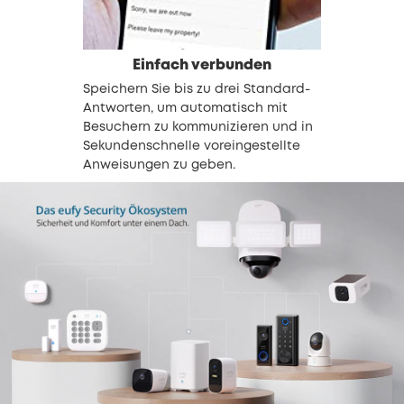
Einfach verbunden
Speichern Sie bis zu drei Standard-
Antworten, um automatisch mit
Besuchern zu kommunizieren und in
Sekundenschnelle voreingestellte
Anweisungen zu geben.