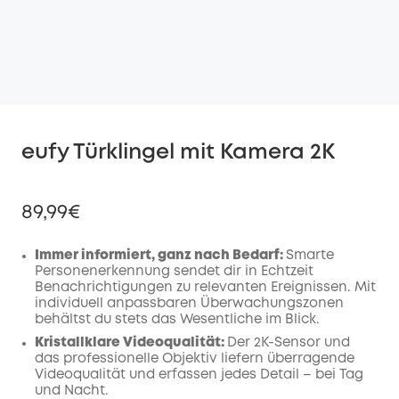
eufy Türklingel mit Kamera 2K
89,99€
Immer informiert, ganz nach Bedarf:
Smarte
Personenerkennung sendet dir in Echtzeit
Benachrichtigungen zu relevanten Ereignissen. Mit
individuell anpassbaren Überwachungszonen
behältst du stets das Wesentliche im Blick.
Kristallklare Videoqualität:
Der 2K-Sensor und
das professionelle Objektiv liefern überragende
Videoqualität und erfassen jedes Detail – bei Tag
und Nacht.