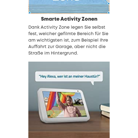
Smarte Activity Zonen
Dank Activity Zone legen Sie selbst
fest, welcher gefilmte Bereich für Sie
am wichtigsten ist, zum Beispiel Ihre
Auffahrt zur Garage, aber nicht die
Straße im Hintergrund.