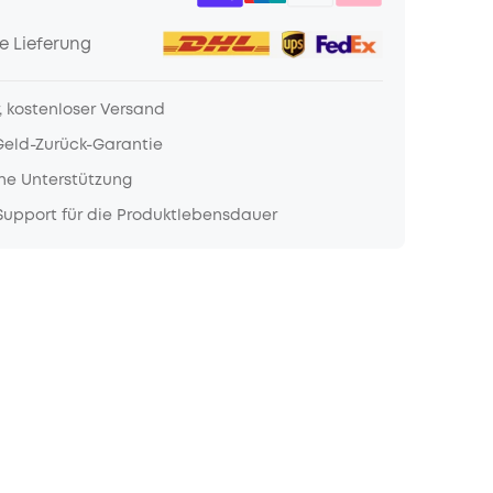
e Lieferung
, kostenloser Versand
Geld-Zurück-Garantie
he Unterstützung
upport für die Produktlebensdauer