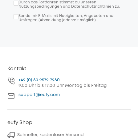
Durch das Fortfahren stimmst du unseren
Nutzungsbedingungen
und
Datenschutzrichtlinien zu
.
Sende mir E-Mails mit Neuigkeiten, Angeboten und
Umfragen (Abmeldung jederzeit möglich)
Kontakt
+49 (0) 69 9579 7960
9:00 Uhr bis 17:00 Uhr Montag bis Freitag
support@eufy.com
eufy Shop
Schneller, kostenloser Versand