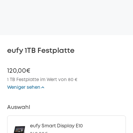
eufy 1TB Festplatte
120,00€
1 TB Festplatte im Wert von 80 €
Weniger sehen
Auswahl
eufy Smart Display E10