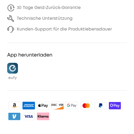
30 Tage Geld-Zurück-Garantie
Technische Unterstützung
Kunden-Support für die Produktlebensdauer
App herunterladen
eufy