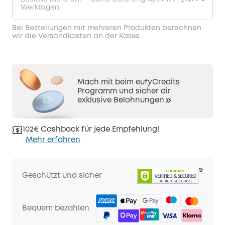
Werktagen.
Bei Bestellungen mit mehreren Produkten berechnen
wir die Versandkosten an der Kasse.
Mach mit beim eufyCredits
Programm und sicher dir
exklusive Belohnungen
102€ Cashback für jede Empfehlung!
Mehr erfahren
Geschützt und sicher
Bequem bezahlen