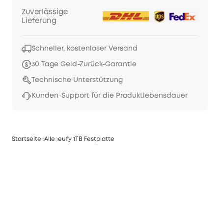
Zuverlässige
Lieferung
Schneller, kostenloser Versand
30 Tage Geld-Zurück-Garantie
Technische Unterstützung
Kunden-Support für die Produktlebensdauer
Startseite
Alle
eufy 1TB Festplatte