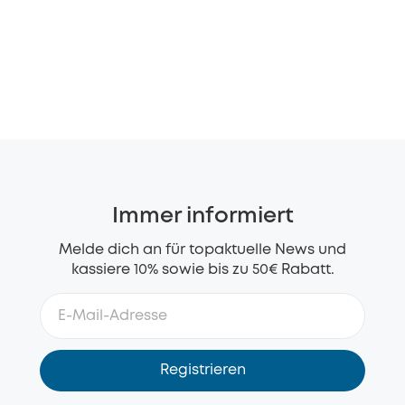
Immer informiert
Melde dich an für topaktuelle News und
kassiere 10% sowie bis zu 50€ Rabatt.
Registrieren