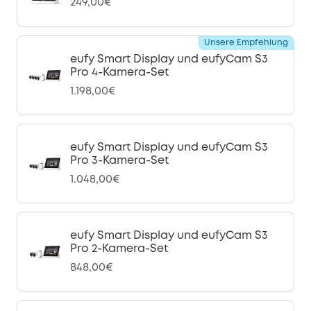
249,00€
Unsere Empfehlung
eufy Smart Display und eufyCam S3
Pro 4-Kamera-Set
1.198,00€
eufy Smart Display und eufyCam S3
Pro 3-Kamera-Set
1.048,00€
eufy Smart Display und eufyCam S3
Pro 2-Kamera-Set
848,00€