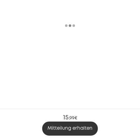
15
,
99€
Mitteilung erhalten