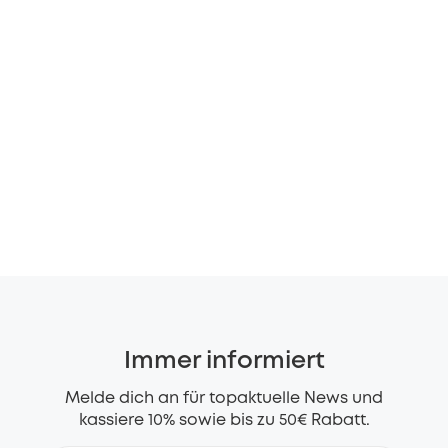
Immer informiert
Melde dich an für topaktuelle News und
kassiere 10% sowie bis zu 50€ Rabatt.