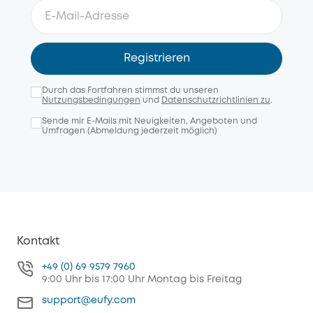
Registrieren
Durch das Fortfahren stimmst du unseren
Nutzungsbedingungen
und
Datenschutzrichtlinien zu
.
Sende mir E-Mails mit Neuigkeiten, Angeboten und
Umfragen (Abmeldung jederzeit möglich)
Kontakt
+49 (0) 69 9579 7960
9:00 Uhr bis 17:00 Uhr Montag bis Freitag
support@eufy.com