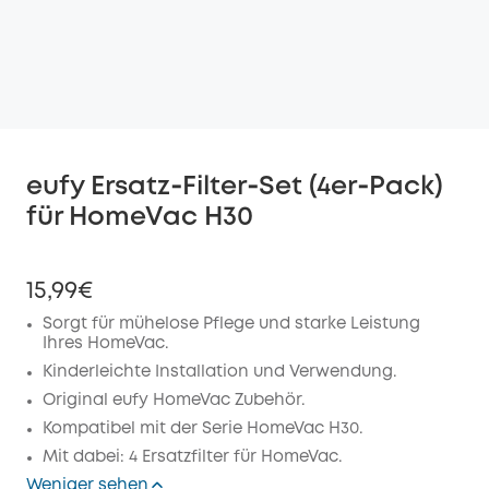
eufy Ersatz‑Filter‑Set (4er‑Pack)
für HomeVac H30
15,99€
Sorgt für mühelose Pflege und starke Leistung
Ihres HomeVac.
Kinderleichte Installation und Verwendung.
Original eufy HomeVac Zubehör.
Kompatibel mit der Serie HomeVac H30.
Mit dabei: 4 Ersatzfilter für HomeVac.
Weniger sehen