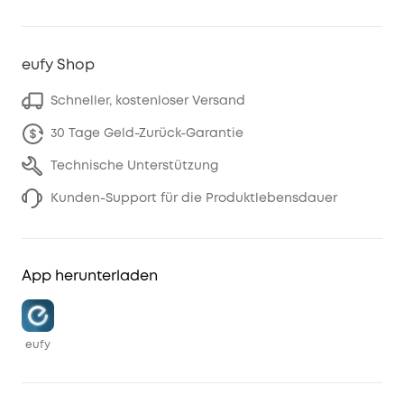
eufy Shop
Schneller, kostenloser Versand
30 Tage Geld-Zurück-Garantie
Technische Unterstützung
Kunden-Support für die Produktlebensdauer
App herunterladen
eufy