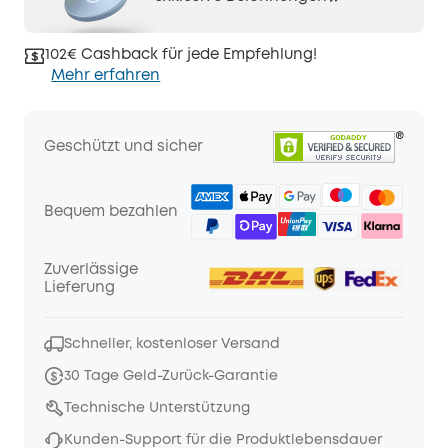
102€ Cashback für jede Empfehlung!
Mehr erfahren
Geschützt und sicher
Bequem bezahlen
Zuverlässige
Lieferung
Schneller, kostenloser Versand
30 Tage Geld-Zurück-Garantie
Technische Unterstützung
Kunden-Support für die Produktlebensdauer