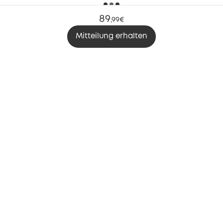
89
,
99€
Mitteilung erhalten