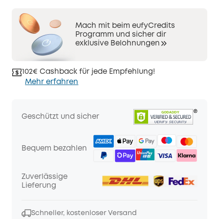
Mach mit beim eufyCredits
Programm und sicher dir
exklusive Belohnungen
102€ Cashback für jede Empfehlung!
Mehr erfahren
Geschützt und sicher
Bequem bezahlen
Zuverlässige
Lieferung
Schneller, kostenloser Versand