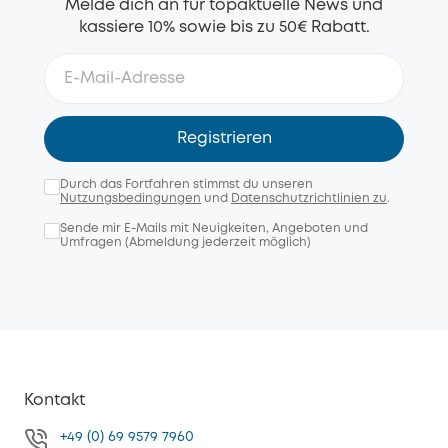
Melde dich an für topaktuelle News und
kassiere 10% sowie bis zu 50€ Rabatt.
Registrieren
Durch das Fortfahren stimmst du unseren
Nutzungsbedingungen
und
Datenschutzrichtlinien zu
.
Sende mir E-Mails mit Neuigkeiten, Angeboten und
Umfragen (Abmeldung jederzeit möglich)
Kontakt
+49 (0) 69 9579 7960