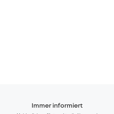
Immer informiert