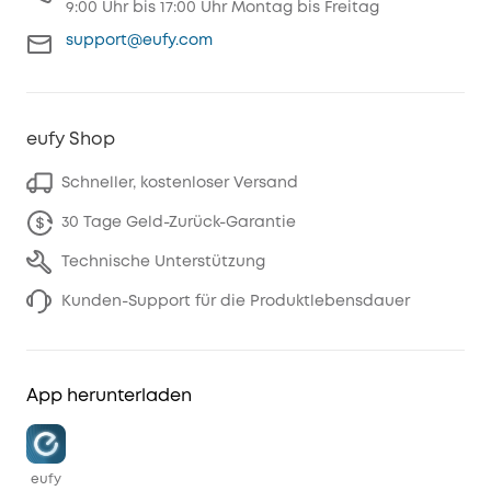
9:00 Uhr bis 17:00 Uhr Montag bis Freitag
support@eufy.com
eufy Shop
Schneller, kostenloser Versand
30 Tage Geld-Zurück-Garantie
Technische Unterstützung
Kunden-Support für die Produktlebensdauer
App herunterladen
eufy