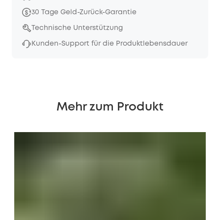
30 Tage Geld-Zurück-Garantie
Technische Unterstützung
Kunden-Support für die Produktlebensdauer
Mehr zum Produkt