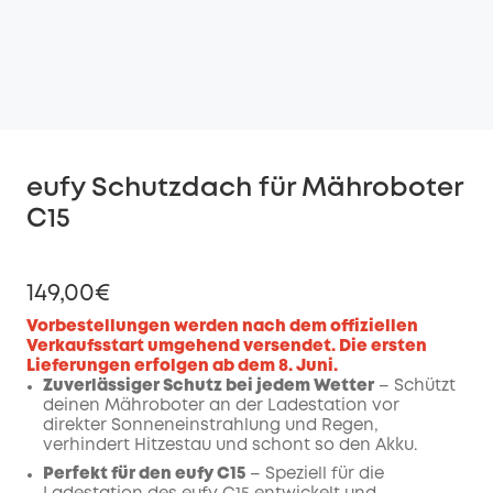
eufy Schutzdach für Mähroboter
C15
149,00€
Vorbestellungen werden nach dem offiziellen
Verkaufsstart umgehend versendet. Die ersten
Lieferungen erfolgen ab dem 8. Juni.
Zuverlässiger Schutz bei jedem Wetter
– Schützt
deinen Mähroboter an der Ladestation vor
direkter Sonneneinstrahlung und Regen,
verhindert Hitzestau und schont so den Akku.
Perfekt für den eufy C15
– Speziell für die