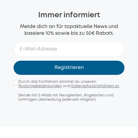
Immer informiert
Melde dich an für topaktuelle News und
kassiere 10% sowie bis zu 50€ Rabatt.
Registrieren
Durch das Fortfahren stimmst du unseren
Nutzungsbedingungen
und
Datenschutzrichtlinien zu
.
Sende mir E-Mails mit Neuigkeiten, Angeboten und
Umfragen (Abmeldung jederzeit möglich)