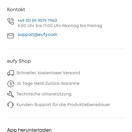
Kontakt
+49 (0) 69 9579 7960
9:00 Uhr bis 17:00 Uhr Montag bis Freitag
support@eufy.com
eufy Shop
Schneller, kostenloser Versand
30 Tage Geld-Zurück-Garantie
Technische Unterstützung
Kunden-Support für die Produktlebensdauer
App herunterladen