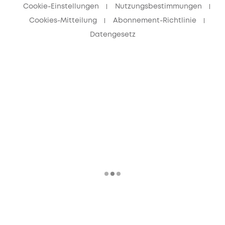
Cookie-Einstellungen
Nutzungsbestimmungen
Cookies-Mitteilung
Abonnement-Richtlinie
Datengesetz