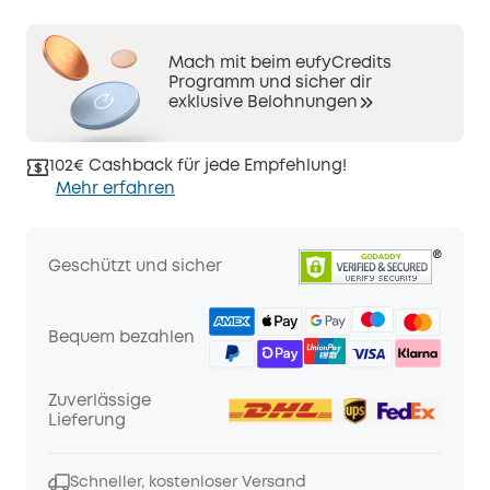
Mach mit beim eufyCredits
Programm und sicher dir
exklusive Belohnungen
102€ Cashback für jede Empfehlung!
Mehr erfahren
Geschützt und sicher
Bequem bezahlen
Zuverlässige
Lieferung
Schneller, kostenloser Versand