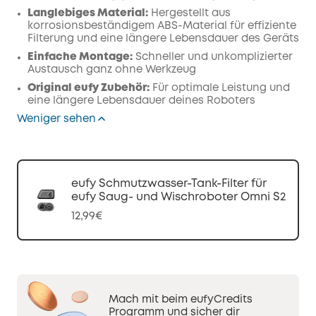
Langlebiges Material:
Hergestellt aus
korrosionsbeständigem ABS-Material für effiziente
Filterung und eine längere Lebensdauer des Geräts
Einfache Montage:
Schneller und unkomplizierter
Austausch ganz ohne Werkzeug
Original eufy Zubehör:
Für optimale Leistung und
eine längere Lebensdauer deines Roboters
Weniger sehen
eufy Schmutzwasser-Tank-Filter für
eufy Saug- und Wischroboter Omni S2
12,99€
Mach mit beim eufyCredits
Programm und sicher dir