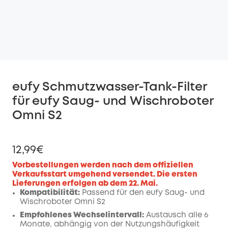
eufy Schmutzwasser-Tank-Filter
für eufy Saug- und Wischroboter
Omni S2
12,99€
Vorbestellungen werden nach dem offiziellen
Verkaufsstart umgehend versendet. Die ersten
Lieferungen erfolgen ab dem 22. Mai.
Kompatibilität:
Passend für den eufy Saug- und
Wischroboter Omni S2
Empfohlenes Wechselintervall:
Austausch alle 6
Monate, abhängig von der Nutzungshäufigkeit