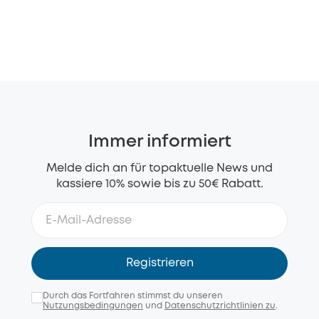
Immer informiert
Melde dich an für topaktuelle News und
kassiere 10% sowie bis zu 50€ Rabatt.
Registrieren
Durch das Fortfahren stimmst du unseren
Nutzungsbedingungen
und
Datenschutzrichtlinien zu
.