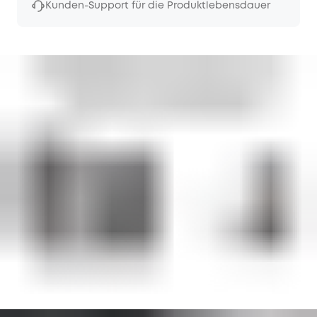
Kunden-Support für die Produktlebensdauer