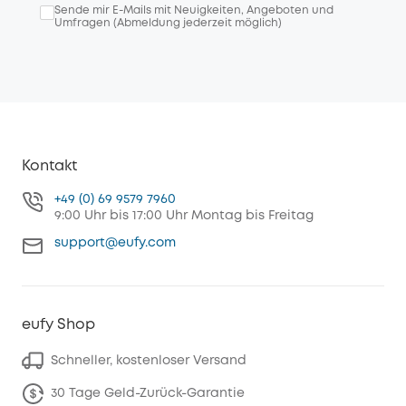
Sende mir E-Mails mit Neuigkeiten, Angeboten und
Umfragen (Abmeldung jederzeit möglich)
Kontakt
+49 (0) 69 9579 7960
9:00 Uhr bis 17:00 Uhr Montag bis Freitag
support@eufy.com
eufy Shop
Schneller, kostenloser Versand
30 Tage Geld-Zurück-Garantie