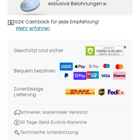
exklusive Belohnungen
102€ Cashback für jede Empfehlung!
Mehr erfahren
Geschützt und sicher
Bequem bezahlen
Zuverlässige
Lieferung
Schneller, kostenloser Versand
30 Tage Geld-Zurück-Garantie
Technische Unterstützung