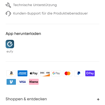
Technische Unterstützung
Kunden-Support für die Produktlebensdauer
App herunterladen
eufy
Shoppen & entdecken