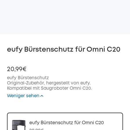
eufy Bürstenschutz für Omni C20
20,99€
eufy Bürstenschutz
Original-Zubehör, hergestellt von eufy.
Kompatibel mit Saugroboter Omni C20.
Weniger sehen
eufy Bürstenschutz für Omni C20