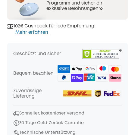
Programm und sicher dir
exklusive Belohnungen
102€ Cashback für jede Empfehlung!
Mehr erfahren
Geschützt und sicher
Bequem bezahlen
Zuverlässige
Lieferung
Schneller, kostenloser Versand
30 Tage Geld-Zurück-Garantie
Technische Unterstützung