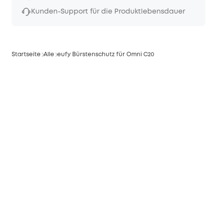
Kunden-Support für die Produktlebensdauer
Startseite
Alle
eufy Bürstenschutz für Omni C20