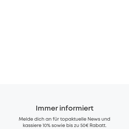
Immer informiert
Melde dich an für topaktuelle News und
kassiere 10% sowie bis zu 50€ Rabatt.