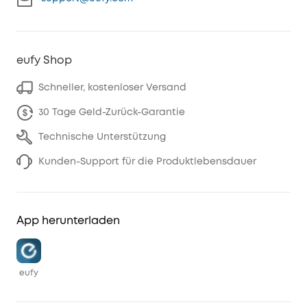
eufy Shop
Schneller, kostenloser Versand
30 Tage Geld-Zurück-Garantie
Technische Unterstützung
Kunden-Support für die Produktlebensdauer
App herunterladen
eufy