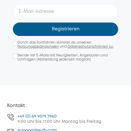
Registrieren
Durch das Fortfahren stimmst du unseren
Nutzungsbedingungen
und
Datenschutzrichtlinien zu
.
Sende mir E-Mails mit Neuigkeiten, Angeboten und
Umfragen (Abmeldung jederzeit möglich)
Kontakt
+49 (0) 69 9579 7960
9:00 Uhr bis 17:00 Uhr Montag bis Freitag
support@eufy.com