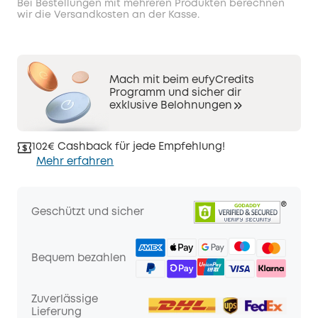
Bei Bestellungen mit mehreren Produkten berechnen
wir die Versandkosten an der Kasse.
Mach mit beim eufyCredits
Programm und sicher dir
exklusive Belohnungen
102€ Cashback für jede Empfehlung!
Mehr erfahren
Geschützt und sicher
Bequem bezahlen
Zuverlässige
Lieferung