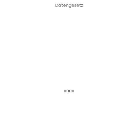
Datengesetz