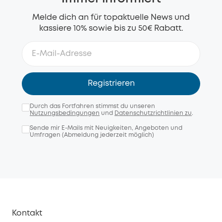
Melde dich an für topaktuelle News und
kassiere 10% sowie bis zu 50€ Rabatt.
Registrieren
Durch das Fortfahren stimmst du unseren
Nutzungsbedingungen
und
Datenschutzrichtlinien zu
.
Sende mir E-Mails mit Neuigkeiten, Angeboten und
Umfragen (Abmeldung jederzeit möglich)
Kontakt