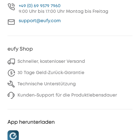
+49 (0) 69 9579 7960
9:00 Uhr bis 17:00 Uhr Montag bis Freitag
support@eufy.com
eufy Shop
Schneller, kostenloser Versand
30 Tage Geld-Zurück-Garantie
Technische Unterstützung
Kunden-Support für die Produktlebensdauer
App herunterladen