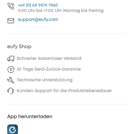
+49 (0) 69 9579 7960
9:00 Uhr bis 17:00 Uhr Montag bis Freitag
support@eufy.com
eufy Shop
Schneller, kostenloser Versand
30 Tage Geld-Zurück-Garantie
Technische Unterstützung
Kunden-Support für die Produktlebensdauer
App herunterladen