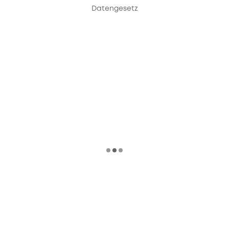
Datengesetz