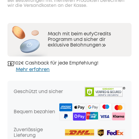
Bei Bestellungen mit mehreren Produkten berechnen
wir die Versandkosten an der Kasse.
Mach mit beim eufyCredits
Programm und sicher dir
exklusive Belohnungen
102€ Cashback für jede Empfehlung!
Mehr erfahren
Geschützt und sicher
Bequem bezahlen
Zuverlässige
Lieferung