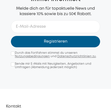
Melde dich an für topaktuelle News und
kassiere 10% sowie bis zu 50€ Rabatt.
Registrieren
Durch das Fortfahren stimmst du unseren
Nutzungsbedingungen
und
Datenschutzrichtlinien zu
.
Sende mir E-Mails mit Neuigkeiten, Angeboten und
Umfragen (Abmeldung jederzeit möglich)
Kontakt