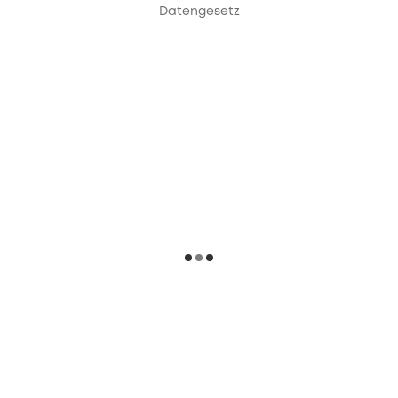
Datengesetz