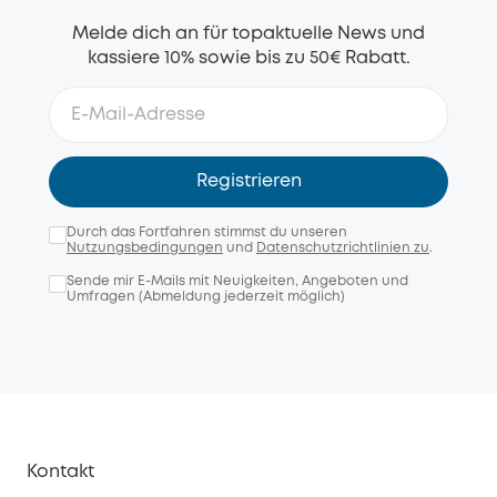
Melde dich an für topaktuelle News und
kassiere 10% sowie bis zu 50€ Rabatt.
Registrieren
Durch das Fortfahren stimmst du unseren
Nutzungsbedingungen
und
Datenschutzrichtlinien zu
.
Sende mir E-Mails mit Neuigkeiten, Angeboten und
Umfragen (Abmeldung jederzeit möglich)
Kontakt