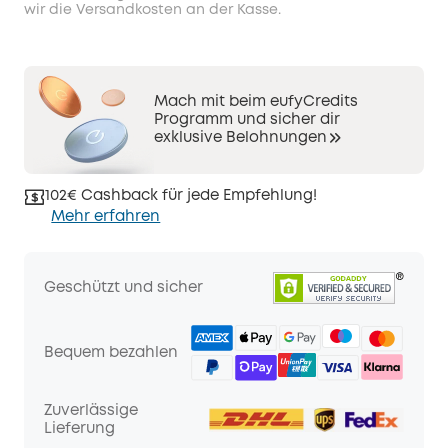
wir die Versandkosten an der Kasse.
Mach mit beim eufyCredits
Programm und sicher dir
exklusive Belohnungen
102€ Cashback für jede Empfehlung!
Mehr erfahren
Geschützt und sicher
Bequem bezahlen
Zuverlässige
Lieferung