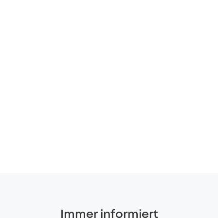
Immer informiert