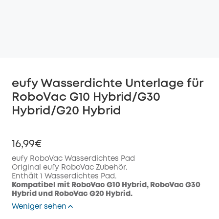
eufy Wasserdichte Unterlage für
RoboVac G10 Hybrid/G30
Hybrid/G20 Hybrid
16,99€
eufy RoboVac Wasserdichtes Pad
Original eufy RoboVac Zubehör.
Enthält 1 Wasserdichtes Pad.
Kompatibel mit RoboVac G10 Hybrid, RoboVac G30
Hybrid und RoboVac G20 Hybrid.
Weniger sehen