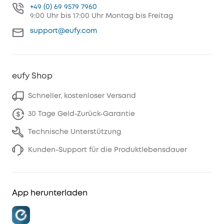
+49 (0) 69 9579 7960
9:00 Uhr bis 17:00 Uhr Montag bis Freitag
support@eufy.com
eufy Shop
Schneller, kostenloser Versand
30 Tage Geld-Zurück-Garantie
Technische Unterstützung
Kunden-Support für die Produktlebensdauer
App herunterladen