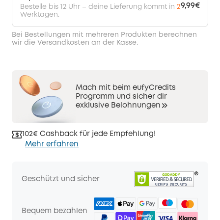
9,99€
Bestelle bis 12 Uhr – deine Lieferung kommt in
2
Werktagen.
Bei Bestellungen mit mehreren Produkten berechnen
wir die Versandkosten an der Kasse.
Mach mit beim eufyCredits
Programm und sicher dir
exklusive Belohnungen
102€ Cashback für jede Empfehlung!
Mehr erfahren
Geschützt und sicher
Bequem bezahlen