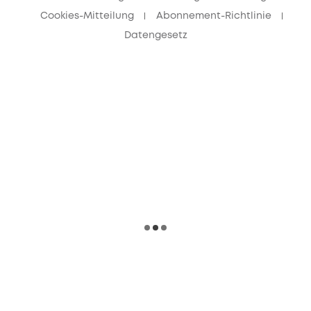
Cookies-Mitteilung
Abonnement-Richtlinie
Datengesetz