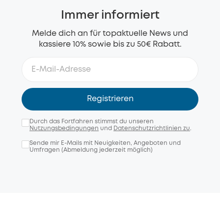
Immer informiert
Melde dich an für topaktuelle News und
kassiere 10% sowie bis zu 50€ Rabatt.
Registrieren
Durch das Fortfahren stimmst du unseren
Nutzungsbedingungen
und
Datenschutzrichtlinien zu
.
Sende mir E-Mails mit Neuigkeiten, Angeboten und
Umfragen (Abmeldung jederzeit möglich)