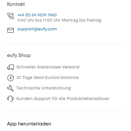
Kontakt
+49 (0) 69 9579 7960
9:00 Uhr bis 17:00 Uhr Montag bis Freitag
support@eufy.com
eufy Shop
Schneller, kostenloser Versand
30 Tage Geld-Zurück-Garantie
Technische Unterstützung
Kunden-Support für die Produktlebensdauer
App herunterladen