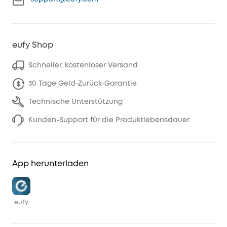
eufy Shop
Schneller, kostenloser Versand
30 Tage Geld-Zurück-Garantie
Technische Unterstützung
Kunden-Support für die Produktlebensdauer
App herunterladen
eufy