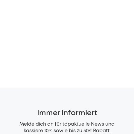
Immer informiert
Melde dich an für topaktuelle News und
kassiere 10% sowie bis zu 50€ Rabatt.