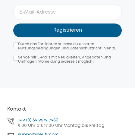
Registrieren
Durch das Fortfahren stimmst du unseren
Nutzungsbedingungen
und
Datenschutzrichtlinien zu
.
Sende mir E-Mails mit Neuigkeiten, Angeboten und
Umfragen (Abmeldung jederzeit möglich)
Kontakt
+49 (0) 69 9579 7960
9:00 Uhr bis 17:00 Uhr Montag bis Freitag
support@eufy.com