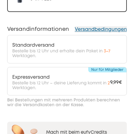
Versandinformationen
Versandbedingungen
Standardversand
Bestelle bis 12 Uhr und erhalte dein Paket in
3–7
Werktagen.
Nur für Mitglieder
Expressversand
9,99€
Bestelle bis 12 Uhr – deine Lieferung kommt in
2
Werktagen.
Bei Bestellungen mit mehreren Produkten berechnen
wir die Versandkosten an der Kasse.
Mach mit beim eufyCredits