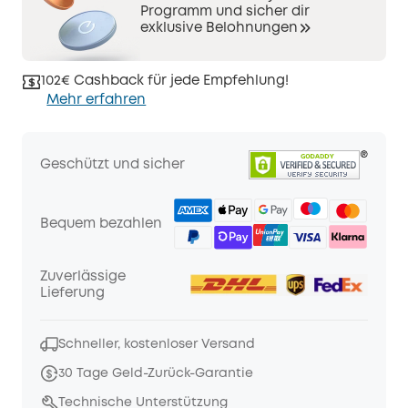
Programm und sicher dir
exklusive Belohnungen
102€ Cashback für jede Empfehlung!
Mehr erfahren
Geschützt und sicher
Bequem bezahlen
Zuverlässige
Lieferung
Schneller, kostenloser Versand
30 Tage Geld-Zurück-Garantie
Technische Unterstützung