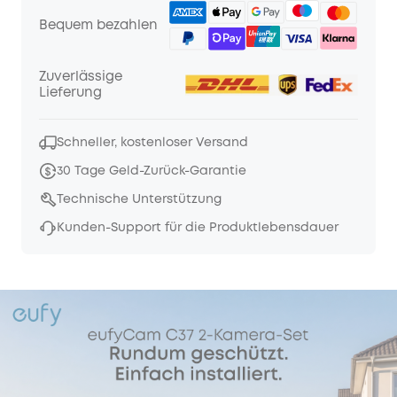
Bequem bezahlen
Zuverlässige
Lieferung
Schneller, kostenloser Versand
30 Tage Geld-Zurück-Garantie
Technische Unterstützung
Kunden-Support für die Produktlebensdauer