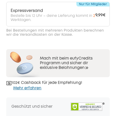
Nur für Mitglieder
Expressversand
9,99€
Bestelle bis 12 Uhr – deine Lieferung kommt in
2
Werktagen.
Bei Bestellungen mit mehreren Produkten berechnen
wir die Versandkosten an der Kasse.
Mach mit beim eufyCredits
Programm und sicher dir
exklusive Belohnungen
102€ Cashback für jede Empfehlung!
Mehr erfahren
Geschützt und sicher