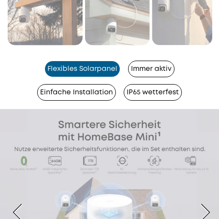
Flexibles Solarpanel
Immer aktiv
Einfache Installation
IP65 wetterfest