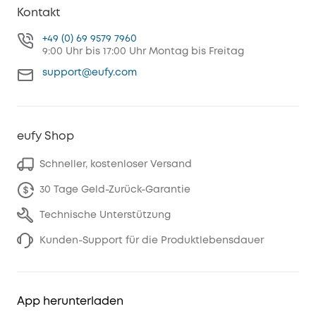
Kontakt
+49 (0) 69 9579 7960
9:00 Uhr bis 17:00 Uhr Montag bis Freitag
support@eufy.com
eufy Shop
Schneller, kostenloser Versand
30 Tage Geld-Zurück-Garantie
Technische Unterstützung
Kunden-Support für die Produktlebensdauer
App herunterladen