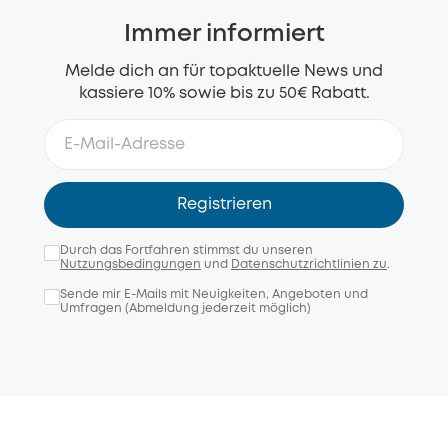
Immer informiert
Melde dich an für topaktuelle News und
kassiere 10% sowie bis zu 50€ Rabatt.
Registrieren
Durch das Fortfahren stimmst du unseren
Nutzungsbedingungen
und
Datenschutzrichtlinien zu
.
Sende mir E-Mails mit Neuigkeiten, Angeboten und
Umfragen (Abmeldung jederzeit möglich)