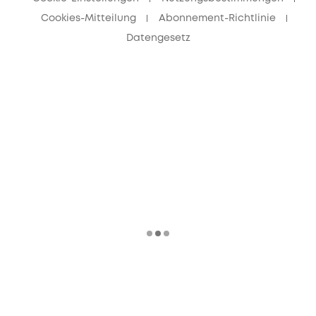
Cookies-Mitteilung
Abonnement-Richtlinie
Datengesetz