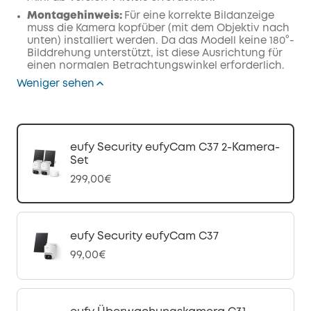
Montagehinweis:
Für eine korrekte Bildanzeige
muss die Kamera kopfüber (mit dem Objektiv nach
unten) installiert werden. Da das Modell keine 180°-
Bilddrehung unterstützt, ist diese Ausrichtung für
einen normalen Betrachtungswinkel erforderlich.
Weniger sehen
eufy Security eufyCam C37 2-Kamera-
Set
299,00€
eufy Security eufyCam C37
99,00€