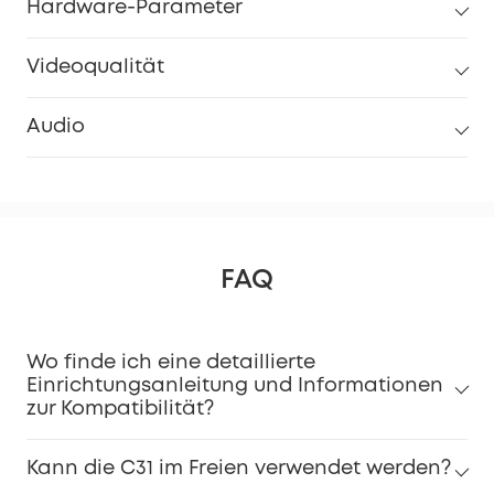
Hardware-Parameter
Videoqualität
Audio
FAQ
Wo finde ich eine detaillierte
Einrichtungsanleitung und Informationen
zur Kompatibilität?
Kann die C31 im Freien verwendet werden?