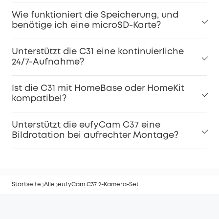
Wie funktioniert die Speicherung, und
benötige ich eine microSD-Karte?
Unterstützt die C31 eine kontinuierliche
24/7-Aufnahme?
Ist die C31 mit HomeBase oder HomeKit
kompatibel?
Unterstützt die eufyCam C37 eine
Bildrotation bei aufrechter Montage?
Startseite
Alle
eufyCam C37 2-Kamera-Set