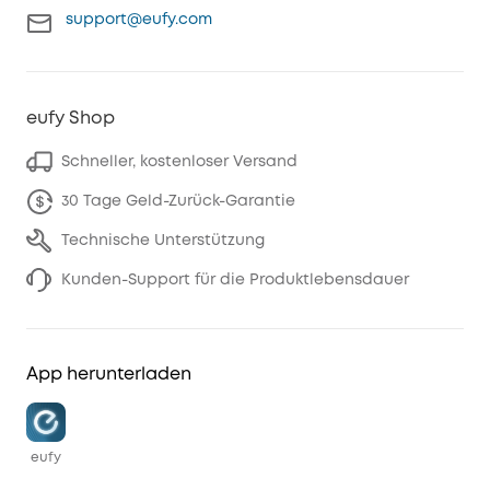
support@eufy.com
eufy Shop
Schneller, kostenloser Versand
30 Tage Geld-Zurück-Garantie
Technische Unterstützung
Kunden-Support für die Produktlebensdauer
App herunterladen
eufy