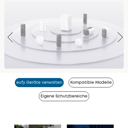
eufy Geräte verwalten
Kompatible Modelle
Eigene Schutzbereiche