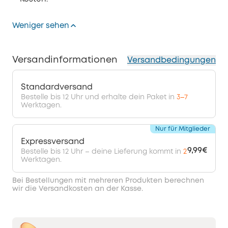
Weniger sehen
Versandinformationen
Versandbedingungen
Standardversand
Bestelle bis 12 Uhr und erhalte dein Paket in
3–7
Werktagen.
Nur für Mitglieder
Expressversand
9,99€
Bestelle bis 12 Uhr – deine Lieferung kommt in
2
Werktagen.
Bei Bestellungen mit mehreren Produkten berechnen
wir die Versandkosten an der Kasse.