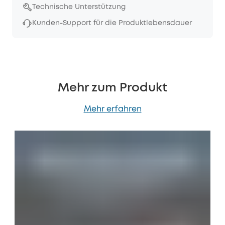
Technische Unterstützung
Kunden-Support für die Produktlebensdauer
Mehr zum Produkt
Mehr erfahren