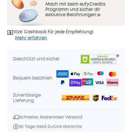
Mach mit beim eufyCredits
Programm und sicher dir
exklusive Belohnungen
102€ Cashback für jede Empfehlung!
Mehr erfahren
Geschützt und sicher
Bequem bezahlen
Zuverlässige
Lieferung
Schneller, kostenloser Versand
30 Tage Geld-Zurück-Garantie