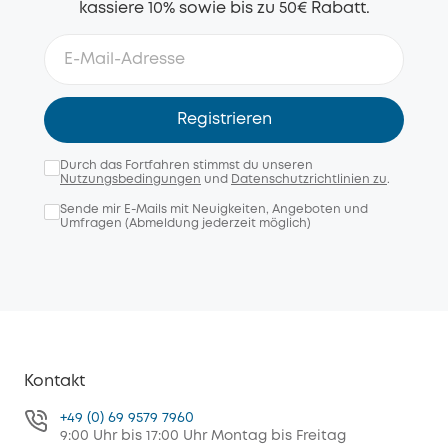
kassiere 10% sowie bis zu 50€ Rabatt.
Registrieren
Durch das Fortfahren stimmst du unseren
Nutzungsbedingungen
und
Datenschutzrichtlinien zu
.
Sende mir E-Mails mit Neuigkeiten, Angeboten und
Umfragen (Abmeldung jederzeit möglich)
Kontakt
+49 (0) 69 9579 7960
9:00 Uhr bis 17:00 Uhr Montag bis Freitag