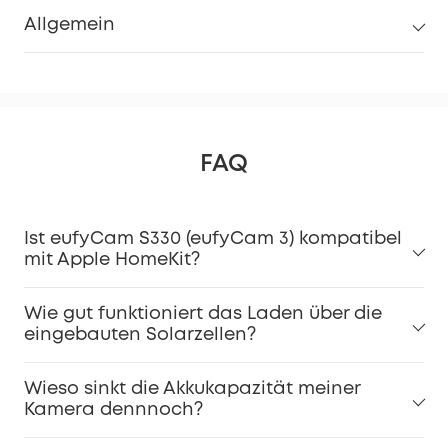
Allgemein
FAQ
Ist eufyCam S330 (eufyCam 3) kompatibel
mit Apple HomeKit?
Wie gut funktioniert das Laden über die
eingebauten Solarzellen?
Wieso sinkt die Akkukapazität meiner
Kamera dennnoch?