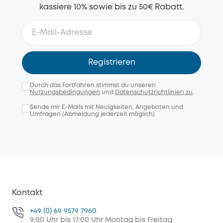
kassiere 10% sowie bis zu 50€ Rabatt.
Registrieren
Durch das Fortfahren stimmst du unseren
Nutzungsbedingungen
und
Datenschutzrichtlinien zu
.
Sende mir E-Mails mit Neuigkeiten, Angeboten und
Umfragen (Abmeldung jederzeit möglich)
Kontakt
+49 (0) 69 9579 7960
9:00 Uhr bis 17:00 Uhr Montag bis Freitag