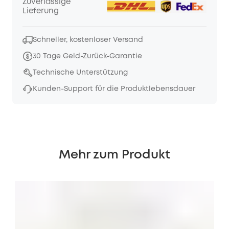
Zuverlässige
Lieferung
Schneller, kostenloser Versand
30 Tage Geld-Zurück-Garantie
Technische Unterstützung
Kunden-Support für die Produktlebensdauer
Mehr zum Produkt