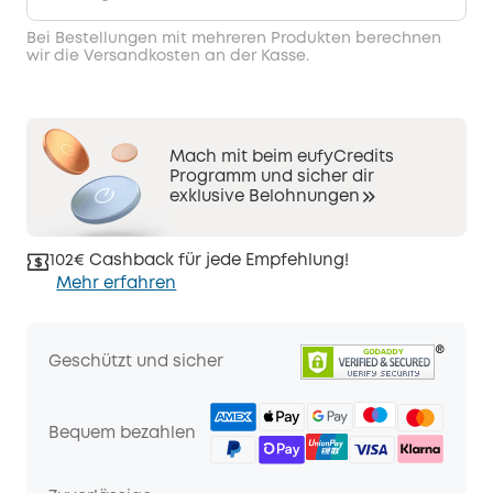
Bei Bestellungen mit mehreren Produkten berechnen
wir die Versandkosten an der Kasse.
Mach mit beim eufyCredits
Programm und sicher dir
exklusive Belohnungen
102€ Cashback für jede Empfehlung!
Mehr erfahren
Geschützt und sicher
Bequem bezahlen