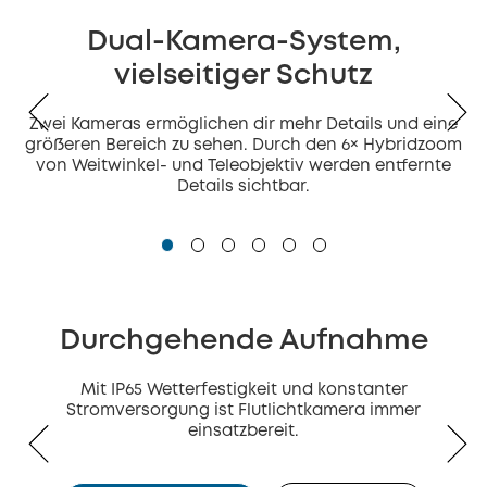
Dual-Kamera-System,
vielseitiger Schutz
Zwei Kameras ermöglichen dir mehr Details und eine
größeren Bereich zu sehen. Durch den 6× Hybridzoom
von Weitwinkel- und Teleobjektiv werden entfernte
Details sichtbar.
Durchgehende Aufnahme
Mit IP65 Wetterfestigkeit und konstanter
Stromversorgung ist Flutlichtkamera immer
einsatzbereit.