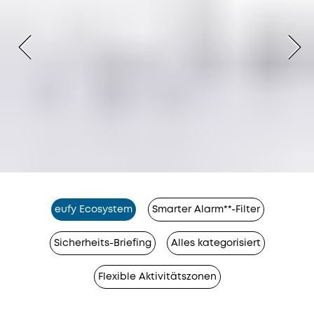
eufy Ecosystem
Smarter Alarm**-Filter
Sicherheits-Briefing
Alles kategorisiert
Flexible Aktivitätszonen