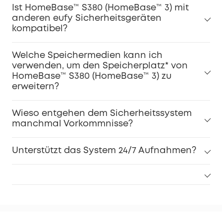
Ist HomeBase™ S380 (HomeBase™ 3) mit
anderen eufy Sicherheitsgeräten
kompatibel?
Welche Speichermedien kann ich
verwenden, um den Speicherplatz* von
HomeBase™ S380 (HomeBase™ 3) zu
erweitern?
Wieso entgehen dem Sicherheitssystem
manchmal Vorkommnisse?
Unterstützt das System 24/7 Aufnahmen?