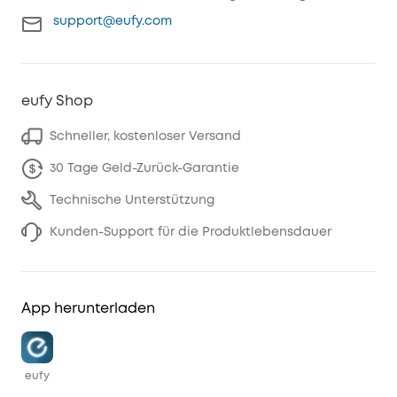
support@eufy.com
eufy Shop
Schneller, kostenloser Versand
30 Tage Geld-Zurück-Garantie
Technische Unterstützung
Kunden-Support für die Produktlebensdauer
App herunterladen
eufy