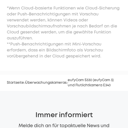
*Wenn Cloud-basierte Funktionen wie Cloud-Sicherung
oder Push-Benachrichtigungen mit Vorschau
verwendet werden, können Videos oder
Vorschaubildschirmaufnahmen je nach Bedarf an die
Cloud gesendet werden, um die gewählte Funktion
auszuführen.
**Push-Benachrichtigungen mit Mini-Vorschau
erfordern, dass ein Bildschirmfoto als Vorschau
vorübergehend in der Cloud gespeichert wird.
eufyCam S330 (eufyCam 3)
Startseite
Überwachungskameras
und Flutlichtkamera E340
Immer informiert
Melde dich an für topaktuelle News und