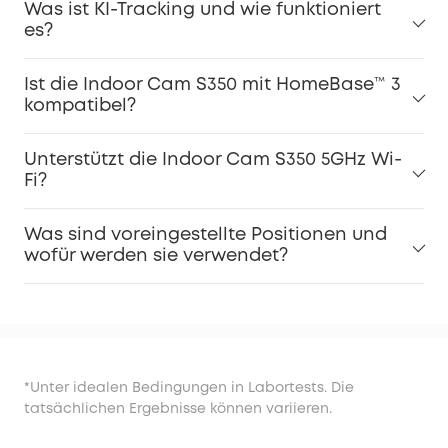
Was ist KI-Tracking und wie funktioniert
es?
Ist die Indoor Cam S350 mit HomeBase™ 3
kompatibel?
Unterstützt die Indoor Cam S350 5GHz Wi-
Fi?
Was sind voreingestellte Positionen und
wofür werden sie verwendet?
*Unter idealen Bedingungen in Labortests. Die
tatsächlichen Ergebnisse können variieren.