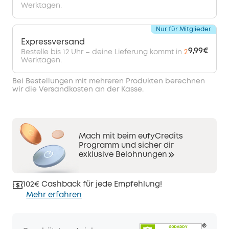
Werktagen.
Nur für Mitglieder
Expressversand
9,99€
Bestelle bis 12 Uhr – deine Lieferung kommt in
2
Werktagen.
Bei Bestellungen mit mehreren Produkten berechnen
wir die Versandkosten an der Kasse.
Mach mit beim eufyCredits
Programm und sicher dir
exklusive Belohnungen
102€ Cashback für jede Empfehlung!
Mehr erfahren