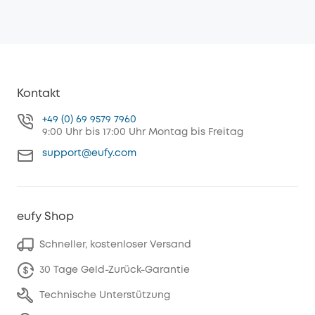
Kontakt
+49 (0) 69 9579 7960
9:00 Uhr bis 17:00 Uhr Montag bis Freitag
support@eufy.com
eufy Shop
Schneller, kostenloser Versand
30 Tage Geld-Zurück-Garantie
Technische Unterstützung