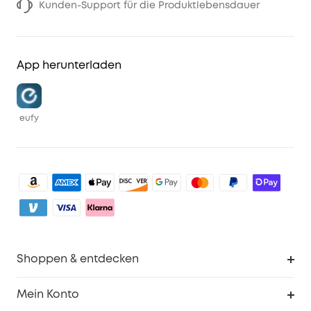
Kunden-Support für die Produktlebensdauer
App herunterladen
eufy
Shoppen & entdecken
Sauberkeit
Mein Konto