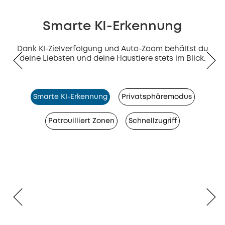
Smarte KI-Erkennung
Dank KI-Zielverfolgung und Auto-Zoom behältst du
deine Liebsten und deine Haustiere stets im Blick.
Smarte KI-Erkennung
Privatsphäremodus
Patrouilliert Zonen
Schnellzugriff