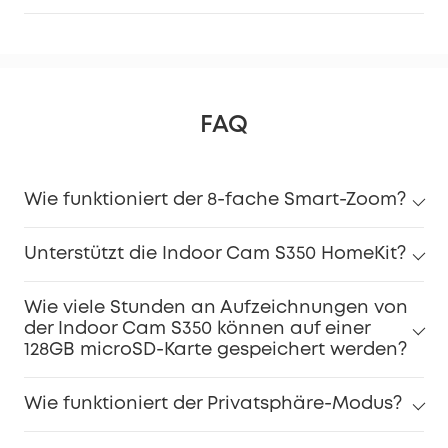
FAQ
Wie funktioniert der 8-fache Smart-Zoom?
Unterstützt die Indoor Cam S350 HomeKit?
Wie viele Stunden an Aufzeichnungen von
der Indoor Cam S350 können auf einer
128GB microSD-Karte gespeichert werden?
Wie funktioniert der Privatsphäre-Modus?