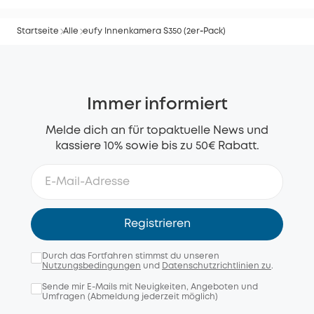
Startseite
Alle
eufy Innenkamera S350 (2er‑Pack)
Immer informiert
Melde dich an für topaktuelle News und
kassiere 10% sowie bis zu 50€ Rabatt.
Registrieren
Durch das Fortfahren stimmst du unseren
Nutzungsbedingungen
und
Datenschutzrichtlinien zu
.
Sende mir E-Mails mit Neuigkeiten, Angeboten und
Umfragen (Abmeldung jederzeit möglich)