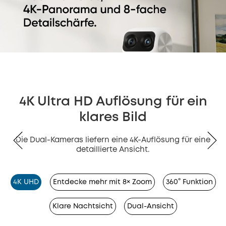
4K Ultra HD Auflösung für ein
klares Bild
Die Dual-Kameras liefern eine 4K-Auflösung für eine
detaillierte Ansicht.
4K UHD
Entdecke mehr mit 8× Zoom
360° Funktion
Klare Nachtsicht
Dual-Ansicht