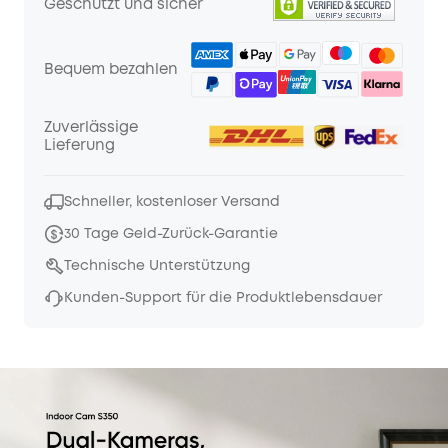
Geschützt und sicher
Bequem bezahlen
Zuverlässige
Lieferung
Schneller, kostenloser Versand
30 Tage Geld-Zurück-Garantie
Technische Unterstützung
Kunden-Support für die Produktlebensdauer