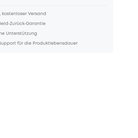
, kostenloser Versand
Geld-Zurück-Garantie
he Unterstützung
upport für die Produktlebensdauer