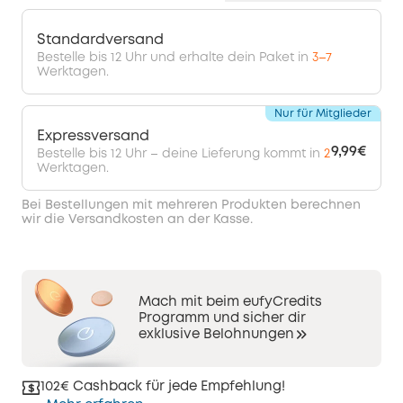
Standardversand
Bestelle bis 12 Uhr und erhalte dein Paket in
3–7
Werktagen.
Nur für Mitglieder
Expressversand
9,99€
Bestelle bis 12 Uhr – deine Lieferung kommt in
2
Werktagen.
Bei Bestellungen mit mehreren Produkten berechnen
wir die Versandkosten an der Kasse.
Mach mit beim eufyCredits
Programm und sicher dir
exklusive Belohnungen
102€ Cashback für jede Empfehlung!