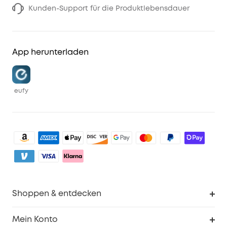
Kunden-Support für die Produktlebensdauer
App herunterladen
eufy
Shoppen & entdecken
Sauberkeit
Mein Konto