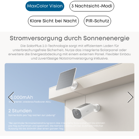
MaxColor Vision
3 Nachtsicht-Modi
Klare Sicht bei Nacht
PIR-Schutz