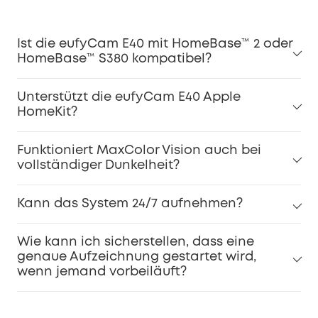
Ist die eufyCam E40 mit HomeBase™ 2 oder
HomeBase™ S380 kompatibel?
Unterstützt die eufyCam E40 Apple
HomeKit?
Funktioniert MaxColor Vision auch bei
vollständiger Dunkelheit?
Kann das System 24/7 aufnehmen?
Wie kann ich sicherstellen, dass eine
genaue Aufzeichnung gestartet wird,
wenn jemand vorbeiläuft?