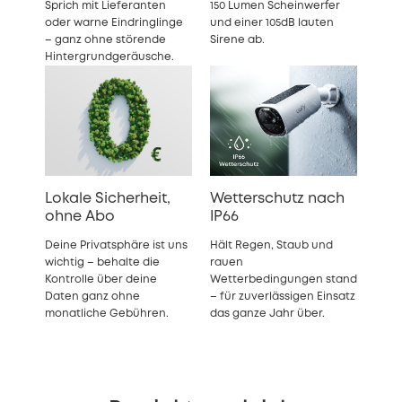
Sprich mit Lieferanten
150 Lumen Scheinwerfer
oder warne Eindringlinge
und einer 105dB lauten
– ganz ohne störende
Sirene ab.
Hintergrundgeräusche.
Lokale Sicherheit,
Wetterschutz nach
ohne Abo
IP66
Deine Privatsphäre ist uns
Hält Regen, Staub und
wichtig – behalte die
rauen
Kontrolle über deine
Wetterbedingungen stand
Daten ganz ohne
– für zuverlässigen Einsatz
monatliche Gebühren.
das ganze Jahr über.