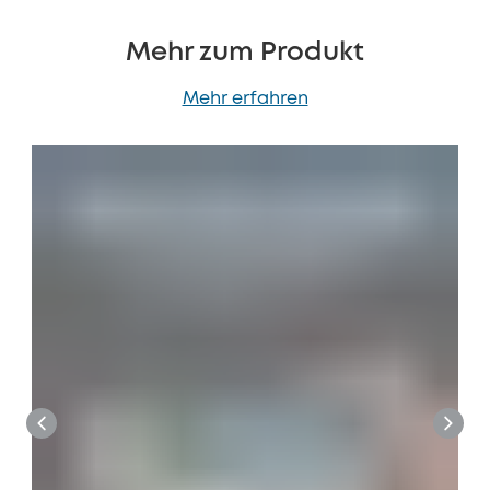
Mehr zum Produkt
Mehr erfahren