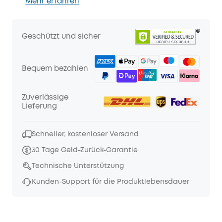
Mehr erfahren
Geschützt und sicher
Bequem bezahlen
Zuverlässige
Lieferung
Schneller, kostenloser Versand
30 Tage Geld-Zurück-Garantie
Technische Unterstützung
Kunden-Support für die Produktlebensdauer