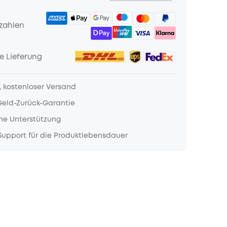
zahlen
e Lieferung
, kostenloser Versand
Geld-Zurück-Garantie
he Unterstützung
upport für die Produktlebensdauer